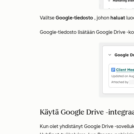
Valitse
Google-tiedosto
, johon
haluat
luo
Google-tiedosto lisätään Google Drive -ko
Käytä Google Drive -integra
Kun olet yhdistänyt Google Drive -sovelluk