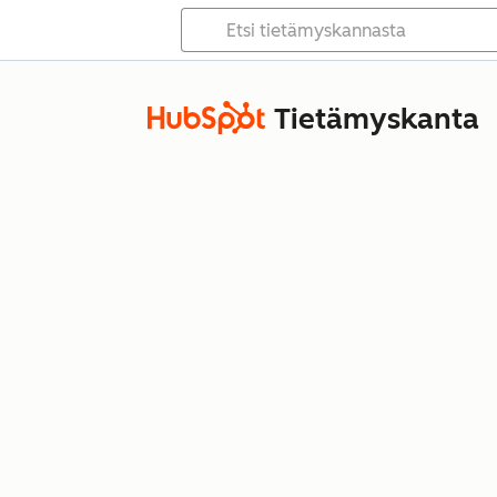
Tietämyskanta