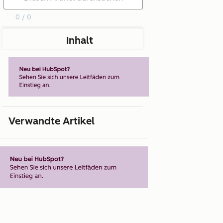
0 / 0
Inhalt
Verwandte Artikel