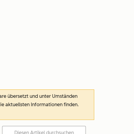
ware übersetzt und unter Umständen
die aktuellsten Informationen finden.