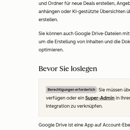
und Ordner für neue Deals erstellen, An
anhängen oder KI-gestützte Übersichten ü
erstellen.
Sie können auch Google Drive-Dateien mi
um die Erstellung von Inhalten und die D
optimieren.
Bevor Sie loslegen
Sie müssen üb
Berechtigungen erforderlich
verfügen oder ein
Super-Admin
in Ihr
Integration zu verknüpfen.
Google Drive ist eine App auf Account-Eb