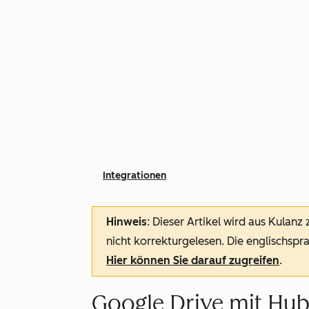
Integrationen
Hinweis
: Dieser Artikel wird aus Kulanz
nicht korrekturgelesen. Die englischspra
Hier können Sie darauf zugreifen
.
Google Drive mit Hu