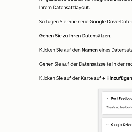
Ihrem Datensatzlayout
.
So fügen Sie eine neue Google Drive-Datei
Gehen Sie zu Ihren Datensätzen
.
Klicken Sie auf den
Namen
eines Datensatz
Gehen Sie auf der Datensatzseite
in der re
Klicken Sie auf der Karte auf
+ Hinzufüge