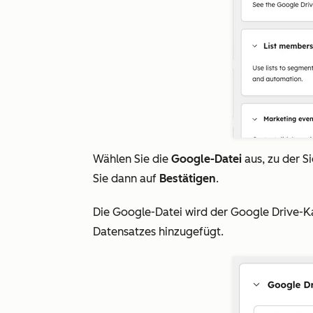
Wählen Sie die
Google-Datei
aus, zu der S
Sie dann auf
Bestätigen
.
Die Google-Datei wird der Google Drive-Ka
Datensatzes hinzugefügt.