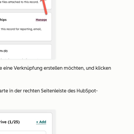
ie eine Verknüpfung erstellen möchten, und klicken
rte in der rechten Seitenleiste des HubSpot-