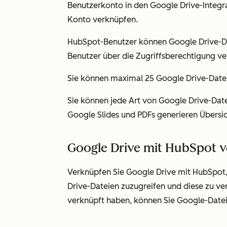
Benutzerkonto in den Google Drive-Integr
Konto verknüpfen.
HubSpot-Benutzer können Google Drive-D
Benutzer über die Zugriffsberechtigung ve
Sie können maximal 25 Google Drive-Date
Sie können jede Art von Google Drive-Dat
Google Slides und PDFs generieren Übersi
Google Drive mit HubSpot 
Verknüpfen Sie Google Drive mit HubSpot
Drive-Dateien zuzugreifen und diese zu v
verknüpft haben, können Sie Google-Date