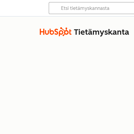
Tietämyskanta