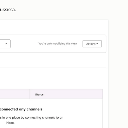
uksissa.