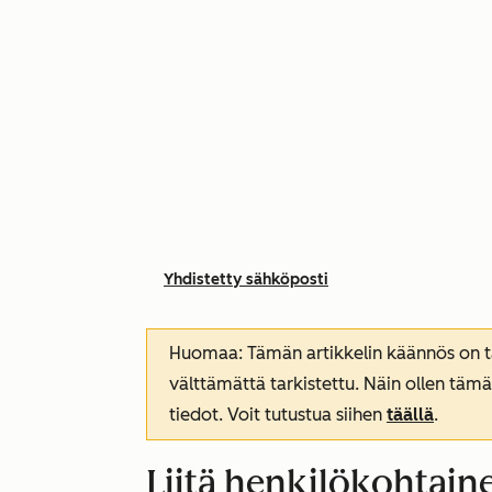
Yhdistetty sähköposti
Huomaa: Tämän artikkelin käännös on tar
välttämättä tarkistettu. Näin ollen tämä
tiedot. Voit tutustua siihen
täällä
.
Liitä henkilökohtaine