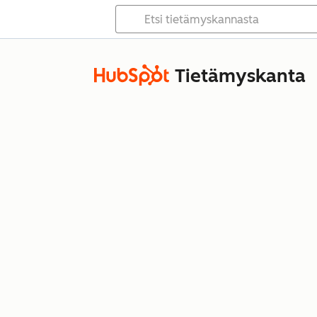
Tietämyskanta