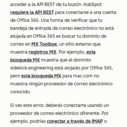
acceder a la API REST de tu buzón. HubSpot
requiere la API REST
para conectarse a una cuenta
de Office 365. Una forma de verificar que tu
bandeja de entrada de correo electrónico no está
alojada en Office 365 es buscar tu dominio de
correo en
MX Toolbox
, un sitio externo que
muestra
registros MX
. Por ejemplo,
esta
búsqueda MX
muestra que el dominio
sidekick.engineering
está alojado por Office 365,
pero
esta búsqueda MX
para
mac.com
no
muestra ningún proveedor de correo electrónico
conocido.
Si ves este error, deberás conectarte usando un
proveedor de correo electrónico diferente. Por
ejemplo, podrías
conectar a través de IMAP
o