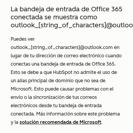
La bandeja de entrada de Office 365
conectada se muestra como
outlook_[string_of_characters]@outlo
Puedes ver
outlook_[string_of_characters]@outlook.com
en
lugar de tu dirección de correo electrónico cuando
conectas una bandeja de entrada de Office 365.
Esto se debe a que HubSpot no admite el uso de
un alias principal de dominio que no sea de
Microsoft. Esto puede causar problemas con el
envío o la sincronización de tus correos
electrónicos desde tu bandeja de entrada
conectada. Más información sobre este problema
y la
solución recomendada de Microsoft
.