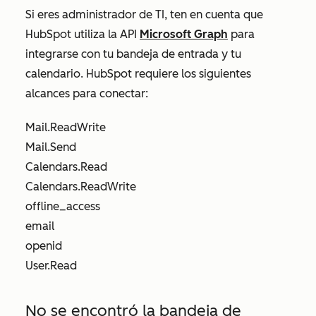
Si eres administrador de TI, ten en cuenta que
HubSpot utiliza la API
Microsoft Graph
para
integrarse con tu bandeja de entrada y tu
calendario. HubSpot requiere los siguientes
alcances para conectar:
Mail.ReadWrite
Mail.Send
Calendars.Read
Calendars.ReadWrite
offline_access
email
openid
User.Read
No se encontró la bandeja de