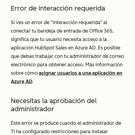
Error de interacción requerida
Si ves un error de “interacción requerida” al
conectar tu bandeja de entrada de Office 365,
significa que tu usuario necesita acceso a la
aplicación HubSpot Sales en Azure AD. Es posible
que debas trabajar con tu administrador de correo
electrónico para obtener acceso. Más información
sobre cómo
asignar usuarios a una aplicación en
Azure AD
.
Necesitas la aprobación del
administrador
Este error se produce cuando el administrador de
TI ha configurado restricciones para instalar