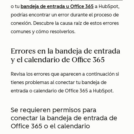
o tu
bandeja de entrada u Office 365
a HubSpot,
podrías encontrar un error durante el proceso de
conexión. Descubre la causa raíz de estos errores
comunes y cómo resolverlos.
Errores en la bandeja de entrada
y el calendario de Office 365
Revisa los errores que aparecen a continuación si
tienes problemas al conectar tu bandeja de
entrada o calendario de Office 365 a HubSpot.
Se requieren permisos para
conectar la bandeja de entrada de
Office 365 o el calendario