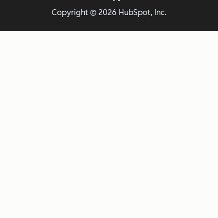
Copyright © 2026 HubSpot, Inc.