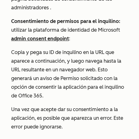
administradores
.
Consentimiento de permisos para el inquilino:
utilizar la plataforma de identidad de Microsoft
admin consent endpoint
:
Copia y pega su ID de inquilino en la URL que
aparece a continuación, y luego navega hasta la
URL resultante en un navegador web. Esto
generará un aviso de
Permiso solicitado
con la
opción de consentir la aplicación para el inquilino
de Office 365.
Una vez que acepte dar su consentimiento a la
aplicación, es posible que aparezca un error. Este
error puede ignorarse.