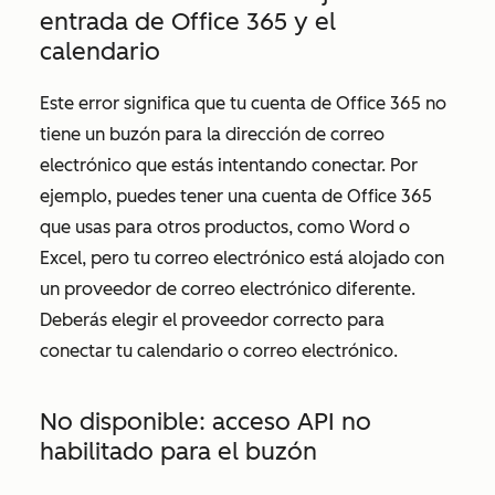
entrada de Office 365 y el
calendario
Este error significa que tu cuenta de Office 365 no
tiene un buzón para la dirección de correo
electrónico que estás intentando conectar. Por
ejemplo, puedes tener una cuenta de Office 365
que usas para otros productos, como Word o
Excel, pero tu correo electrónico está alojado con
un proveedor de correo electrónico diferente.
Deberás elegir el proveedor correcto para
conectar tu calendario o correo electrónico.
No disponible: acceso API no
habilitado para el buzón