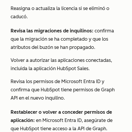
Reasigna o actualiza la licencia si se eliminó o
caducó.
Revisa las migraciones de inquilinos:
confirma
que la migración se ha completado y que los
atributos del buzón se han propagado.
Volver a autorizar las aplicaciones conectadas,
incluida la
aplicación HubSpot Sales
.
Revisa los permisos de Microsoft Entra ID y
confirma que HubSpot tiene permisos de Graph
API en el nuevo inquilino.
Restablecer o volver a conceder permisos de
aplicación:
en Microsoft Entra ID, asegúrate de
que HubSpot tiene acceso a la API de Graph.