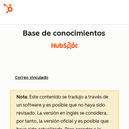
Base de conocimientos
Correo vinculado
Nota
: Este contenido se tradujo a través de
un software y es posible que no haya sido
revisado.
La versión en inglés se considera,
por tanto, la versión oficial y es posible que