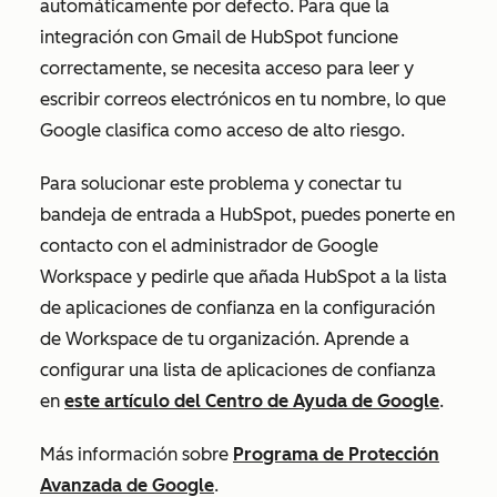
automáticamente por defecto. Para que la
integración con Gmail de HubSpot funcione
correctamente, se necesita acceso para leer y
escribir correos electrónicos en tu nombre, lo que
Google clasifica como acceso de alto riesgo.
Para solucionar este problema y conectar tu
bandeja de entrada a HubSpot, puedes ponerte en
contacto con el administrador de Google
Workspace y pedirle que añada HubSpot a la lista
de aplicaciones de confianza en la configuración
de Workspace de tu organización. Aprende a
configurar una lista de aplicaciones de confianza
en
este artículo del Centro de Ayuda de Google
.
Más información sobre
Programa de Protección
Avanzada de Google
.