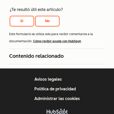
¿Te resultó útil este artículo?
Si
No
Este formulario se utiliza solo para recibir comentarios a la
documentación.
Cómo recibir ayuda con HubSpot
.
Contenido relacionado
Avisos legales
Política de privacidad
Administrar las cookies