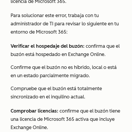
licencia de Microsoft 365.
Para solucionar este error, trabaja con tu
administrador de TI para revisar lo siguiente en tu
entorno de Microsoft 365:
Verificar el hospedaje del buzón:
confirma que el
buzón está hospedado en Exchange Online.
Confirme que el buzón no es híbrido, local o está
en un estado parcialmente migrado.
Compruebe que el buzón está totalmente
sincronizado en el inquilino actual.
Comprobar licencias:
confirme que el buzón tiene
una licencia de Microsoft 365 activa que incluye
Exchange Online.