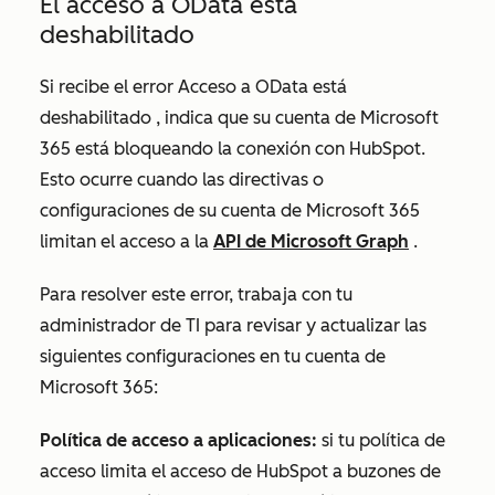
El acceso a OData está
deshabilitado
Si recibe el error
Acceso a OData está
deshabilitado
, indica que su cuenta de Microsoft
365 está bloqueando la conexión con HubSpot.
Esto ocurre cuando las directivas o
configuraciones de su cuenta de Microsoft 365
limitan el acceso a la
API de Microsoft Graph
.
Para resolver este error, trabaja con tu
administrador de TI para revisar y actualizar las
siguientes configuraciones en tu cuenta de
Microsoft 365:
Política de acceso a aplicaciones:
si tu política de
acceso limita el acceso de HubSpot a buzones de