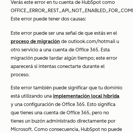
Verás este error en tu cuenta de HubSpot como
OFFICE_ERROR_REST_API_NOT_ENABLED_FOR_COM
Este error puede tener dos causas:
Este error puede ser una señal de que estás en el
proceso de migración
de outlook.com/hotmail u
otro servicio a una cuenta de Office 365. Esta
migración puede tardar algún tiempo; este error
aparecerá si intentas conectarte durante el
proceso.
Este error también puede significar que tu dominio
está utilizando una
implementación local híbrida
y una configuración de Office 365. Esto significa
que tienes una cuenta de Office 365, pero no
tienes un buzón administrado directamente por
Microsoft. Como consecuencia, HubSpot no puede