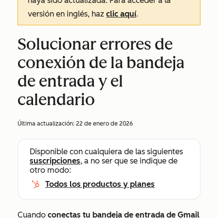
haya sido actualizada. Para acceder a la
versión en inglés, haz
clic aquí
.
Solucionar errores de
conexión de la bandeja
de entrada y el
calendario
Última actualización:
22 de enero de 2026
Disponible con cualquiera de las siguientes
suscripciones
, a no ser que se indique de
otro modo:
Todos los productos y planes
Cuando
conectas tu bandeja de entrada de Gmail