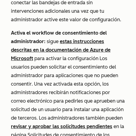
conectar las bandejas de entrada sin
intervenciones adicionales una vez que tu
administrador active este valor de configuración.
Activa el workflow de consentimiento del
administrador:
sigue
estas instrucciones
descritas en la documentación de Azure de
Microsoft
para activar la configuración
Los
usuarios pueden solicitar el consentimiento del
administrador para aplicaciones que no pueden
consentir
. Una vez activada esta opción, los
administradores recibirán notificaciones por
correo electrónico para pedirles que aprueben una
solicitud de un usuario para instalar una aplicación
de terceros. Los administradores también pueden
revisar y aprobar las solicitudes pendientes
en la
página
Solicitudes de consentimiento de los