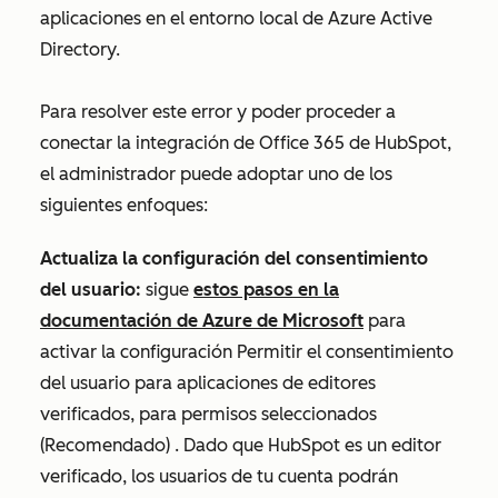
aplicaciones en el entorno local de Azure Active
Directory.
Para resolver este error y poder proceder a
conectar la integración de Office 365 de HubSpot,
el administrador puede adoptar uno de los
siguientes enfoques:
Actualiza la configuración del consentimiento
del usuario:
sigue
estos pasos en la
documentación de Azure de Microsoft
para
activar la configuración
Permitir
el consentimiento
del usuario
para aplicaciones de editores
verificados, para permisos seleccionados
(Recomendado)
. Dado que HubSpot es un editor
verificado, los usuarios de tu cuenta podrán