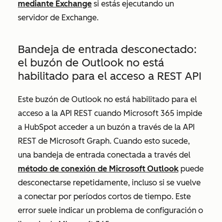
mediante Exchange
si estás ejecutando un
servidor de Exchange.
Bandeja de entrada desconectado:
el buzón de Outlook no está
habilitado para el acceso a REST API
Este buzón de Outlook no está habilitado para el
acceso a la API REST
cuando Microsoft 365 impide
a HubSpot acceder a un buzón a través de la API
REST de Microsoft Graph. Cuando esto sucede,
una bandeja de entrada conectada a través del
método de conexión de Microsoft Outlook
puede
desconectarse repetidamente, incluso si se vuelve
a conectar por períodos cortos de tiempo. Este
error suele indicar un problema de configuración o