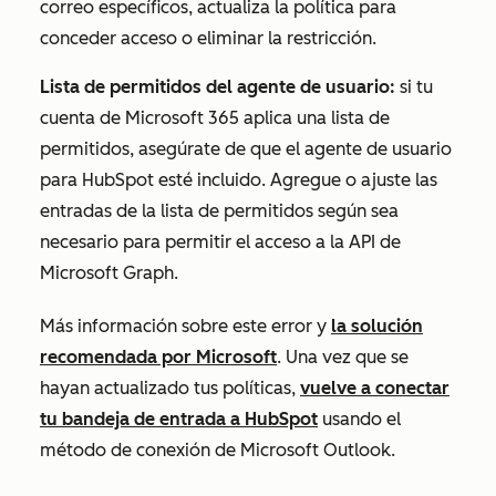
correo específicos, actualiza la política para
conceder acceso o eliminar la restricción.
Lista de permitidos del agente de usuario:
si tu
cuenta de Microsoft 365 aplica una lista de
permitidos, asegúrate de que el agente de usuario
para HubSpot esté incluido. Agregue o ajuste las
entradas de la lista de permitidos según sea
necesario para permitir el acceso a la API de
Microsoft Graph.
Más información sobre este error y
la solución
recomendada por Microsoft
. Una vez que se
hayan actualizado tus políticas,
vuelve a conectar
tu bandeja de entrada a HubSpot
usando el
método de conexión de Microsoft Outlook.