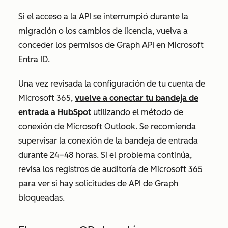
Si el acceso a la API se interrumpió durante la
migración o los cambios de licencia, vuelva a
conceder los permisos de Graph API en Microsoft
Entra ID.
Una vez revisada la configuración de tu cuenta de
Microsoft 365,
vuelve a conectar tu bandeja de
entrada a HubSpot
utilizando el método de
conexión de Microsoft Outlook. Se recomienda
supervisar la conexión de la bandeja de entrada
durante 24–48 horas. Si el problema continúa,
revisa los registros de auditoría de Microsoft 365
para ver si hay solicitudes de API de Graph
bloqueadas.