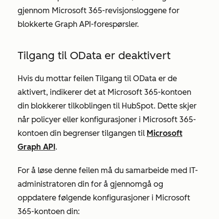
gjennom Microsoft 365-revisjonsloggene for
blokkerte Graph API-forespørsler.
Tilgang til OData er deaktivert
Hvis du mottar feilen Tilgang til
OData er de
aktivert, indikerer det at Microsoft 365-kontoen
din blokkerer tilkoblingen til HubSpot. Dette skjer
når policyer eller konfigurasjoner i Microsoft 365-
kontoen din begrenser tilgangen til
Microsoft
Graph API
.
For å løse denne feilen må du samarbeide med IT-
administratoren din for å gjennomgå og
oppdatere følgende konfigurasjoner i Microsoft
365-kontoen din: