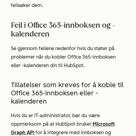
feilsøker dem.
Feil i Office 365-innboksen og -
kalenderen
Se gjennom feilene nedenfor hvis du støter på
problemer når du kobler Office 365-innboksen
eller -kalenderen din til HubSpot.
Tillatelser som kreves for å koble til
Office 365-innboksen eller -
kalenderen
Hvis du er IT-administrator, bør du være
oppmerksom på at HubSpot bruker
Microsoft
Graph API
for å integrere med innboksen og