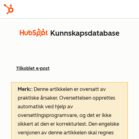
Kunnskapsdatabase
Tilkoblet e-post
Merk:
: Denne artikkelen er oversatt av
praktiske årsaker. Oversettelsen opprettes
automatisk ved hjelp av
oversettingsprogramvare, og det er ikke
sikkert at den er korrekturlest. Den engelske
versjonen av denne artikkelen skal regnes