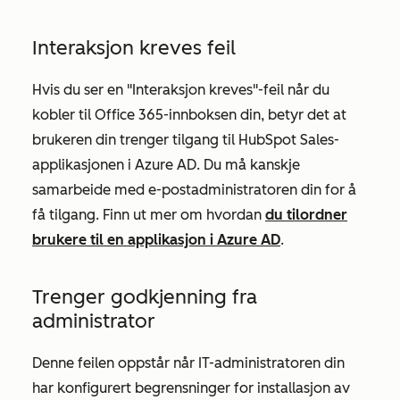
Interaksjon kreves feil
Hvis du ser en "Interaksjon kreves"-feil når du
kobler til Office 365-innboksen din, betyr det at
brukeren din trenger tilgang til HubSpot Sales-
applikasjonen i Azure AD. Du må kanskje
samarbeide med e-postadministratoren din for å
få tilgang. Finn ut mer om hvordan
du tilordner
brukere til en applikasjon i Azure AD
.
Trenger godkjenning fra
administrator
Denne feilen oppstår når IT-administratoren din
har konfigurert begrensninger for installasjon av