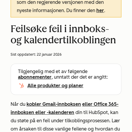
som den regjerende versjonen med den
nyeste informasjonen. Du finner den
her
.
Feilsøke feil i innboks-
og kalendertilkoblingen
Sist oppdatert:
22 januar 2026
Tilgjengelig med et av følgende
abonnementer
, unntatt der det er angitt:
Alle produkter og planer
Når du
kobler Gmail-innboksen
eller Office 365-
innboksen eller -kalenderen
din til HubSpot, kan
du støte på en feil under tilkoblingsprosessen. Lær
om årsaken til disse vanlige feilene og hvordan du