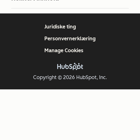
Juridiske ting
Personvernerklæring
Manage Cookies
Copyright © 2026 HubSpot, Inc.