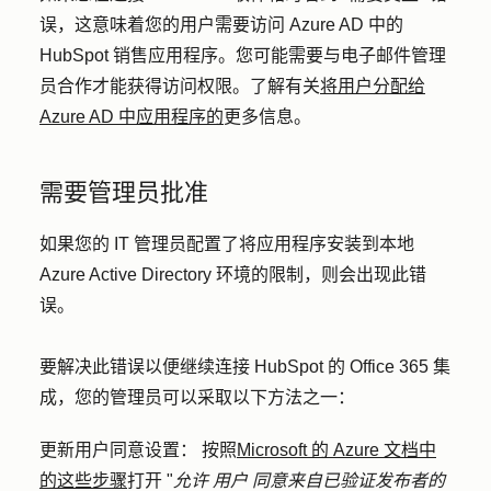
误，这意味着您的用户需要访问 Azure AD 中的
HubSpot 销售应用程序。您可能需要与电子邮件管理
员合作才能获得访问权限。了解有关
将用户分配给
Azure AD 中应用程序的
更多信息。
需要管理员批准
如果您的 IT 管理员配置了将应用程序安装到本地
Azure Active Directory 环境的限制，则会出现此错
误。
要解决此错误以便继续连接 HubSpot 的 Office 365 集
成，您的管理员可以采取以下方法之一：
更新用户同意设置：
按照
Microsoft 的 Azure 文档中
的这些步骤
打开 "
允许
用户
同意来自已验证发布者的