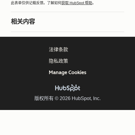
此表单仅供记载反馈。了解如何
获取 HubSpot 帮助
。
相关内容
法律条款
隐私政策
Manage Cookies
版权所有 © 2026 HubSpot, Inc.