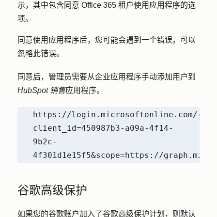
示，其中包含同意 Office 365 租户使用应用程序的选
项。
同意使用应用程序后，您可能会遇到一个错误。可以
忽略此错误。
同意后，管理员需要从企业应用程序手动添加用户到
HubSpot 销售
应用程序。
https://login.microsoftonline.com/{TEN
client_id=450987b3-a09a-4f14-
9b2c-
4f301d1e15f5&scope=https://graph.micro
谷歌高级保护
如果您的谷歌账户加入了
谷歌高级保护计划
，则默认