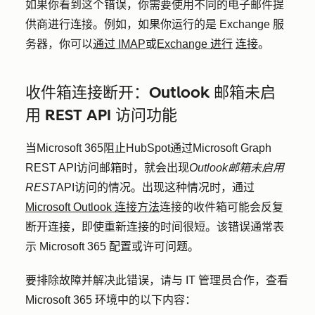
如果你看到这个错误，你需要使用不同的电子邮件提
供商进行连接。例如，如果你运行的是 Exchange 服
务器，你可以
通过 IMAP
或
Exchange 进行
连接
。
收件箱连接断开：Outlook 邮箱未启
用 REST API 访问功能
当Microsoft 365阻止HubSpot通过Microsoft Graph
REST API访问邮箱时，就会出现
Outlook邮箱未启用
REST
API访问的情况。出现这种情况时，通过
Microsoft Outlook 连接方法
连接的收件箱可能会反复
断开连接，即使重新连接的时间很短。该错误通常表
示 Microsoft 365 配置或许可问题。
要排除故障并解决此错误，请与 IT 管理员合作，查看
Microsoft 365 环境中的以下内容：