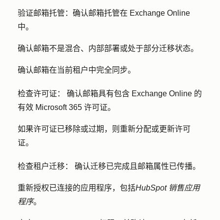
验证邮箱托管：
确认邮箱托管在 Exchange Online
中。
确认邮箱不是混合、内部部署或处于部分迁移状态。
确认邮箱在当前租户中完全同步。
检查许可证：
确认邮箱具有包含 Exchange Online 的
有效 Microsoft 365 许可证。
如果许可证已移除或过期，则重新分配或更新许可
证。
检查租户迁移：
确认迁移已完成且邮箱属性已传播。
重新授权已连接的应用程序，包括
HubSpot 销售应用
程序
。