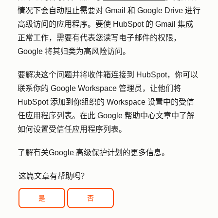
情况下会自动阻止需要对 Gmail 和 Google Drive 进行
高级访问的应用程序。要使 HubSpot 的 Gmail 集成
正常工作，需要有代表您读写电子邮件的权限，
Google 将其归类为高风险访问。
要解决这个问题并将收件箱连接到 HubSpot，你可以
联系你的 Google Workspace 管理员，让他们将
HubSpot 添加到你组织的 Workspace 设置中的受信
任应用程序列表。在
此 Google 帮助中心文章
中了解
如何设置受信任应用程序列表。
了解有关
Google 高级保护计划的
更多信息。
这篇文章有帮助吗？
是
否