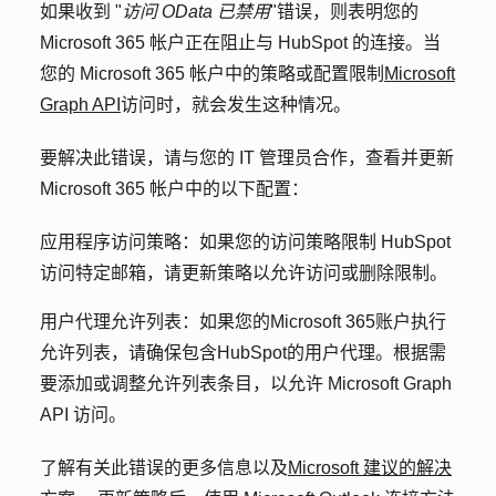
如果收到 "
访问 OData 已禁用
"错误，则表明您的
Microsoft 365 帐户正在阻止与 HubSpot 的连接。当
您的 Microsoft 365 帐户中的策略或配置限制
Microsoft
Graph API
访问时，就会发生这种情况。
要解决此错误，请与您的 IT 管理员合作，查看并更新
Microsoft 365 帐户中的以下配置：
应用程序访问策略：
如果您的访问策略限制 HubSpot
访问
特定邮箱，请更新策略以允许访问或删除限制。
用户代理允许列表：
如果您的Microsoft 365账户执行
允许列表，请确保包含HubSpot的用户代理。根据需
要添加或调整允许列表条目，以允许 Microsoft Graph
API 访问。
了解有关此错误的更多信息以及
Microsoft 建议的解决