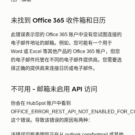
未找到 Office 365 收件箱和日历
此错误表示您的 Office 365 账户中没有您试图连接的
电子邮件地址的邮箱。例如，您可能有一个用于
Word 或 Excel 等其他产品的 Office 365 帐户，但您
的电子邮件托管在不同的电子邮件提供商。您需要选
择正确的提供商来连接日历或电子邮件。
不可用 - 邮箱未启用 API 访问
你会在 HubSpot 账户中看到
OFFICE_ERROR_REST_API_NOT_ENABLED_FOR_
这个错误。导致该错误的原因有两种：
该错误可能表明您正在从 outlook.com/hotmail 或其他