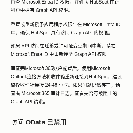
审查 Microsoft Entra ID 权限，并确认 HubSpot 在新
租户中拥有 Graph API 权限。
重置或重新授予应用程序权限：
在 Microsoft Entra ID
中，确保 HubSpot 具有访问 Graph API 的权限。
如果 API 访问在迁移或许可证变更期间中断，请在
Microsoft Entra ID 中重新授予 Graph API 权限。
审查完Microsoft 365账户配置后，使用Microsoft
Outlook连接方法
将收件箱重新连接到HubSpot
。建议
监控收件箱连接 24-48 小时。如果问题仍然存在，请
查看 Microsoft 365 审计日志，查看是否有被阻止的
Graph API 请求。
访问 OData 已禁用