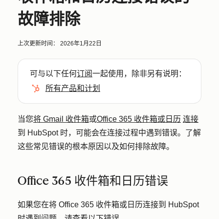
故障排除
上次更新时间：
2026年1月22日
可与以下任何
订阅
一起使用，除非另有说明：
所有产品和计划
当您
将 Gmail 收件箱
或
Office 365 收件箱或日历
连接
到 HubSpot 时，可能会在连接过程中遇到错误。了解
这些常见错误的根本原因以及如何排除故障。
Office 365 收件箱和日历错误
如果您在将 Office 365 收件箱或日历连接到 HubSpot
时遇到问题，请查看以下错误。