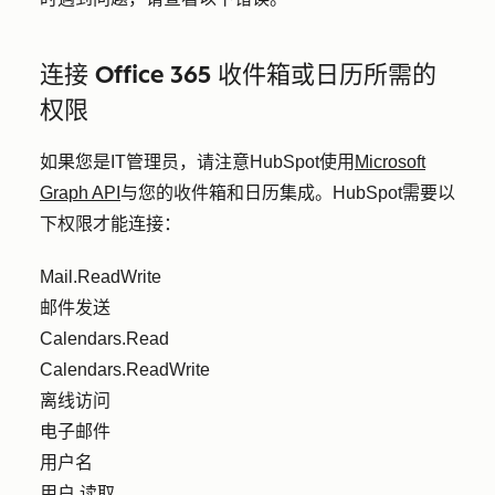
连接 Office 365 收件箱或日历所需的
权限
如果您是IT管理员，请注意HubSpot使用
Microsoft
Graph API
与您的收件箱和日历集成。HubSpot需要以
下权限才能连接：
Mail.ReadWrite
邮件发送
Calendars.Read
Calendars.ReadWrite
离线访问
电子邮件
用户名
用户.读取