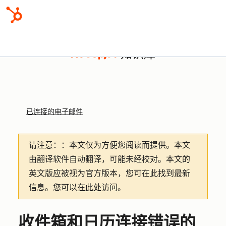
知识库
已连接的电子邮件
请注意：
：本文仅为方便您阅读而提供。
本文
由翻译软件自动翻译，可能未经校对。本文的
英文版应被视为官方版本，您可在此找到最新
信息。您可以
在此处
访问。
收件箱和日历连接错误的