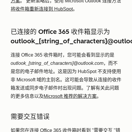
方案
。 更新策略后，使用 Microsoft Outlook 连接方法
将收件箱重新连接到 HubSpot
。
已连接的 Office 365 收件箱显示为
outlook_[string_of_characters]@outl
连接 Office 365 收件箱时，您可能会看到显示的是
outlook_[string_of_characters]@outlook.com
，而不
是您的电子邮件地址。这是因为 HubSpot 不支持使用
非 Microsoft 域的主别名。这可能会导致从连接的收件
箱发送或同步电子邮件时出现问题。了解有关此问题
的更多信息以及
Microsoft 推荐的解决方案
。
需要交互错误
如果您在连接 Office 365 收件箱时看到 "需要交互 "错