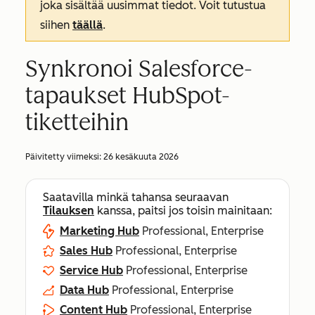
joka sisältää uusimmat tiedot. Voit tutustua
siihen
täällä
.
Synkronoi Salesforce-
tapaukset HubSpot-
tiketteihin
Päivitetty viimeksi:
26 kesäkuuta 2026
Saatavilla minkä tahansa seuraavan
Tilauksen
kanssa, paitsi jos toisin mainitaan:
Marketing Hub
Professional, Enterprise
Sales Hub
Professional, Enterprise
Service Hub
Professional, Enterprise
Data Hub
Professional, Enterprise
Content Hub
Professional, Enterprise