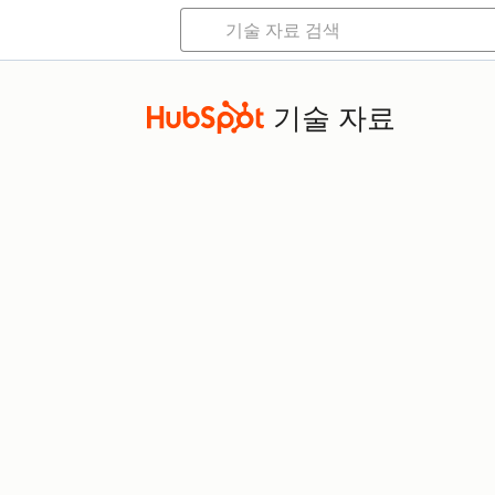
기술 자료