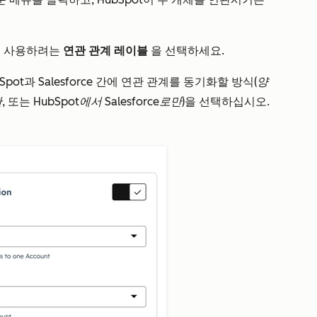
고 사용하려는
연관 관계 레이블
을 선택하세요.
pot과 Salesforce 간에 연관 관계를 동기화할 방식(
양
만
, 또는
HubSpot에서 Salesforce로만
)을 선택하십시오.