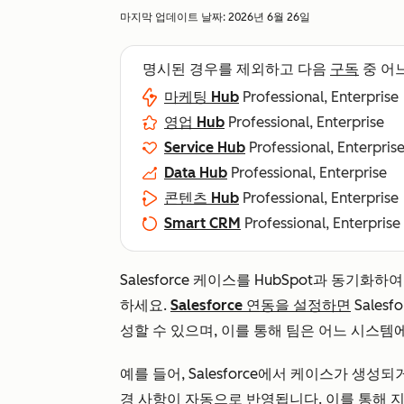
마지막 업데이트 날짜:
2026년 6월 26일
명시된 경우를 제외하고 다음
구독
중 어
마케팅 Hub
Professional, Enterprise
영업 Hub
Professional, Enterprise
Service Hub
Professional, Enterpris
Data Hub
Professional, Enterprise
콘텐츠 Hub
Professional, Enterprise
Smart CRM
Professional, Enterprise
Salesforce 케이스를 HubSpot과 동
하세요.
Salesforce 연동을 설정하면
Sales
성할 수 있으며, 이를 통해 팀은 어느 시스템
예를 들어, Salesforce에서 케이스가 생성
경 사항이 자동으로 반영됩니다. 이를 통해 