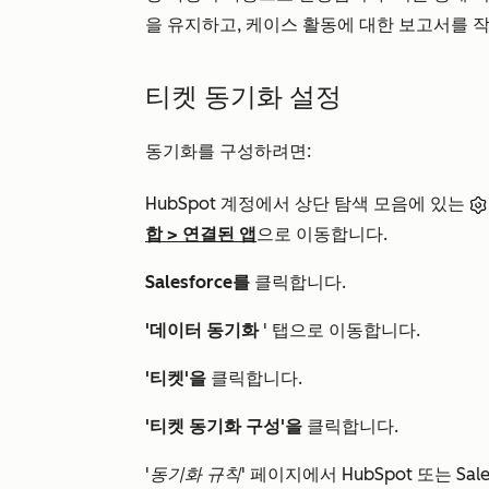
을 유지하고, 케이스 활동에 대한 보고서를 작
티켓 동기화 설정
동기화를 구성하려면:
HubSpot 계정에서 상단 탐색 모음에 있는
합
>
연결된 앱
으로 이동합니다.
Salesforce를
클릭합니다.
'데이터 동기화
' 탭으로 이동합니다.
'티켓'을
클릭합니다.
'티켓 동기화 구성'을
클릭합니다.
'동기화 규칙'
페이지에서 HubSpot 또는 Sa