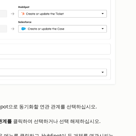
ubSpot으로 동기화할 연관 관계를 선택하십시오.
관계를
클릭하여 선택하거나 선택 해제하십시오.
 메뉴를 클릭하고, HubSpot이 두 개체를 연관시키는