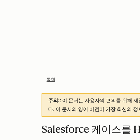
통합
주의:
: 이 문서는 사용자의 편의를 위해 
다. 이 문서의 영어 버전이 가장 최신의 
Salesforce 케이스