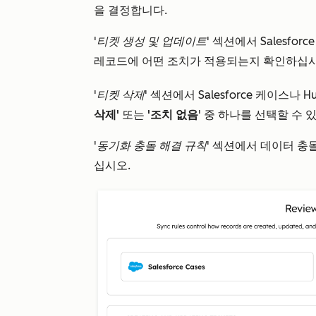
을 결정합니다.
'티켓 생성 및 업데이트'
섹션에서 Salesfor
레코드에 어떤 조치가 적용되는지 확인하십시
'티켓 삭제'
섹션에서 Salesforce 케이스나
삭제'
또는
'조치 없음
' 중 하나를 선택할 수 
'동기화 충돌 해결 규칙'
섹션에서 데이터 충돌
십시오.