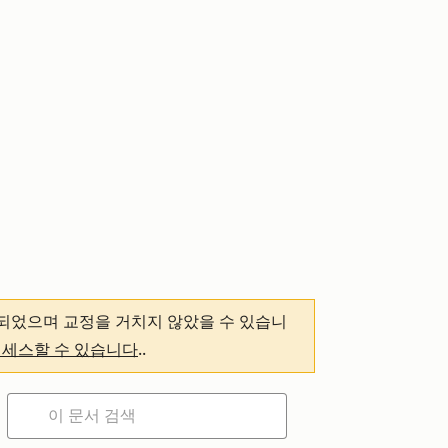
되었으며 교정을 거치지 않았을 수 있습니
액세스할 수 있습니다
.
.