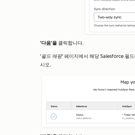
'다음'을
클릭합니다.
'필드 매핑'
페이지에서 해당 Salesforce 
시오.