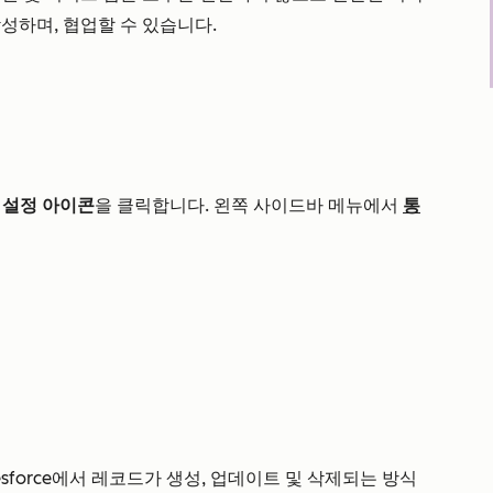
성하며, 협업할 수 있습니다.
설정 아이콘
을 클릭합니다. 왼쪽 사이드바 메뉴에서
통
lesforce에서 레코드가 생성, 업데이트 및 삭제되는 방식