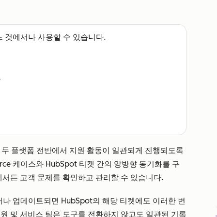
느 것에서나 사용할 수 있습니다.
e
기화하여 두 플랫폼 전반에서 지원 활동이 일관되게 진행되도록
force 케이스와 HubSpot 티켓 간의 양방향 동기화를 구
에서든 고객 문제를 확인하고 관리할 수 있습니다.
되거나 업데이트되면 HubSpot의 해당 티켓에도 이러한 변
지원 및 서비스 팀은 도구를 전환하지 않고도 일관된 기록