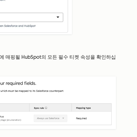
필드에 매핑될 HubSpot의 모든 필수 티켓 속성을 확인하십