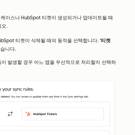
ce 케이스나 HubSpot 티켓이 생성되거나 업데이트될 때
오.
 HubSpot 티켓이 삭제될 때의 동작을 선택합니다.
'티켓
있습니다.
이 발생할 경우 어느 앱을 우선적으로 처리할지 선택하