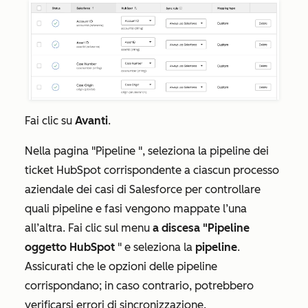
Fai clic su
Avanti
.
Nella pagina
"Pipeline
", seleziona la pipeline dei
ticket HubSpot corrispondente a ciascun processo
aziendale dei casi di Salesforce per controllare
quali pipeline e fasi vengono mappate l’una
all’altra. Fai clic sul menu
a discesa "Pipeline
oggetto HubSpot
" e seleziona la
pipeline
.
Assicurati che le opzioni delle pipeline
corrispondano; in caso contrario, potrebbero
verificarsi errori di sincronizzazione.