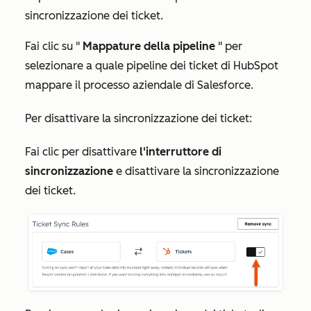
sincronizzazione dei ticket.
Fai clic su "
Mappature della pipeline
" per
selezionare a quale pipeline dei ticket di HubSpot
mappare il processo aziendale di Salesforce.
Per disattivare la sincronizzazione dei ticket:
Fai clic per disattivare
l'interruttore di
sincronizzazione
e disattivare la sincronizzazione
dei ticket.