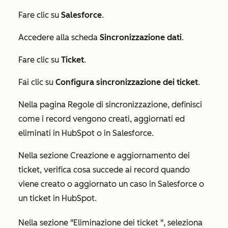
Fare clic su
Salesforce
.
Accedere alla scheda
Sincronizzazione dati
.
Fare clic su
Ticket
.
Fai clic su
Configura sincronizzazione dei ticket
.
Nella pagina
Regole di sincronizzazione
, definisci
come i record vengono creati, aggiornati ed
eliminati in HubSpot o in Salesforce.
Nella sezione
Creazione e aggiornamento dei
ticket
, verifica cosa succede ai record quando
viene creato o aggiornato un caso in Salesforce o
un ticket in HubSpot.
Nella sezione
"Eliminazione dei ticket
", seleziona