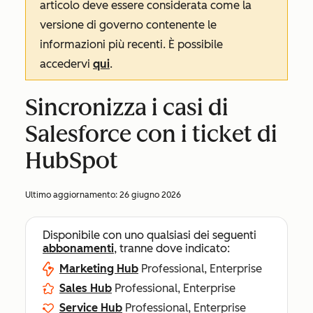
articolo deve essere considerata come la
versione di governo contenente le
informazioni più recenti. È possibile
accedervi
qui
.
Sincronizza i casi di
Salesforce con i ticket di
HubSpot
Ultimo aggiornamento:
26 giugno 2026
Disponibile con uno qualsiasi dei seguenti
abbonamenti
, tranne dove indicato:
Marketing Hub
Professional, Enterprise
Sales Hub
Professional, Enterprise
Service Hub
Professional, Enterprise