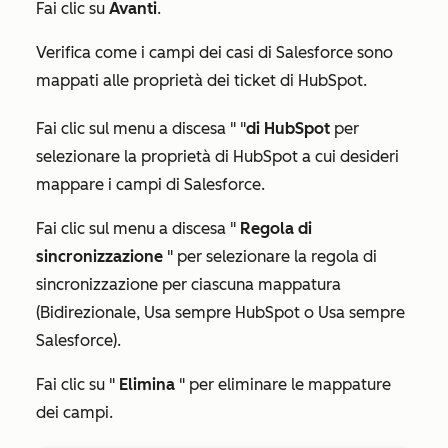
Fai clic su
Avanti
.
Verifica come i campi dei casi di Salesforce sono
mappati alle proprietà dei ticket di HubSpot.
Fai clic sul menu a discesa "
"
di HubSpot
per
selezionare la proprietà di HubSpot a cui desideri
mappare i campi di Salesforce.
Fai clic sul menu a discesa "
Regola di
sincronizzazione
" per selezionare la regola di
sincronizzazione per ciascuna mappatura
(
Bidirezionale
,
Usa sempre HubSpot
o
Usa sempre
Salesforce
).
Fai clic su "
Elimina
" per eliminare le mappature
dei campi.