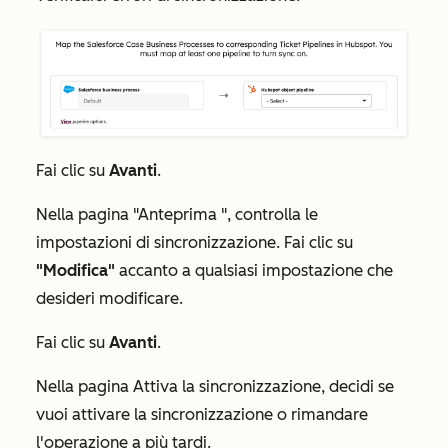
Fai clic su
Avanti
.
Nella pagina
"Anteprima
", controlla le
impostazioni di sincronizzazione. Fai clic su
"Modifica"
accanto a qualsiasi impostazione che
desideri modificare.
Fai clic su
Avanti
.
Nella pagina
Attiva la sincronizzazione
, decidi se
vuoi attivare la sincronizzazione o rimandare
l'operazione a più tardi.