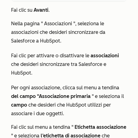
Fai clic su
Avanti
.
Nella pagina "
Associazioni
", seleziona le
associazioni che desideri sincronizzare da
Salesforce a HubSpot.
Fai clic per attivare o disattivare le
associazioni
che desideri sincronizzare tra Salesforce e
HubSpot.
Per ogni associazione, clicca sul menu a tendina
del campo "Associazione primaria
" e seleziona il
campo
che desideri che HubSpot utilizzi per
associare i due oggetti.
Fai clic sul menu a tendina "
Etichetta associazione
" e seleziona
l’etichetta di associazione
che