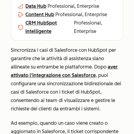
Data Hub
Professional, Enterprise
Content Hub
Professional, Enterprise
CRM HubSpot
Professional,
intelligente
Enterprise
Sincronizza i casi di Salesforce con HubSpot per
garantire che le attività di assistenza siano
allineate su entrambe le piattaforme. Dopo
aver
attivato l'integrazione con Salesforce
, puoi
configurare una sincronizzazione bidirezionale dei
casi di Salesforce con i ticket di HubSpot,
consentendo ai team di visualizzare e gestire le
richieste dei clienti da entrambi i sistemi.
Ad esempio, quando un caso viene creato o
aggiornato in Salesforce, il ticket corrispondente