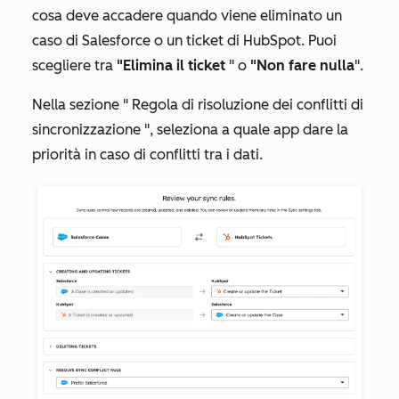
cosa deve accadere quando viene eliminato un
caso di Salesforce o un ticket di HubSpot. Puoi
scegliere tra
"Elimina il ticket
" o
"Non fare nulla
".
Nella sezione "
Regola di risoluzione dei conflitti di
sincronizzazione
", seleziona a quale app dare la
priorità in caso di conflitti tra i dati.