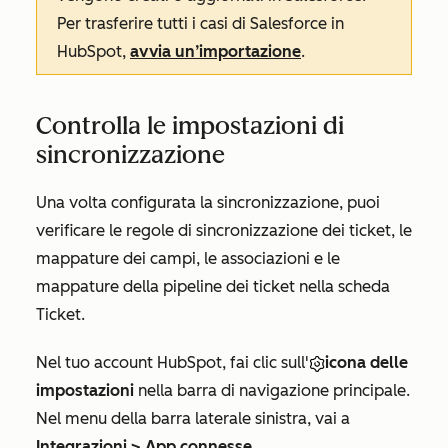
Per trasferire tutti i casi di Salesforce in
HubSpot,
avvia un’importazione
.
Controlla le impostazioni di
sincronizzazione
Una volta configurata la sincronizzazione, puoi
verificare le regole di sincronizzazione dei ticket, le
mappature dei campi, le associazioni e le
mappature della pipeline dei ticket nella scheda
Ticket
.
Nel tuo account HubSpot, fai clic sull'
icona delle
impostazioni
nella barra di navigazione principale.
Nel menu della barra laterale sinistra, vai a
Integrazioni
>
App connesse
.