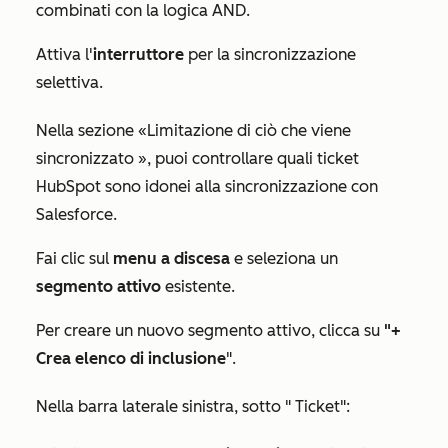
combinati con la logica
AND
.
Attiva l'
interruttore
per la sincronizzazione
selettiva.
Nella sezione
«Limitazione di ciò che viene
sincronizzato
», puoi controllare quali ticket
HubSpot sono idonei alla sincronizzazione con
Salesforce.
Fai clic sul
menu a discesa
e seleziona un
segmento attivo
esistente.
Per creare un nuovo segmento attivo, clicca su
"+
Crea elenco di inclusione
".
Nella barra laterale sinistra, sotto "
Ticket":