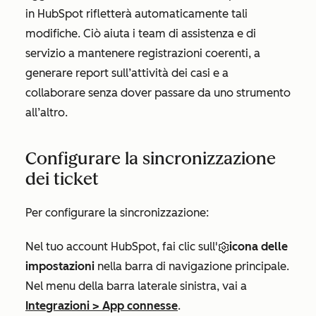
in HubSpot rifletterà automaticamente tali
modifiche. Ciò aiuta i team di assistenza e di
servizio a mantenere registrazioni coerenti, a
generare report sull’attività dei casi e a
collaborare senza dover passare da uno strumento
all’altro.
Configurare la sincronizzazione
dei ticket
Per configurare la sincronizzazione:
Nel tuo account HubSpot, fai clic sull'
icona delle
impostazioni
nella barra di navigazione principale.
Nel menu della barra laterale sinistra, vai a
Integrazioni
>
App connesse
.