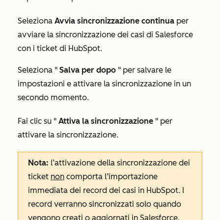
Seleziona
Avvia
sincronizzazione continua
per
avviare la sincronizzazione dei casi di Salesforce
con i ticket di HubSpot.
Seleziona "
Salva per dopo
" per salvare le
impostazioni e attivare la sincronizzazione in un
secondo momento.
Fai clic su "
Attiva la sincronizzazione
" per
attivare la sincronizzazione.
Nota:
l’attivazione della sincronizzazione dei
ticket
non
comporta l’importazione
immediata dei record dei casi in HubSpot. I
record verranno sincronizzati solo quando
vengono creati o aggiornati in Salesforce.