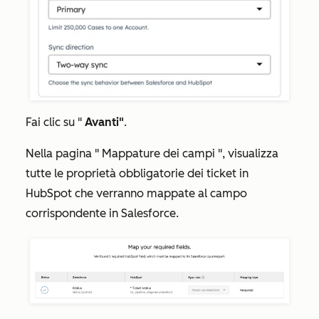
Fai clic su "
Avanti"
.
Nella pagina "
Mappature dei campi
", visualizza
tutte le proprietà obbligatorie dei ticket in
HubSpot che verranno mappate al campo
corrispondente in Salesforce.