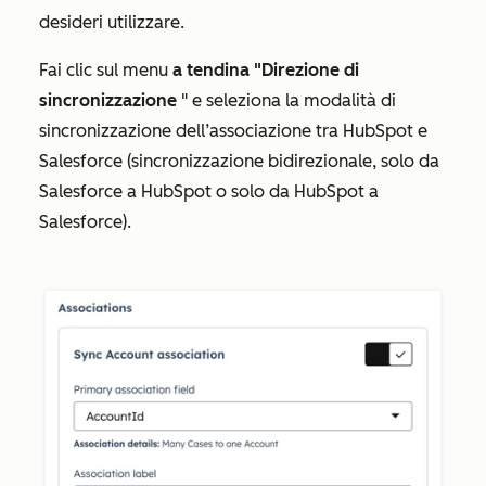
desideri utilizzare.
Fai clic sul menu
a tendina "Direzione di
sincronizzazione
" e seleziona la modalità di
sincronizzazione dell’associazione tra HubSpot e
Salesforce (
sincronizzazione bidirezionale
,
solo da
Salesforce a HubSpot
o
solo da HubSpot a
Salesforce
).