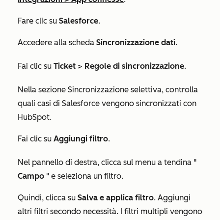
Fare clic su
Salesforce
.
Accedere alla scheda
Sincronizzazione dati
.
Fai clic su
Ticket
>
Regole di sincronizzazione
.
Nella
sezione
Sincronizzazione selettiva
, controlla
quali casi di Salesforce vengono sincronizzati con
HubSpot.
Fai clic su
Aggiungi filtro
.
Nel pannello di destra, clicca sul menu a tendina "
Campo
" e seleziona un filtro.
Quindi, clicca su
Salva e applica filtro
. Aggiungi
altri filtri secondo necessità. I filtri multipli vengono