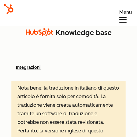
Menu
Knowledge base
Integrazioni
Nota bene: la traduzione in italiano di questo
articolo è fornita solo per comodità. La
traduzione viene creata automaticamente
tramite un software di traduzione e
potrebbe non essere stata revisionata.
Pertanto, la versione inglese di questo