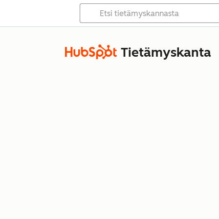
Tietämyskanta