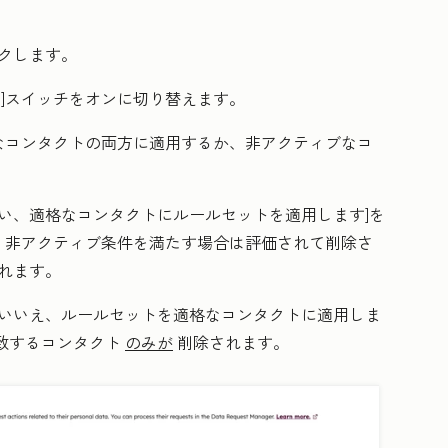
ックします。
]スイッチをオンに切り替えます。
なコンタクトの両方に適用するか、非アクティブなコ
い、適格なコンタクトにルールセットを適用します
]を
、非アクティブ条件を満たす場合は評価されて削除さ
れます。
いいえ、ルールセットを適格なコンタクトに適用しま
致するコンタクト
のみが
削除されます。