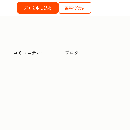
デモを申し込む
無料で試す
コミュニティー
ブログ