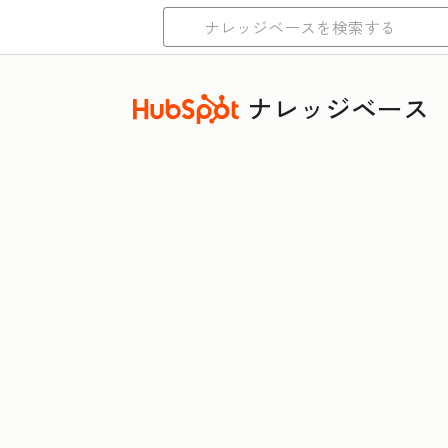
ナレッジベース