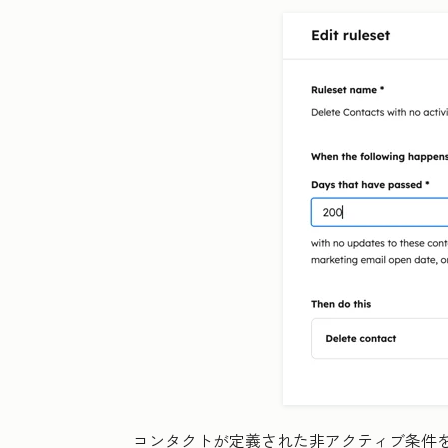
コンタクトが定義された非アクティブ条件