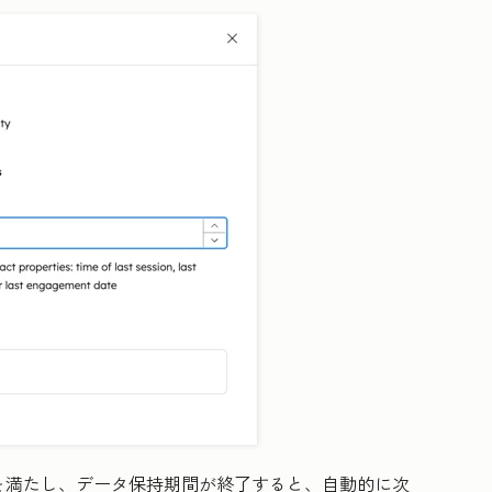
を満たし、データ保持期間が終了すると、自動的に次