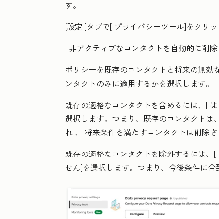
す。
[設定
]タブで[
プライバシーツール
]をクリ
[
非アクティブなコンタクトを自動的に削除
ポリシーを既存のコンタクトと将来の無効
ンタクトのみに適用するかを選択します。
既存の適格なコンタクトを含めるには、[
は
選択します。つまり、既存のコンタクトは
れ
、
将来条件を満たすコンタクトは削除さ
既存の適格なコンタクトを除外するには、[
せん
]を選択します。つまり、今後条件に合