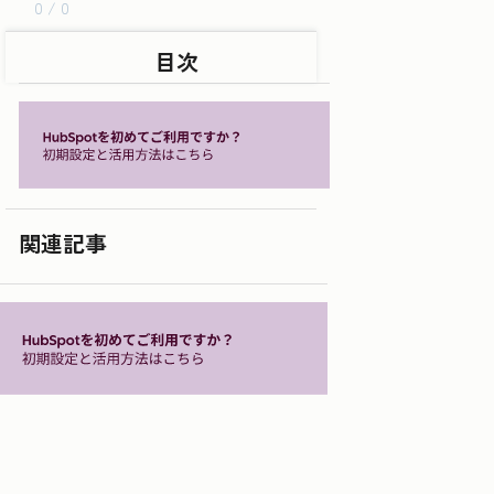
0 / 0
目次
関連記事