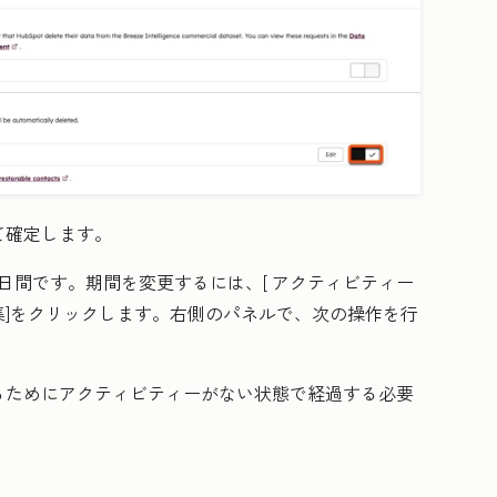
て確定します。
5日間です。期間を変更するには、[
アクティビティー
集
]をクリックします。右側のパネルで、次の操作を行
るためにアクティビティーがない状態で経過する必要