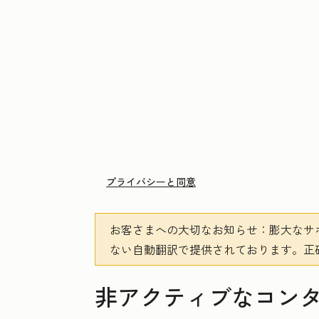
プライバシーと同意
お客さまへの大切なお知らせ
：膨大なサ
ない自動翻訳で提供されております。
正
非アクティブなコン