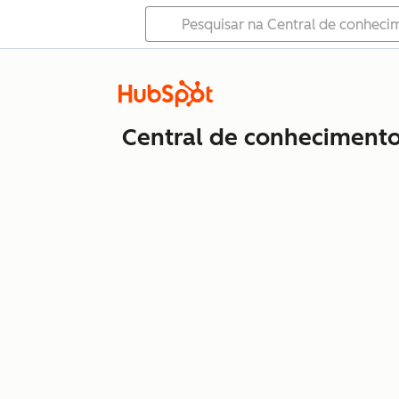
Central de conheciment