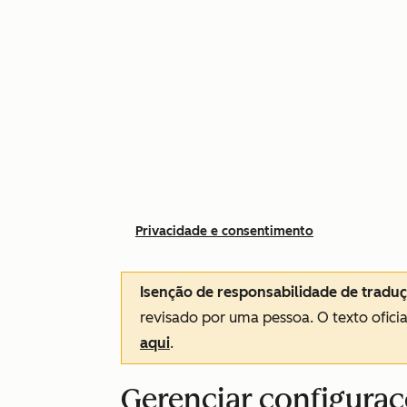
Privacidade e consentimento
Isenção de responsabilidade de tradu
revisado por uma pessoa.
O texto ofici
aqui
.
Gerenciar configuraç