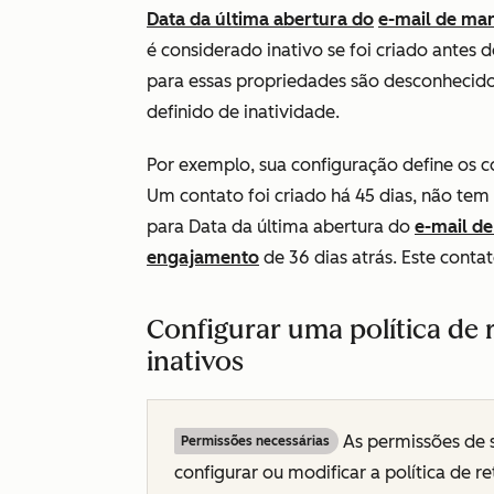
Data da última abertura do
e-mail de ma
é considerado inativo se foi criado antes 
para essas propriedades são desconhecido
definido de inatividade.
Por exemplo, sua configuração define os c
Um contato foi criado há 45 dias, não tem
para Data da última abertura do
e-mail d
engajamento
de 36 dias atrás. Este contat
Configurar uma política de
inativos
As permissões de 
Permissões necessárias
configurar ou modificar a política de r