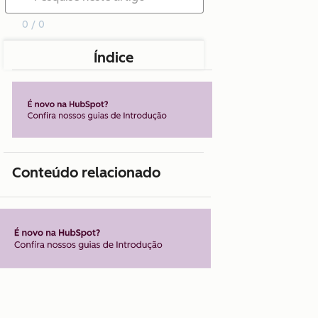
0 / 0
Índice
Conteúdo relacionado