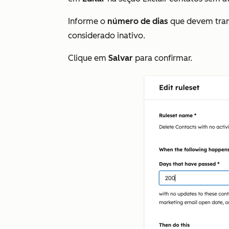
Informe o
número de dias
que devem trans
considerado inativo.
Clique em
Salvar
para confirmar.