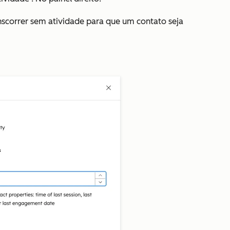
correr sem atividade para que um contato seja