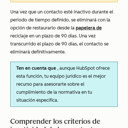
Una vez que un contacto esté inactivo durante el
periodo de tiempo definido, se eliminará con la
opción de restaurarlo desde la
papelera de
reciclaje en un plazo de 90 días. Una vez
transcurrido el plazo de 90 días, el contacto se
eliminará definitivamente.
Ten en cuenta que
, aunque HubSpot ofrece
esta función, tu equipo jurídico es el mejor
recurso para asesorarte sobre el
cumplimiento de la normativa en tu
situación específica.
Comprender los criterios de