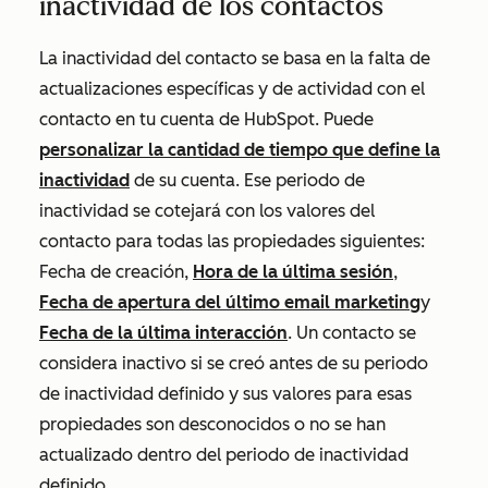
inactividad de los contactos
La inactividad del contacto se basa en la falta de
actualizaciones específicas y de actividad con el
contacto en tu cuenta de HubSpot. Puede
personalizar la cantidad de tiempo que define la
inactividad
de su cuenta. Ese periodo de
inactividad se cotejará con los valores del
contacto para todas las propiedades siguientes:
Fecha de creación
,
Hora de la última sesión
,
Fecha de apertura del último email marketing
y
Fecha de la última interacción
. Un contacto se
considera inactivo si se creó antes de su periodo
de inactividad definido y sus valores para esas
propiedades son desconocidos o no se han
actualizado dentro del periodo de inactividad
definido.