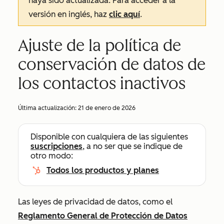
haya sido actualizada. Para acceder a la
versión en inglés, haz
clic aquí
.
Ajuste de la política de
conservación de datos de
los contactos inactivos
Última actualización:
21 de enero de 2026
Disponible con cualquiera de las siguientes
suscripciones
, a no ser que se indique de
otro modo:
Todos los productos y planes
Las leyes de privacidad de datos, como el
Reglamento General de Protección de Datos