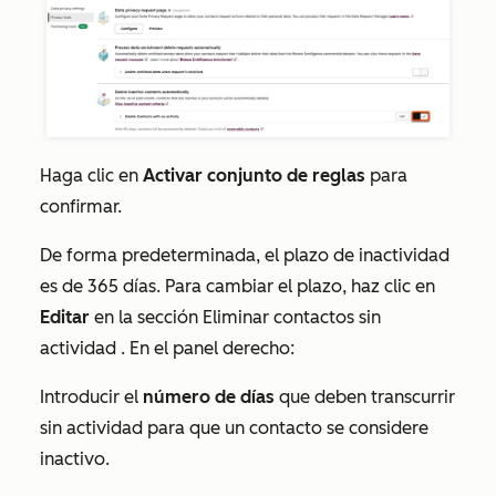
Haga clic en
Activar conjunto de reglas
para
confirmar.
De forma predeterminada, el plazo de inactividad
es de 365 días. Para cambiar el plazo, haz clic en
Editar
en la sección
Eliminar contactos sin
actividad
. En el panel derecho:
Introducir el
número de días
que deben transcurrir
sin actividad para que un contacto se considere
inactivo.