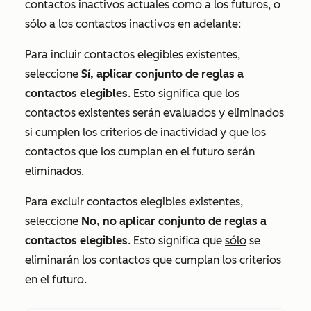
contactos inactivos actuales como a los futuros, o
sólo a los contactos inactivos en adelante:
Para incluir contactos elegibles existentes,
seleccione
Sí, aplicar conjunto de reglas a
contactos elegibles
. Esto significa que los
contactos existentes serán evaluados y eliminados
si cumplen los criterios de inactividad
y que
los
contactos que los cumplan en el futuro serán
eliminados.
Para excluir contactos elegibles existentes,
seleccione
No, no aplicar conjunto de reglas a
contactos elegibles
. Esto significa que
sólo
se
eliminarán los contactos que cumplan los criterios
en el futuro.