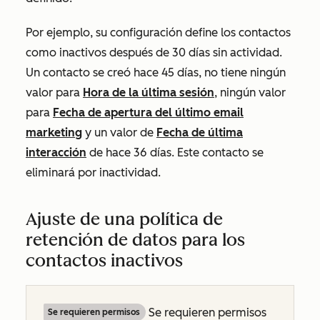
Por ejemplo, su configuración define los contactos
como inactivos después de 30 días sin actividad.
Un contacto se creó hace 45 días, no tiene ningún
valor para
Hora de la última sesión
, ningún valor
para
Fecha de apertura del último email
marketing
y un valor de
Fecha de última
interacción
de hace 36 días. Este contacto se
eliminará por inactividad.
Ajuste de una política de
retención de datos para los
contactos inactivos
Se requieren permisos
Se requieren permisos