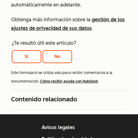
automáticamente en adelante.
Obtenga más información sobre la
gestión de los
ajustes de privacidad de sus datos
.
¿Te resultó útil este artículo?
Si
No
Este formulario se utiliza solo para recibir comentarios a la
documentación.
Cómo recibir ayuda con HubSpot
.
Contenido relacionado
Avisos legales