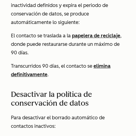
inactividad definidos y expira el periodo de
conservación de datos, se produce
automáticamente lo siguiente:
El contacto se traslada a la
papelera de reciclaje
,
donde puede restaurarse durante un máximo de
90 días.
Transcurridos 90 días, el contacto se
elimina
definitivamente
.
Desactivar la política de
conservación de datos
Para desactivar el borrado automático de
contactos inactivos: