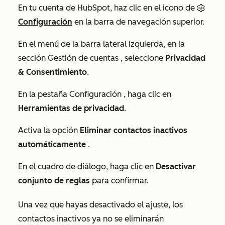
En tu cuenta de HubSpot, haz clic en el icono de
Configuración
en la barra de navegación superior.
En el menú de la barra lateral izquierda, en la
sección
Gestión de cuentas
, seleccione
Privacidad
& Consentimiento
.
En la pestaña
Configuración
, haga clic en
Herramientas de privacidad
.
Activa la opción
Eliminar contactos inactivos
automáticamente
.
En el cuadro de diálogo, haga clic en
Desactivar
conjunto de reglas
para confirmar.
Una vez que hayas desactivado el ajuste, los
contactos inactivos ya no se eliminarán