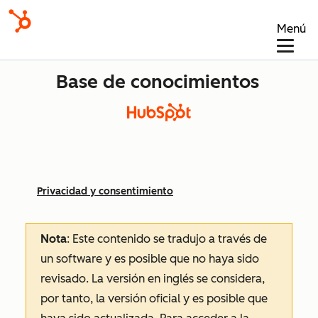
Menú
Base de conocimientos
Privacidad y consentimiento
Nota
: Este contenido se tradujo a través de
un software y es posible que no haya sido
revisado.
La versión en inglés se considera,
por tanto, la versión oficial y es posible que