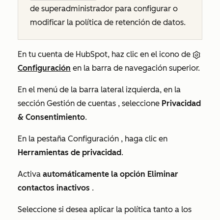
de superadministrador para configurar o
modificar la política de retención de datos.
En tu cuenta de HubSpot, haz clic en el icono de
Configuración
en la barra de navegación superior.
En el menú de la barra lateral izquierda, en la
sección
Gestión de cuentas
, seleccione
Privacidad
& Consentimiento
.
En la pestaña
Configuración
, haga clic en
Herramientas de privacidad
.
Activa
automáticamente la opción Eliminar
contactos inactivos
.
Seleccione si desea aplicar la política tanto a los