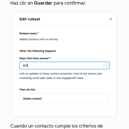
Haz clic en
Guardar
para confirmar.
Cuando un contacto cumple los criterios de