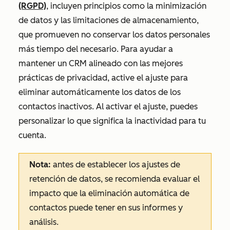
(RGPD)
, incluyen principios como la minimización
de datos y las limitaciones de almacenamiento,
que promueven no conservar los datos personales
más tiempo del necesario. Para ayudar a
mantener un CRM alineado con las mejores
prácticas de privacidad, active el ajuste para
eliminar automáticamente los datos de los
contactos inactivos. Al activar el ajuste, puedes
personalizar lo que significa la inactividad para tu
cuenta.
Nota:
antes de establecer los ajustes de
retención de datos, se recomienda evaluar el
impacto que la eliminación automática de
contactos puede tener en sus informes y
análisis.