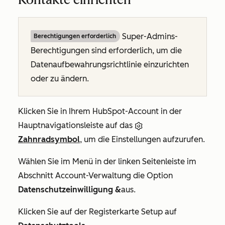
Super-Admins-
Berechtigungen erforderlich
Berechtigungen sind erforderlich, um die
Datenaufbewahrungsrichtlinie einzurichten
oder zu ändern.
Klicken Sie in Ihrem HubSpot-Account in der
Hauptnavigationsleiste auf das
Zahnradsymbol
, um die Einstellungen aufzurufen.
Wählen Sie im Menü in der linken Seitenleiste im
Abschnitt
Account-Verwaltung
die Option
Datenschutzeinwilligung &
aus.
Klicken Sie auf der Registerkarte
Setup
auf