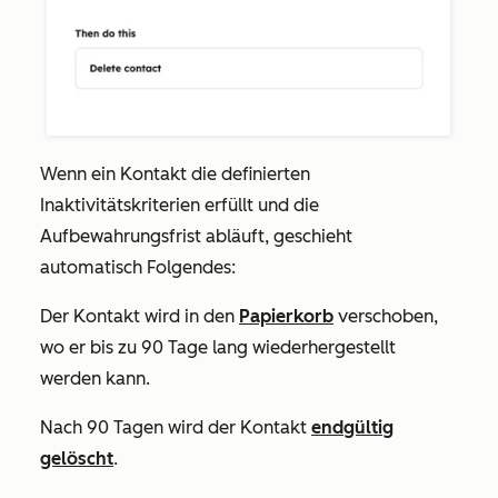
Wenn ein Kontakt die definierten
Inaktivitätskriterien erfüllt und die
Aufbewahrungsfrist abläuft, geschieht
automatisch Folgendes:
Der Kontakt wird in den
Papierkorb
verschoben,
wo er bis zu 90 Tage lang wiederhergestellt
werden kann.
Nach 90 Tagen wird der Kontakt
endgültig
gelöscht
.