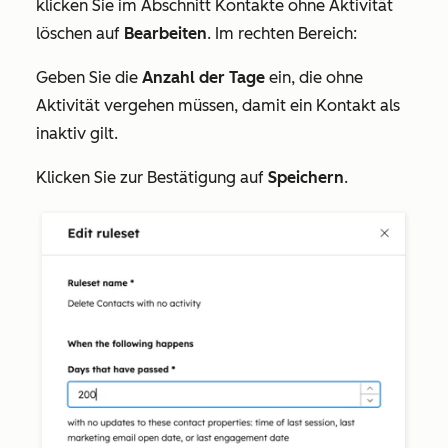
klicken Sie im Abschnitt
Kontakte ohne Aktivität
löschen
auf
Bearbeiten
. Im rechten Bereich:
Geben Sie die
Anzahl der Tage
ein, die ohne
Aktivität vergehen müssen, damit ein Kontakt als
inaktiv gilt.
Klicken Sie zur Bestätigung auf
Speichern
.