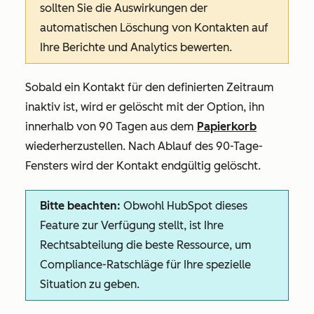
sollten Sie die Auswirkungen der
automatischen Löschung von Kontakten auf
Ihre Berichte und Analytics bewerten.
Sobald ein Kontakt für den definierten Zeitraum
inaktiv ist, wird er gelöscht mit der Option, ihn
innerhalb von 90 Tagen aus dem
Papierkorb
wiederherzustellen. Nach Ablauf des 90-Tage-
Fensters wird der Kontakt endgültig gelöscht.
Bitte beachten:
Obwohl HubSpot dieses
Feature zur Verfügung stellt, ist Ihre
Rechtsabteilung die beste Ressource, um
Compliance-Ratschläge für Ihre spezielle
Situation zu geben.