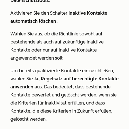
Datenschutztools
.
Aktivieren Sie den Schalter
Inaktive Kontakte
automatisch löschen
.
Wählen Sie aus, ob die Richtlinie sowohl auf
bestehende als auch auf zukünftige inaktive
Kontakte oder nur auf inaktive Kontakte
angewendet werden soll:
Um bereits qualifizierte Kontakte einzuschließen,
wählen Sie
Ja, Regelsatz auf berechtigte Kontakte
anwenden
aus. Das bedeutet, dass bestehende
Kontakte bewertet und gelöscht werden, wenn sie
die Kriterien für Inaktivität erfüllen,
und
dass
Kontakte, die diese Kriterien in Zukunft erfüllen,
gelöscht werden.