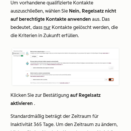
Um vorhandene qualifizierte Kontakte
auszuschließen, wählen Sie
Nein, Regelsatz nicht
auf berechtigte Kontakte anwenden
aus. Das
bedeutet, dass
nur
Kontakte gelöscht werden, die
die Kriterien in Zukunft erfüllen.
Klicken Sie zur Bestätigung
auf Regelsatz
aktivieren
.
Standardmäßig beträgt der Zeitraum für
Inaktivität 365 Tage. Um den Zeitraum zu ändern,