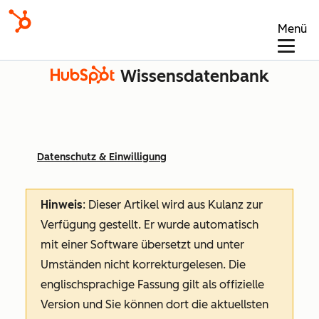
Menü
Wissensdatenbank
Datenschutz & Einwilligung
Hinweis
: Dieser Artikel wird aus Kulanz zur
Verfügung gestellt.
Er wurde automatisch
mit einer Software übersetzt und unter
Umständen nicht korrekturgelesen. Die
englischsprachige Fassung gilt als offizielle
Version und Sie können dort die aktuellsten