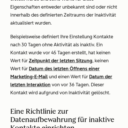
Eigenschaften entweder unbekannt sind oder nicht
innerhalb des definierten Zeitraums der Inaktivität
aktualisiert wurden.
Beispielsweise definiert Ihre Einstellung Kontakte
nach 30 Tagen ohne Aktivität als inaktiv. Ein
Kontakt wurde vor 45 Tagen erstellt, hat keinen
Wert für
Zeitpunkt der letzten Sitzung
, keinen
Wert für
Datum des letzten Öffnens einer
Marketing-E-Mail
und einen Wert für
Datum der
letzten Interaktion
von vor 36 Tagen. Dieser
Kontakt wird aufgrund von Inaktivität gelöscht.
Eine Richtlinie zur
Datenaufbewahrung für inaktive
Kontakte einrichten