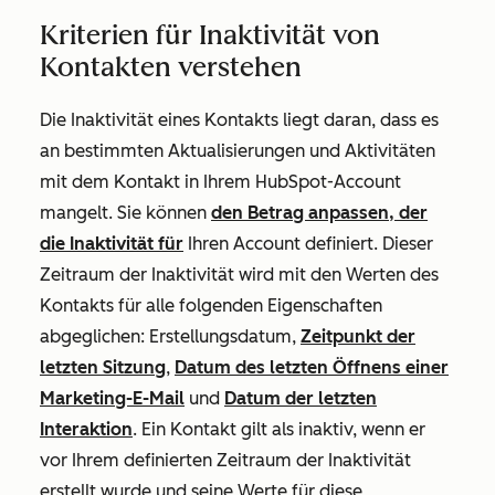
Kriterien für Inaktivität von
Kontakten verstehen
Die Inaktivität eines Kontakts liegt daran, dass es
an bestimmten Aktualisierungen und Aktivitäten
mit dem Kontakt in Ihrem HubSpot-Account
mangelt. Sie können
den Betrag anpassen, der
die Inaktivität für
Ihren Account definiert. Dieser
Zeitraum der Inaktivität wird mit den Werten des
Kontakts für alle folgenden Eigenschaften
abgeglichen:
Erstellungsdatum
,
Zeitpunkt der
letzten Sitzung
,
Datum des letzten Öffnens einer
Marketing-E-Mail
und
Datum der letzten
Interaktion
. Ein Kontakt gilt als inaktiv, wenn er
vor Ihrem definierten Zeitraum der Inaktivität
erstellt wurde und seine Werte für diese