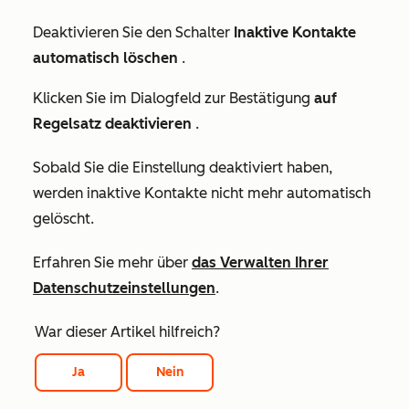
Deaktivieren Sie den Schalter
Inaktive Kontakte
automatisch löschen
.
Klicken Sie im Dialogfeld zur Bestätigung
auf
Regelsatz deaktivieren
.
Sobald Sie die Einstellung deaktiviert haben,
werden inaktive Kontakte nicht mehr automatisch
gelöscht.
Erfahren Sie mehr über
das Verwalten Ihrer
Datenschutzeinstellungen
.
War dieser Artikel hilfreich?
Ja
Nein