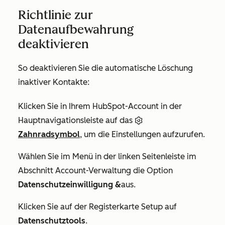
Richtlinie zur
Datenaufbewahrung
deaktivieren
So deaktivieren Sie die automatische Löschung
inaktiver Kontakte:
Klicken Sie in Ihrem HubSpot-Account in der
Hauptnavigationsleiste auf das
Zahnradsymbol
, um die Einstellungen aufzurufen.
Wählen Sie im Menü in der linken Seitenleiste im
Abschnitt
Account-Verwaltung
die Option
Datenschutzeinwilligung &
aus.
Klicken Sie auf der Registerkarte
Setup
auf
Datenschutztools
.