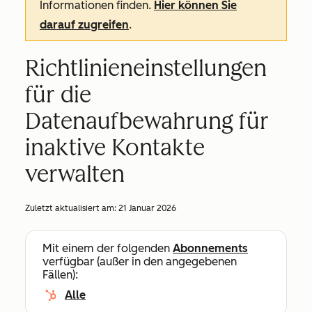
Informationen finden.
Hier können Sie
darauf zugreifen
.
Richtlinieneinstellungen
für die
Datenaufbewahrung für
inaktive Kontakte
verwalten
Zuletzt aktualisiert am:
21 Januar 2026
Mit einem der folgenden
Abonnements
verfügbar (außer in den angegebenen
Fällen):
Alle