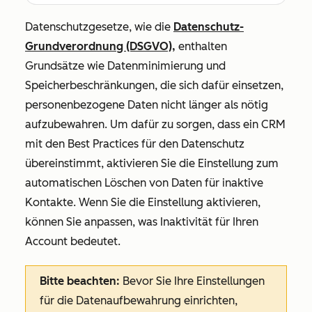
Datenschutzgesetze, wie die
Datenschutz-
Grundverordnung (DSGVO),
enthalten
Grundsätze wie Datenminimierung und
Speicherbeschränkungen, die sich dafür einsetzen,
personenbezogene Daten nicht länger als nötig
aufzubewahren. Um dafür zu sorgen, dass ein CRM
mit den Best Practices für den Datenschutz
übereinstimmt, aktivieren Sie die Einstellung zum
automatischen Löschen von Daten für inaktive
Kontakte. Wenn Sie die Einstellung aktivieren,
können Sie anpassen, was Inaktivität für Ihren
Account bedeutet.
Bitte beachten:
Bevor Sie Ihre Einstellungen
für die Datenaufbewahrung einrichten,