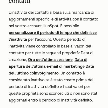
contatti
L'inattività dei contatti si basa sulla mancanza di
aggiornamenti specifici e di attività con il contatto
nel vostro account HubSpot. È possibile
personalizzare il periodo di tempo che definisce
l'inattività
per l'account. Questo periodo di
inattività viene controllato in base ai valori del
contatto per tutte le seguenti proprietà:
Data di
creazione
,
Ora dell'ultima sessione
,
Data di
apertura dell'ultima e-mail di marketing
e
Data
dell'ultimo coinvolgimento
. Un contatto è
considerato inattivo se è stato creato prima del
periodo di inattività definito e i suoi valori per
queste proprietà sono sconosciuti o non sono stati
aggiornati entro il periodo di inattività definito.