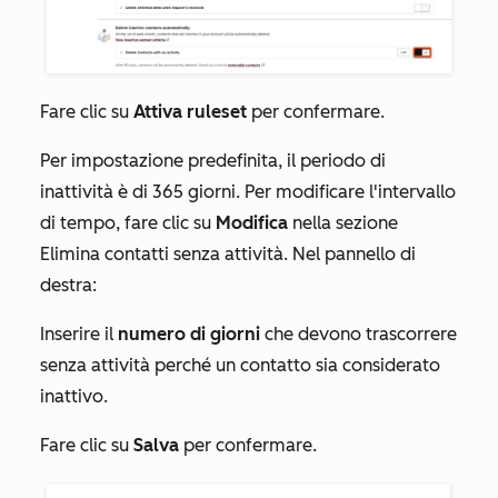
Fare clic su
Attiva ruleset
per confermare.
Per impostazione predefinita, il periodo di
inattività è di 365 giorni. Per modificare l'intervallo
di tempo, fare clic su
Modifica
nella sezione
Elimina contatti senza attività
. Nel pannello di
destra:
Inserire il
numero di giorni
che devono trascorrere
senza attività perché un contatto sia considerato
inattivo.
Fare clic su
Salva
per confermare.