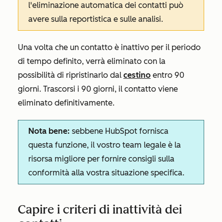
l'eliminazione automatica dei contatti può
avere sulla reportistica e sulle analisi.
Una volta che un contatto è inattivo per il periodo
di tempo definito, verrà eliminato con la
possibilità di ripristinarlo dal
cestino
entro 90
giorni. Trascorsi i 90 giorni, il contatto viene
eliminato definitivamente.
Nota bene:
sebbene HubSpot fornisca
questa funzione, il vostro team legale è la
risorsa migliore per fornire consigli sulla
conformità alla vostra situazione specifica.
Capire i criteri di inattività dei