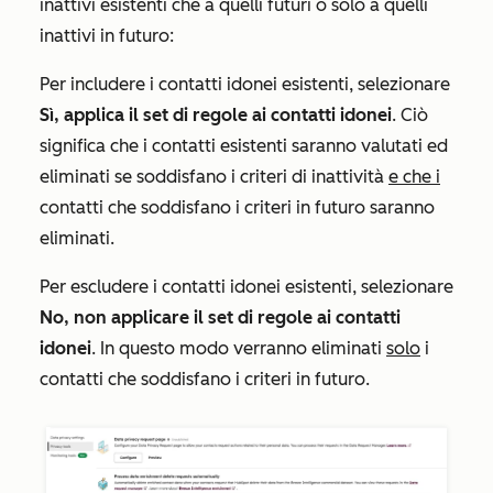
inattivi esistenti che a quelli futuri o solo a quelli
inattivi in futuro:
Per includere i contatti idonei esistenti, selezionare
Sì, applica il set di regole ai contatti idonei
. Ciò
significa che i contatti esistenti saranno valutati ed
eliminati se soddisfano i criteri di inattività
e che i
contatti che soddisfano i criteri in futuro saranno
eliminati.
Per escludere i contatti idonei esistenti, selezionare
No, non applicare il set di regole ai contatti
idonei
. In questo modo verranno eliminati
solo
i
contatti che soddisfano i criteri in futuro.