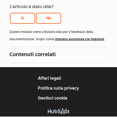
L'articolo è stato utile?
Sì
No
Questo modulo viene utilizzato solo per il feedback della
documentazione. Scopri come
ottenere assistenza con HubSpot
.
Contenuti correlati
Affari legali
Politica sulla privacy
Gestisci cookie