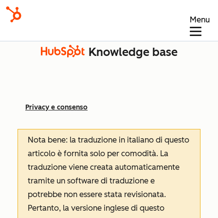
Menu
Knowledge base
Privacy e consenso
Nota bene: la traduzione in italiano di questo
articolo è fornita solo per comodità. La
traduzione viene creata automaticamente
tramite un software di traduzione e
potrebbe non essere stata revisionata.
Pertanto, la versione inglese di questo