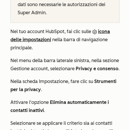
dati sono necessarie le autorizzazioni dei
Super Admin.
Nel tuo account HubSpot, fai clic sulle
icona
delle impostazioni
nella barra di navigazione
principale.
Nel menu della barra laterale sinistra, nella sezione
Gestione account
, selezionare
Privacy e consenso
.
Nella scheda
Impostazione
, fare clic su
Strumenti
per la privacy
.
Attivare l'opzione
Elimina automaticamente i
contatti inattivi
.
Selezionare se applicare il criterio sia ai contatti