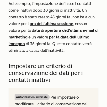
Ad esempio, l'impostazione definisce i contatti
come inattivi dopo 30 giorni di inattività. Un
contatto è stato creato 45 giorni fa, non ha alcun
valore per l'
ora dell'ultima sessione
, nessun
valore per la
data di apertura dell'ultima e-mail di
marketing
e un valore
per la data dell'ultimo
impegno
di 36 giorni fa. Questo contatto verrà
eliminato a causa dell'inattività.
Impostare un criterio di
conservazione dei dati per i
contatti inattivi
Per impostare o
Autorizzazioni richieste
modificare il criterio di conservazione dei