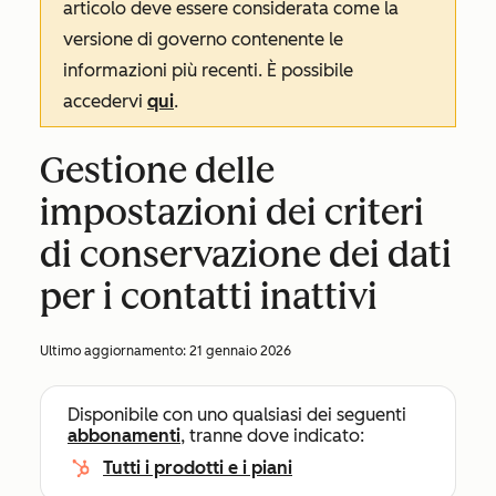
articolo deve essere considerata come la
versione di governo contenente le
informazioni più recenti. È possibile
accedervi
qui
.
Gestione delle
impostazioni dei criteri
di conservazione dei dati
per i contatti inattivi
Ultimo aggiornamento:
21 gennaio 2026
Disponibile con uno qualsiasi dei seguenti
abbonamenti
, tranne dove indicato:
Tutti i prodotti e i piani