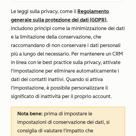
Le leggi sulla privacy, come il
Regolamento
generale sulla protezione dei dati (GDPR)
,
includono principi come la minimizzazione dei dati
e la limitazione della conservazione, che
raccomandano di non conservare i dati personali
più a lungo del necessario. Per mantenere un CRM
in linea con le best practice sulla privacy, attivate
l'impostazione per eliminare automaticamente i
dati dei contatti inattivi. Quando si attiva
l'impostazione, è possibile personalizzare il
significato di inattività per il proprio account.
Nota bene:
prima di impostare le
impostazioni di conservazione dei dati, si
consiglia di valutare l'impatto che