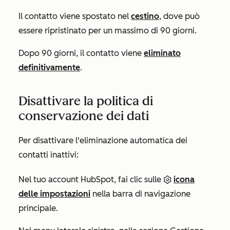
Il contatto viene spostato nel
cestino
, dove può
essere ripristinato per un massimo di 90 giorni.
Dopo 90 giorni, il contatto viene
eliminato
definitivamente
.
Disattivare la politica di
conservazione dei dati
Per disattivare l'eliminazione automatica dei
contatti inattivi:
Nel tuo account HubSpot, fai clic sulle
icona
delle impostazioni
nella barra di navigazione
principale.