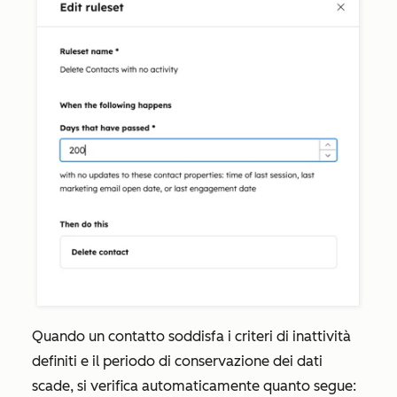
Quando un contatto soddisfa i criteri di inattività
definiti e il periodo di conservazione dei dati
scade, si verifica automaticamente quanto segue: