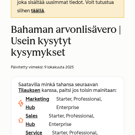
joka sisältää uusimmat tiedot. Voit tutustua
siihen
täällä
.
Bahaman arvonlisävero |
Usein kysytyt
kysymykset
Päivitetty viimeksi:
9 lokakuuta 2025
Saatavilla minkä tahansa seuraavan
Tilauksen
kanssa, paitsi jos toisin mainitaan:
Marketing
Starter, Professional,
Hub
Enterprise
Sales
Starter, Professional,
Hub
Enterprise
Service
Starter, Professional,