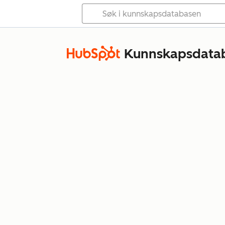
Kunnskapsdata