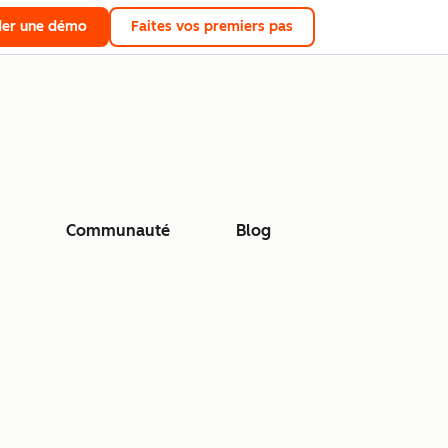
er une démo
Faites vos premiers pas
Communauté
Blog