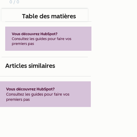
0 / 0
Table des matières
Articles similaires