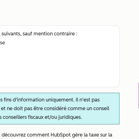
s
suivants, sauf mention contraire :
ise
es fins d'information uniquement. Il n'est pas
s, et ne doit pas être considéré comme un conseil
 conseillers fiscaux et/ou juridiques.
s, découvrez comment HubSpot gère la taxe sur la