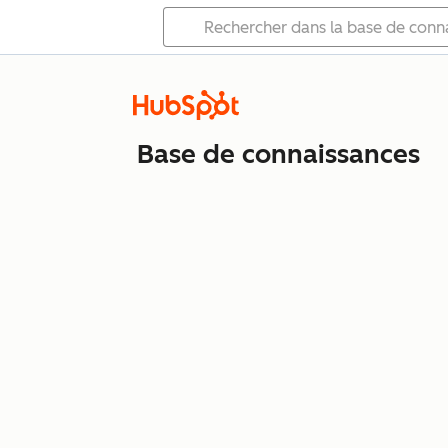
Base de connaissances