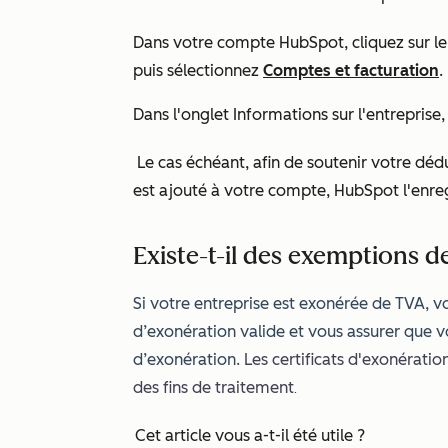
Dans votre compte HubSpot, cliquez sur 
puis sélectionnez
Comptes et facturation
.
Dans l'onglet
Informations sur l'entreprise
Le cas échéant, afin de soutenir votre déd
est ajouté à votre compte, HubSpot l'enregi
Existe-t-il des exemptions d
Si votre entreprise est exonérée de TVA, v
d’exonération valide et vous assurer que vo
d’exonération.
Les certificats d'exonérati
des fins de traitement
.
Cet article vous a-t-il été utile ?