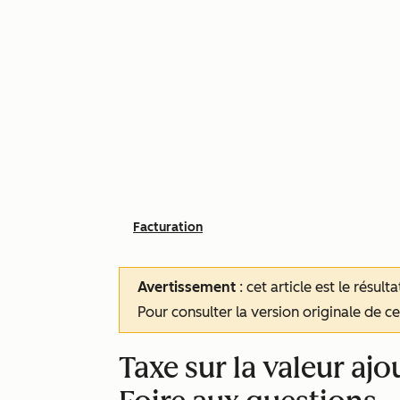
Facturation
Avertissement
: cet article est le résul
Pour consulter la version originale de cet
Taxe sur la valeur aj