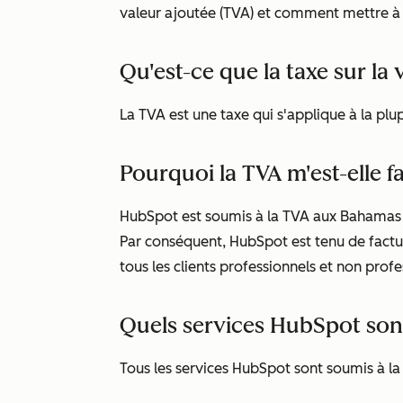
valeur ajoutée (TVA) et comment mettre à 
Qu'est-ce que la taxe sur la 
La TVA est une taxe qui s'applique à la p
Pourquoi la TVA m'est-elle f
HubSpot est soumis à la TVA aux Bahamas car
Par conséquent, HubSpot est tenu de factur
tous les clients professionnels et non prof
Quels services HubSpot son
Tous les services HubSpot sont soumis à la