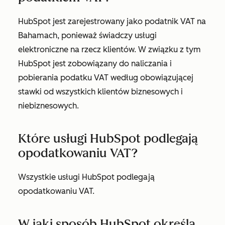
HubSpot jest zarejestrowany jako podatnik VAT na
Bahamach, ponieważ świadczy usługi
elektroniczne na rzecz klientów. W związku z tym
HubSpot jest zobowiązany do naliczania i
pobierania podatku VAT według obowiązującej
stawki od wszystkich klientów biznesowych i
niebiznesowych.
Które usługi HubSpot podlegają
opodatkowaniu VAT?
Wszystkie usługi HubSpot podlegają
opodatkowaniu VAT.
W jaki sposób HubSpot określa,