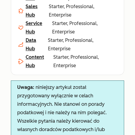
Sales
Starter, Professional,
Hub
Enterprise
Service
Starter, Professional,
Hub
Enterprise
Data
Starter, Professional,
Hub
Enterprise
Content
Starter, Professional,
Hub
Enterprise
Uwaga:
niniejszy artykuł został
przygotowany wyłącznie w celach
informacyjnych. Nie stanowi on porady
podatkowej i nie należy na nim polegać.
Wszelkie pytania należy kierować do
własnych doradców podatkowych i/lub