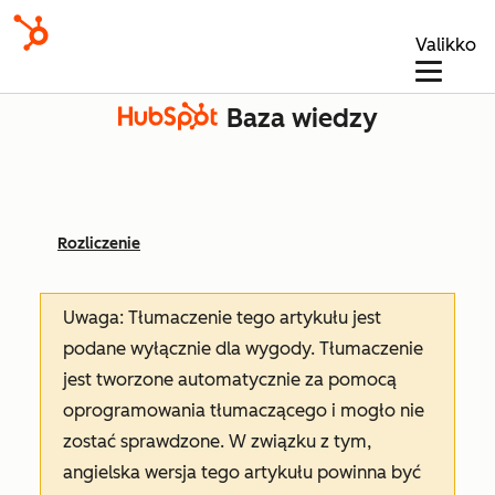
Valikko
Baza wiedzy
Rozliczenie
Uwaga: Tłumaczenie tego artykułu jest
podane wyłącznie dla wygody. Tłumaczenie
jest tworzone automatycznie za pomocą
oprogramowania tłumaczącego i mogło nie
zostać sprawdzone. W związku z tym,
angielska wersja tego artykułu powinna być