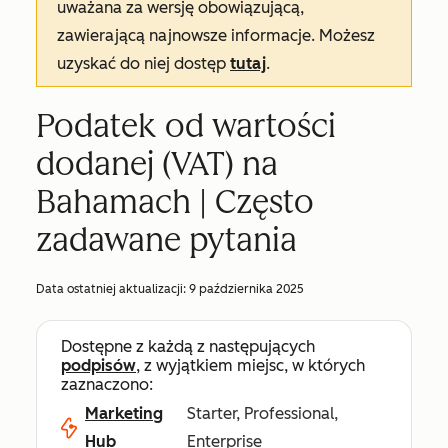
uważana za wersję obowiązującą,
zawierającą najnowsze informacje. Możesz
uzyskać do niej dostęp
tutaj
.
Podatek od wartości
dodanej (VAT) na
Bahamach | Często
zadawane pytania
Data ostatniej aktualizacji:
9 października 2025
Dostępne z każdą z następujących
podpisów
, z wyjątkiem miejsc, w których
zaznaczono:
Marketing
Starter, Professional,
Hub
Enterprise