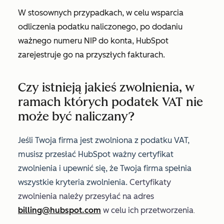
W stosownych przypadkach, w celu wsparcia
odliczenia podatku naliczonego, po dodaniu
ważnego numeru NIP do konta, HubSpot
zarejestruje go na przyszłych fakturach.
Czy istnieją jakieś zwolnienia, w
ramach których podatek VAT nie
może być naliczany?
Jeśli Twoja firma jest zwolniona z podatku VAT,
musisz przesłać HubSpot ważny certyfikat
zwolnienia i upewnić się, że Twoja firma spełnia
wszystkie kryteria zwolnienia.
Certyfikaty
zwolnienia należy przesyłać na adres
billing@hubspot.com
w celu ich przetworzenia
.