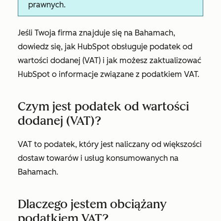
prawnych.
Jeśli Twoja firma znajduje się na Bahamach,
dowiedz się, jak HubSpot obsługuje podatek od
wartości dodanej (VAT) i jak możesz zaktualizować
HubSpot o informacje związane z podatkiem VAT.
Czym jest podatek od wartości
dodanej (VAT)?
VAT to podatek, który jest naliczany od większości
dostaw towarów i usług konsumowanych na
Bahamach.
Dlaczego jestem obciążany
podatkiem VAT?