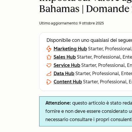
Bahamas | Domande 
Ultimo aggiornamento:
9 ottobre 2025
Disponibile con uno qualsiasi dei segue
Marketing Hub
Starter, Professional
Sales Hub
Starter, Professional, Ent
Service Hub
Starter, Professional, E
Data Hub
Starter, Professional, Ente
Content Hub
Starter, Professional, 
Attenzione:
questo articolo è stato red
fornire e non deve essere considerato u
necessario consultare i propri consulenti 