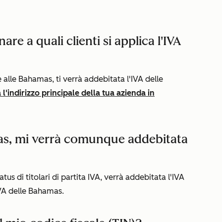
e a quali clienti si applica l'IVA
è alle Bahamas, ti verrà addebitata l'IVA delle
 l'indirizzo principale della tua azienda in
mas, mi verrà comunque addebitata
atus di titolari di partita IVA, verrà addebitata l'IVA
IVA delle Bahamas.