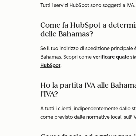
Tutti i servizi HubSpot sono soggetti a IVA.
Come fa HubSpot a determinar
delle Bahamas?
Se il tuo indirizzo di spedizione principale 
Bahamas. Scopri come
verificare quale sia
HubSpot
.
Ho la partita IVA alle Baha
l'IVA?
A tutti i clienti, indipendentemente dallo st
come previsto dalle normative locali sull'