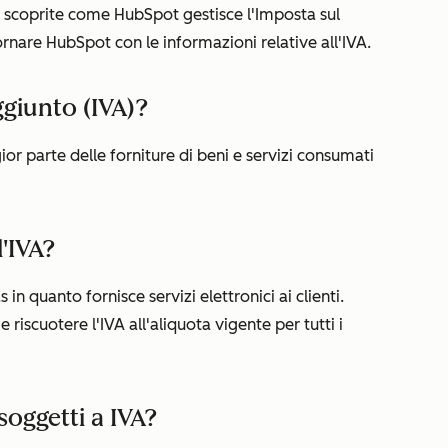
, scoprite come HubSpot gestisce l'Imposta sul
nare HubSpot con le informazioni relative all'IVA.
ggiunto (IVA)?
ior parte delle forniture di beni e servizi consumati
'IVA?
in quanto fornisce servizi elettronici ai clienti.
iscuotere l'IVA all'aliquota vigente per tutti i
oggetti a IVA?