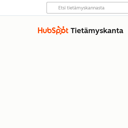
Tietämyskanta