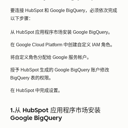
要连接 HubSpot 和 Google BigQuery，必须依次完成
以下步骤：
从 HubSpot 应用程序市场安装 Google BigQuery。
在 Google Cloud Platform 中创建自定义 IAM 角色。
将自定义角色分配给 Google 服务帐户。
授予 HubSpot 生成的 Google BigQuery 账户修改
BigQuery 表的权限。
在 HubSpot 中完成设置。
1.从 HubSpot 应用程序市场安装
Google BigQuery