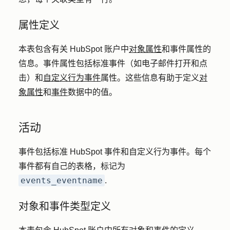
属性定义
本表包含有关 HubSpot 账户中
对象属性
和事件属性的
信息。事件属性包括标准事件（如电子邮件打开和点
击）和
自定义行为事件
属性。这些信息有助于定义
对
象属性
和
事件
数据中的值。
活动
事件包括标准 HubSpot 事件和自定义行为事件。每个
事件都有自己的表格，标记为
events_eventname
.
对象和事件类型定义