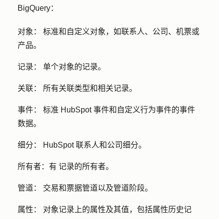
BigQuery：
对象：
标准和自定义对象，如联系人、公司、机票或
产品。
记录：
单个对象的记录。
关联：
所有关联类型和相关记录。
事件：
标准 HubSpot 事件和自定义行为事件的事件
数据。
细分：
HubSpot 联系人和公司细分。
所有者：有
记录的所有者。
管道：
交易和票据管道以及管道阶段。
属性：
对象记录上的属性及其值，包括属性历史记