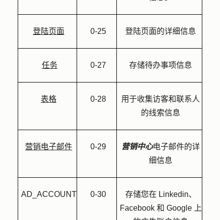
登陆页面
0-25
登陆页面的详细信息
任务
0-27
存储待办事项信息
表格
0-28
用于收集访客和联系人
的线索信息
营销电子邮件
0-29
营销中心
电子邮件的详
细信息
AD_ACCOUNT
0-30
存储您在 Linkedin、
Facebook 和 Google 上