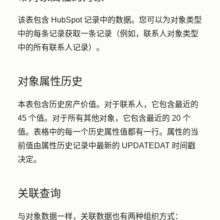
该表包含 HubSpot 记录中的数据。您可以为对象类型
中的每条记录获取一条记录（例如，联系人对象类型
中的所有联系人记录）。
对象属性历史
本表包含历史房产价值。对于联系人，它包含最近的
45 个值。对于所有其他对象，它包含最近的 20 个
值。表格中的每一个历史属性值都有一行。属性的当
前值由属性历史记录中最新的 UPDATEDAT 时间戳
决定。
关联查询
与对象数据一样，关联数据也有两种组织方式：