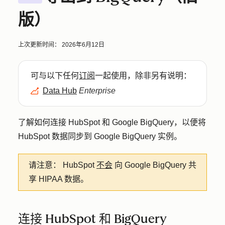
版）
上次更新时间：
2026年6月12日
可与以下任何
订阅
一起使用，除非另有说明：
Data Hub
Enterprise
了解如何连接 HubSpot 和 Google BigQuery，以便将
HubSpot 数据同步到 Google BigQuery 实例。
请注意：
HubSpot
不会
向 Google BigQuery 共
享 HIPAA 数据。
连接 HubSpot 和 BigQuery