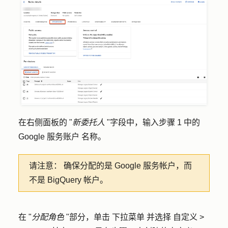
在右侧面板的 "
新委托人
"字段中，输入步骤 1 中的
Google 服务账户
名称。
请注意：
确保分配的是 Google 服务帐户，而
不是 BigQuery 帐户。
在 "
分配角色
"部分，单击
下拉菜单
并选择
自定义
>