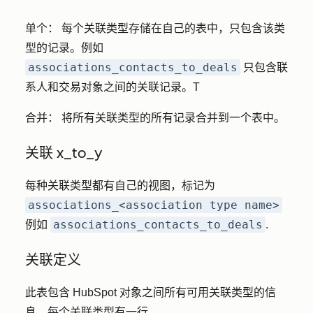
单个：
每个关联类型存储在自己的表中，只包含该类
型的记录。例如
associations_contacts_to_deals
只包含联
系人和交易对象之间的关联记录。T
合并：
将所有关联类型的所有记录合并到一个表中。
关联 x_to_y
每种关联类型都有自己的视图，标记为
associations_<association type name>
associations_contacts_to_deals
例如
.
关联定义
此表包含 HubSpot 对象之间所有可用关联类型的信
息，每个关联类型有一行。