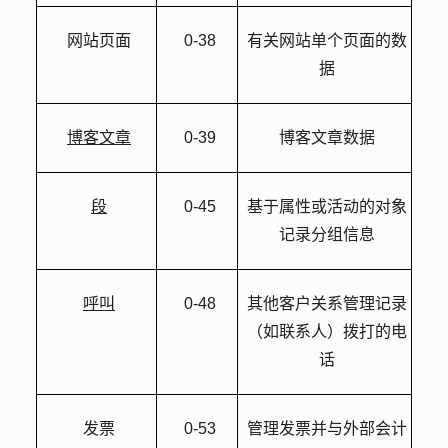
网站页面
0-38
有关网站单个页面的数
据
博客文章
0-39
博客文章数据
段
0-45
基于属性或活动的对象
记录分组信息
呼叫
0-48
其他客户关系管理记录
（如联系人）拨打的电
话
发票
0-53
管理发票并与外部会计