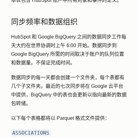
本表包含 HubSpot 账户中所有对象和事件的定义。
同步频率和数据组织
HubSpot 和 Google BigQuery 之间的数据同步工作每
天大约在世界协调时上午 6:00 开始。数据同步到
Google BigQuery 所需的时间取决于账户的队列位置
和数据量。不保证完成时间。
数据同步的每一天都会创建一个文件夹，每个表都有
几个子文件夹。最近的七次同步将在 Google 云平台
中提供，BigQuery 中的表也会更新以指向最新的数据
包转储。
以下每个表格都将以 Parquet 格式文件提供：
ASSOCIATIONS