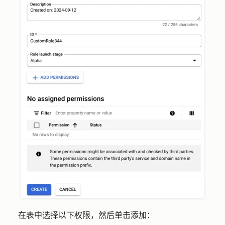
在表中选择以下权限，然后单击
添加：