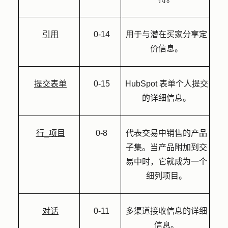
引用
0-14
用于与潜在买家分享定
价信息。
提交表单
0-15
HubSpot 表单个人提交
的详细信息。
行_项目
0-8
代表交易中销售的产品
子集。当产品附加到交
易中时，它就成为一个
细列项目。
对话
0-11
多渠道接收信息的详细
信息。