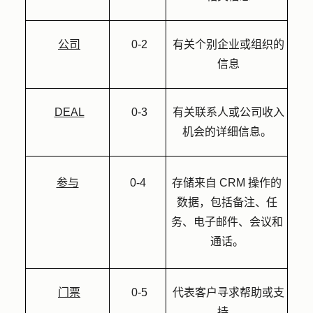
公司
0-2
有关个别企业或组织的
信息
DEAL
0-3
有关联系人或公司收入
机会的详细信息。
参与
0-4
存储来自 CRM 操作的
数据，包括备注、任
务、电子邮件、会议和
通话。
门票
0-5
代表客户寻求帮助或支
持。