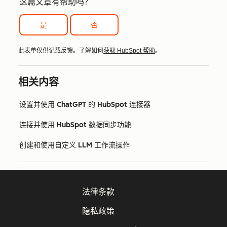
这篇文章有帮助吗？
是
否
此表单仅供记载反馈。了解如何
获取 HubSpot 帮助
。
相关内容
设置并使用 ChatGPT 的 HubSpot 连接器
连接并使用 HubSpot 数据同步功能
创建和使用自定义 LLM 工作流操作
法律条款
隐私政策