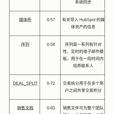
系统同步
媒体桥
0-57
有关导入 HubSpot 的媒
体资产的信息
序列
0-58
序列是一系列有针对
性、定时的电子邮件模
板，用于在一段时间内
培养联系人
DEAL_SPLIT
0-72
交易拆分用于在多个用
户之间共享交易积分
销售文档
0-83
销售文件可为整个团队