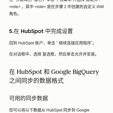
<role>
，其中
<role>
是在步骤 2 中创建的自定义 IAM
角色。
5.在 HubSpot 中完成设置
回到 HubSpot 账户，单击 "
继续连接应用程序
"。
在对话框中，选择
复选框
，然后单击
允许并安装
。
在 HubSpot 和 Google BigQuery
之间同步的数据格式
可用的同步数据
您可以将以下数据从 HubSpot 同步到 Google