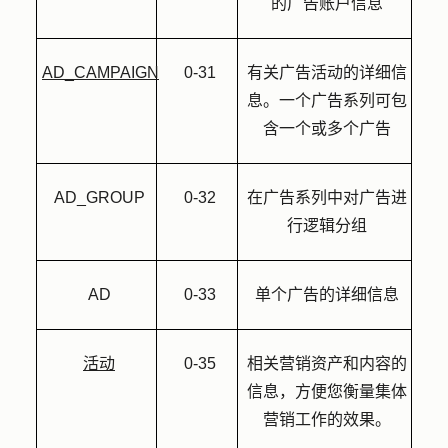
的广告账户信息
AD_CAMPAIGN
0-31
有关广告活动的详细信
息。一个广告系列可包
含一个或多个广告
AD_GROUP
0-32
在广告系列中对广告进
行逻辑分组
AD
0-33
单个广告的详细信息
活动
0-35
相关营销资产和内容的
信息，方便您衡量集体
营销工作的效果。