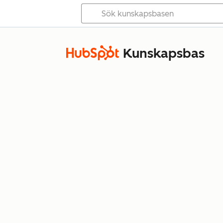
Kunskapsbas