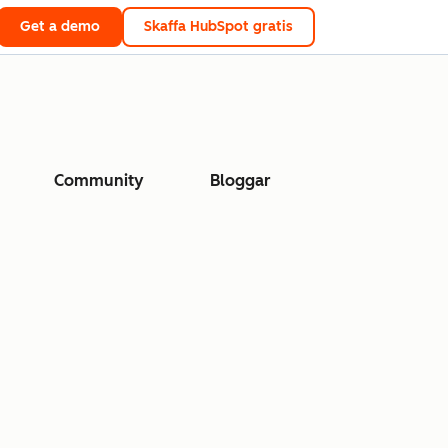
Get a demo
Skaffa HubSpot gratis
Community
Bloggar