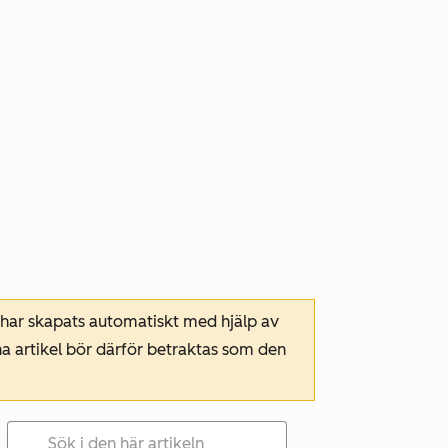
 har skapats automatiskt med hjälp av
a artikel bör därför betraktas som den