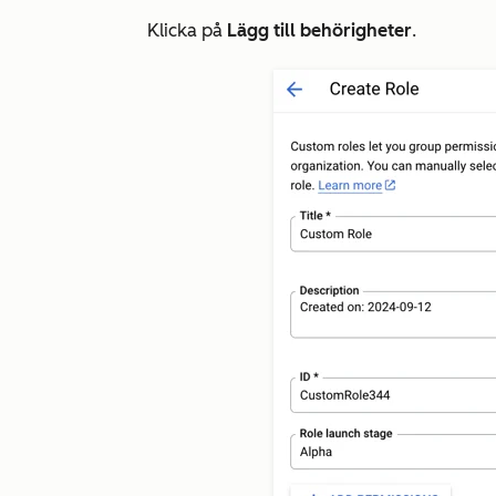
Klicka på
Lägg till behörigheter
.