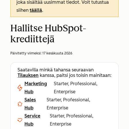
joka sisältää uusimmat tiedot. Voit tutustua
siihen
täällä
.
Hallitse HubSpot-
krediittejä
Päivitetty viimeksi:
17 kesäkuuta 2026
Saatavilla minkä tahansa seuraavan
Tilauksen
kanssa, paitsi jos toisin mainitaan:
Marketing
Starter, Professional,
Hub
Enterprise
Sales
Starter, Professional,
Hub
Enterprise
Service
Starter, Professional,
Hub
Enterprise