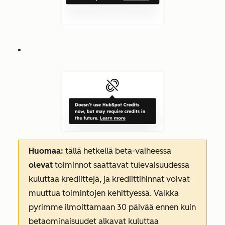
Huomaa:
tällä hetkellä beta-vaiheessa
olevat
toiminnot
saattavat tulevaisuudessa
kuluttaa krediittejä, ja krediittihinnat voivat
muuttua toimintojen kehittyessä. Vaikka
pyrimme ilmoittamaan 30 päivää ennen kuin
betaominaisuudet alkavat kuluttaa