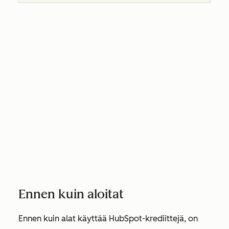
Ennen kuin aloitat
Ennen kuin alat käyttää HubSpot-krediittejä, on