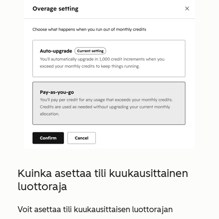
Kuinka asettaa tili kuukausittainen
luottoraja
Voit asettaa tili kuukausittaisen luottorajan