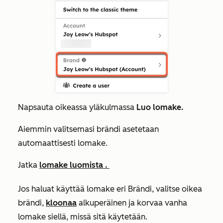
Napsauta oikeassa yläkulmassa
Luo lomake.
Aiemmin valitsemasi brändi asetetaan
automaattisesti lomake.
Jatka
lomake luomista .
Jos haluat käyttää lomake eri Brändi, valitse oikea
brändi,
kloonaa
alkuperäinen ja korvaa vanha
lomake siellä, missä sitä käytetään.