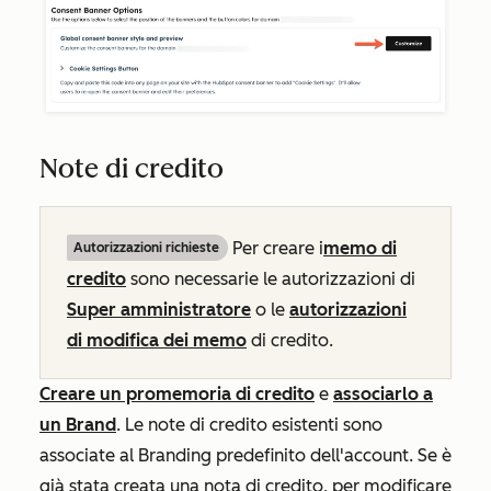
Note di credito
Per creare i
memo di
Autorizzazioni richieste
credito
sono necessarie
le autorizzazioni di
Super amministratore
o le
autorizzazioni
di modifica dei memo
di credito.
Creare un promemoria di credito
e
associarlo a
un Brand
.
Le note di credito esistenti sono
associate al Branding predefinito dell'account. Se è
già stata creata una nota di credito, per modificare