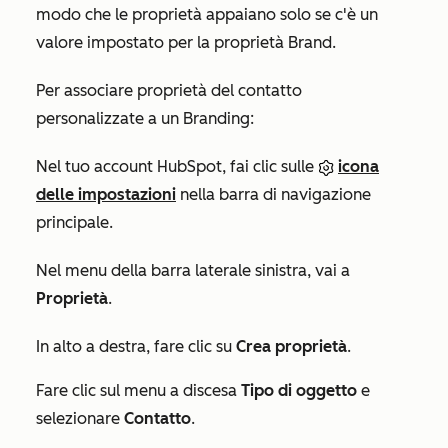
modo che le proprietà appaiano solo se c'è un
valore impostato per la proprietà Brand.
Per associare proprietà del contatto
personalizzate a un Branding:
Nel tuo account HubSpot, fai clic sulle
icona
delle impostazioni
nella barra di navigazione
principale.
Nel menu della barra laterale sinistra, vai a
Proprietà
.
In alto a destra, fare clic su
Crea proprietà
.
Fare clic sul menu a discesa
Tipo di oggetto
e
selezionare
Contatto
.