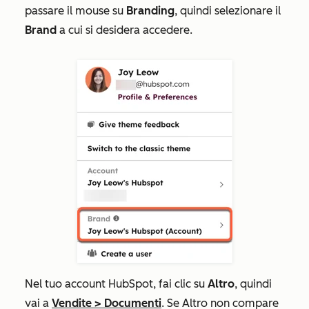
passare il mouse su
Branding
, quindi selezionare il
Brand
a cui si desidera accedere.
Nel tuo account HubSpot, fai clic su
Altro
, quindi
vai a
Vendite
>
Documenti
. Se
Altro
non compare