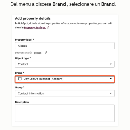
Dal menu a discesa
Brand
, selezionare un
Brand
.