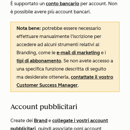
È supportato un
conto bancario
per account. Non
è possibile avere più account bancari.
Nota bene:
potrebbe essere necessario
effettuare manualmente l'iscrizione per
accedere ad alcuni strumenti relativi al
Branding, come le
e-mail di marketing
e i
tipi di abbonamento
. Se non avete accesso a
una specifica funzione descritta di seguito
ma desiderate ottenerla,
contattate il vostro
Customer Success Manager
.
Account pubblicitari
Create dei
Brand
e
collegate i vostri account
pubblicitari
, quindi associate ogni account