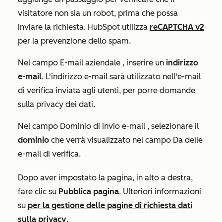
visitatore non sia un robot, prima che possa
inviare la richiesta. HubSpot utilizza
reCAPTCHA v2
per la prevenzione dello spam.
Nel campo
E-mail aziendale
, inserire un
indirizzo
e-mail
. L'indirizzo e-mail sarà utilizzato nell'e-mail
di verifica inviata agli utenti, per porre domande
sulla privacy dei dati.
Nel campo
Dominio di invio e-mail
, selezionare il
dominio
che verrà visualizzato nel campo
Da
delle
e-mail di verifica.
Dopo aver impostato la pagina, in alto a destra,
fare clic su
Pubblica pagina
. Ulteriori informazioni
su
per la gestione delle pagine di richiesta dati
sulla privacy
.