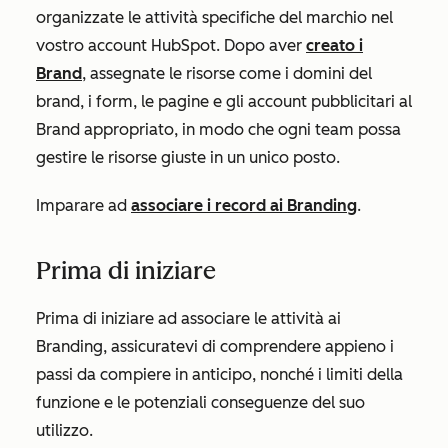
organizzate le attività specifiche del marchio nel
vostro account HubSpot. Dopo aver
creato i
Brand
, assegnate le risorse come i domini del
brand, i form, le pagine e gli account pubblicitari al
Brand appropriato, in modo che ogni team possa
gestire le risorse giuste in un unico posto.
Imparare ad
associare i record ai Branding
.
Prima di iniziare
Prima di iniziare ad associare le attività ai
Branding, assicuratevi di comprendere appieno i
passi da compiere in anticipo, nonché i limiti della
funzione e le potenziali conseguenze del suo
utilizzo.