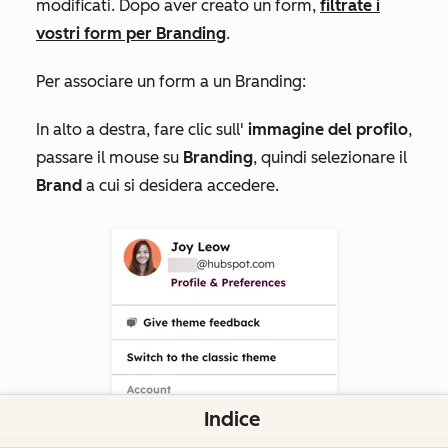
modificati. Dopo aver creato un form,
filtrate i
vostri form per Branding
.
Per associare un form a un Branding:
In alto a destra, fare clic sull'
immagine del profilo
,
passare il mouse su
Branding
, quindi selezionare il
Brand
a cui si desidera accedere.
Indice