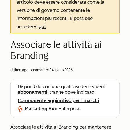
articolo deve essere considerata come la
versione di governo contenente le
informazioni più recenti. È possibile
accedervi
qui
.
Associare le attività ai
Branding
Ultimo aggiornamento:
24 luglio 2026
Disponibile con uno qualsiasi dei seguenti
abbonamenti
, tranne dove indicato:
Componente aggiuntivo per i marchi
Marketing Hub
Enterprise
Associare le attività ai Branding per mantenere