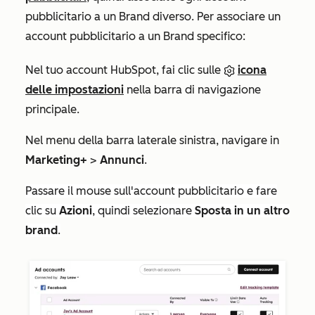
pubblicitario a un Brand diverso. Per associare un
account pubblicitario a un Brand specifico:
Nel tuo account HubSpot, fai clic sulle
icona
delle impostazioni
nella barra di navigazione
principale.
Nel menu della barra laterale sinistra, navigare in
Marketing+
>
Annunci
.
Passare il mouse sull'account pubblicitario e fare
clic su
Azioni
, quindi selezionare
Sposta in un altro
brand
.