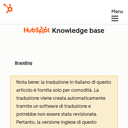
Menu
Knowledge base
Branding
Nota bene: la traduzione in italiano di questo
articolo è fornita solo per comodità. La
traduzione viene creata automaticamente
tramite un software di traduzione e
potrebbe non essere stata revisionata.
Pertanto, la versione inglese di questo