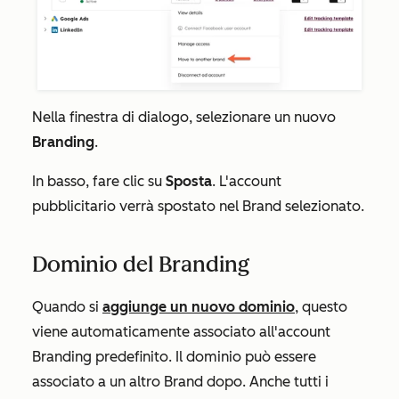
Nella finestra di dialogo, selezionare un nuovo
Branding
.
In basso, fare clic su
Sposta
. L'account
pubblicitario verrà spostato nel Brand selezionato.
Dominio del Branding
Quando si
aggiunge un nuovo dominio
, questo
viene automaticamente associato all'account
Branding predefinito. Il dominio può essere
associato a un altro Brand dopo. Anche tutti i