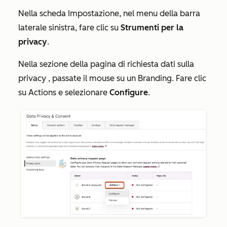
Nella
scheda
Impostazione
, nel menu della barra
laterale sinistra, fare clic su
Strumenti per la
privacy
.
Nella
sezione
della
pagina di richiesta dati sulla
privacy
, passate il mouse su un Branding. Fare clic
su
Actions
e selezionare
Configure
.