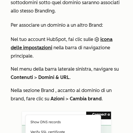
sottodomini sotto quel dominio saranno associati
allo stesso Branding.
Per associare un dominio a un altro Brand:
Nel tuo account HubSpot, fai clic sulle
icona
delle impostazioni
nella barra di navigazione
principale.
Nel menu della barra laterale sinistra, navigare su
Contenuti
>
Domini & URL
.
Nella sezione
Brand
, accanto al
dominio di
un
brand
, fare clic su
Azioni
>
Cambia brand
.