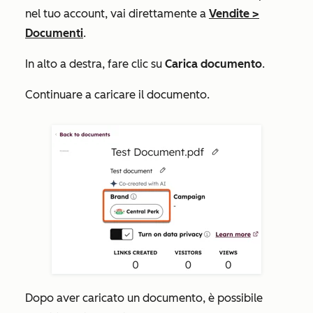
nel tuo account, vai direttamente a
Vendite
>
Documenti
.
In alto a destra, fare clic su
Carica documento
.
Continuare a caricare il documento.
Dopo aver caricato un documento, è possibile