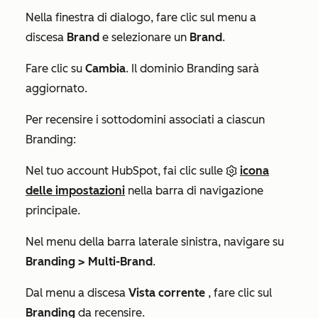
Nella finestra di dialogo, fare clic sul menu a
discesa
Brand
e selezionare un
Brand
.
Fare clic su
Cambia
. Il dominio Branding sarà
aggiornato.
Per recensire i sottodomini associati a ciascun
Branding:
Nel tuo account HubSpot, fai clic sulle
icona
delle impostazioni
nella barra di navigazione
principale.
Nel menu della barra laterale sinistra, navigare su
Branding >
Multi-Brand
.
Dal menu a discesa
Vista corrente
, fare clic sul
Branding
da recensire.