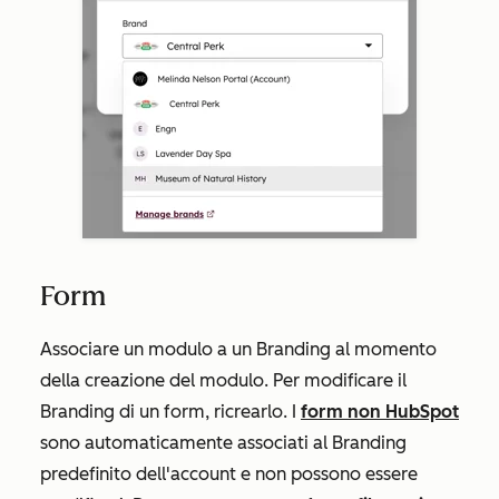
Form
Associare un modulo a un Branding al momento
della creazione del modulo. Per modificare il
Branding di un form, ricrearlo. I
form non HubSpot
sono automaticamente associati al Branding
predefinito dell'account e non possono essere