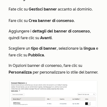
Fate clic su
Gestisci banner
accanto al dominio.
Fare clic su
Crea banner di consenso
.
Aggiungere i
dettagli del banner di consenso
,
quindi fare clic su
Avanti
.
Scegliere un
tipo di banner
, selezionare la
lingua
e
fare clic su
Pubblica
.
In
Opzioni banner di consenso,
fare clic su
Personalizza
per personalizzare lo stile del banner.