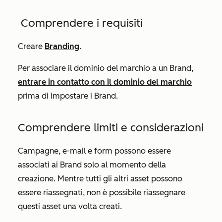
Comprendere i requisiti
Creare
Branding
.
Per associare il dominio del marchio a un Brand,
entrare in contatto con il dominio del marchio
prima di impostare i Brand.
Comprendere limiti e considerazioni
Campagne, e-mail e form possono essere
associati ai Brand solo al momento della
creazione. Mentre tutti gli altri asset possono
essere riassegnati, non è possibile riassegnare
questi asset una volta creati.