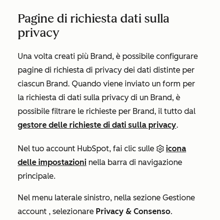
Pagine di richiesta dati sulla
privacy
Una volta creati più Brand, è possibile configurare
pagine di richiesta di privacy dei dati distinte per
ciascun Brand. Quando viene inviato un form per
la richiesta di dati sulla privacy di un Brand, è
possibile filtrare le richieste per Brand, il tutto dal
gestore delle richieste di dati sulla privacy
.
Nel tuo account HubSpot, fai clic sulle
icona
delle impostazioni
nella barra di navigazione
principale.
Nel menu laterale sinistro, nella
sezione
Gestione
account
, selezionare
Privacy & Consenso
.