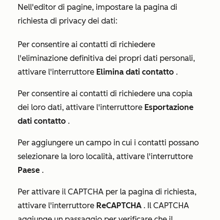
Nell'editor di pagine, impostare la pagina di
richiesta di privacy dei dati:
Per consentire ai contatti di richiedere
l'eliminazione definitiva dei propri dati personali,
attivare l'interruttore
Elimina dati contatto
.
Per consentire ai contatti di richiedere una copia
dei loro dati, attivare l'interruttore
Esportazione
dati contatto
.
Per aggiungere un campo in cui i contatti possano
selezionare la loro località, attivare l'interruttore
Paese
.
Per attivare il CAPTCHA per la pagina di richiesta,
attivare l'interruttore
ReCAPTCHA
. Il CAPTCHA
aggiunge un passaggio per verificare che il