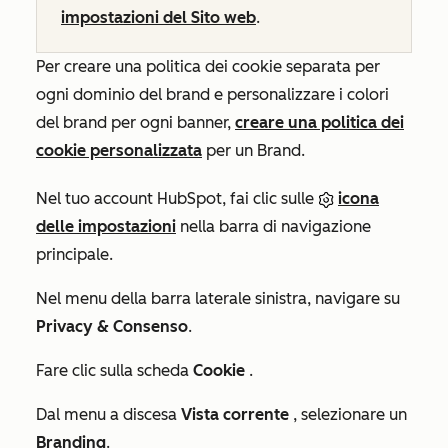
impostazioni del Sito web
.
Per creare una politica dei cookie separata per
ogni dominio del brand e personalizzare i colori
del brand per ogni banner,
creare una politica dei
cookie personalizzata
per un Brand.
Nel tuo account HubSpot, fai clic sulle
icona
delle impostazioni
nella barra di navigazione
principale.
Nel menu della barra laterale sinistra, navigare su
Privacy & Consenso
.
Fare clic sulla scheda
Cookie
.
Dal menu a discesa
Vista corrente
, selezionare un
Branding
.