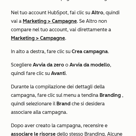
Nel tuo account HubSpot, fai clic su
Altro
, quindi
vai a
Marketing
>
Campagne
. Se
Altro
non
compare nel tuo account, vai direttamente a
Marketing
>
Campagne
.
In alto a destra, fare clic su
Crea campagna
.
Scegliere
Avvia da zero
o
Avvia da modello
,
quindi fare clic su
Avanti
.
Durante la compilazione dei dettagli della
campagna, fare clic sul menu a tendina
Branding
,
quindi selezionare il
Brand
che si desidera
associare alla campagna.
Dopo aver creato la campagna, recensire e
associare le risorse
dello stesso Branding. Alcune