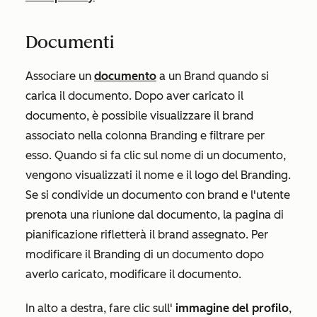
Documenti
Associare un
documento
a un Brand quando si
carica il documento. Dopo aver caricato il
documento, è possibile visualizzare il brand
associato nella colonna
Branding
e filtrare per
esso. Quando si fa clic sul nome di un documento,
vengono visualizzati il nome e il logo del Branding.
Se si condivide un documento con brand e l'utente
prenota una riunione dal documento, la pagina di
pianificazione rifletterà il brand assegnato. Per
modificare il Branding di un documento dopo
averlo caricato, modificare il documento.
In alto a destra, fare clic sull'
immagine del profilo
,