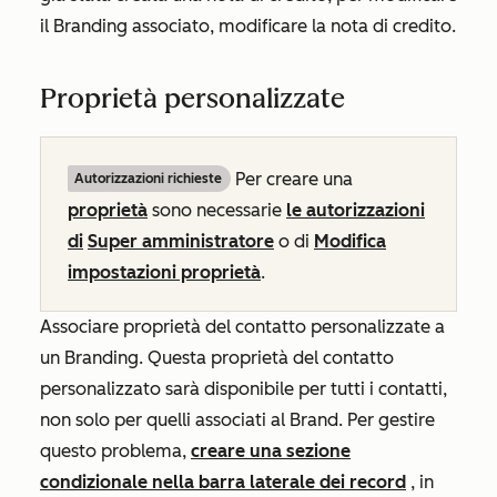
il Branding associato, modificare la nota di credito
.
Proprietà personalizzate
Per creare una
Autorizzazioni richieste
proprietà
sono necessarie
le autorizzazioni
di
Super amministratore
o di
Modifica
impostazioni proprietà
.
Associare proprietà del contatto personalizzate a
un Branding. Questa proprietà del contatto
personalizzato sarà disponibile per tutti i contatti,
non solo per quelli associati al Brand. Per gestire
questo problema,
creare una sezione
condizionale nella barra laterale dei record
, in