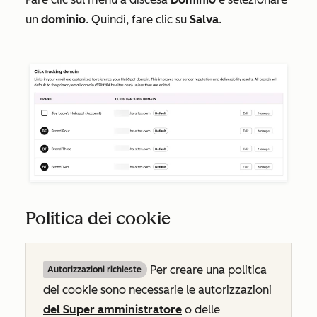
un
dominio
. Quindi, fare clic su
Salva
.
Politica dei cookie
Per creare una politica
Autorizzazioni richieste
dei cookie sono necessarie le autorizzazioni
del Super amministratore
o delle