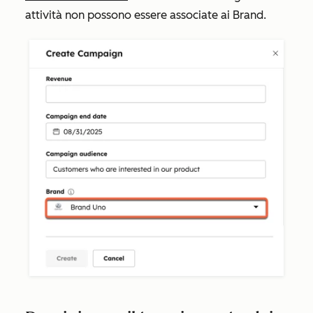
attività non possono essere associate ai Brand.