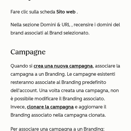
Fare clic sulla scheda
Sito web
.
Nella sezione
Domini & URL
, recensire i domini del
brand associati al Brand selezionato.
Campagne
Quando si
crea una nuova campagna
, associare la
campagna a un Branding. Le campagne esistenti
resteranno associate al Branding predefinito
dell'account. Una volta creata una campagna, non
è possibile modificare il Branding associato.
Invece,
clonare la campagna
e aggiornare il
Branding associato nella campagna clonata.
Per associare una campagna a un Branding: