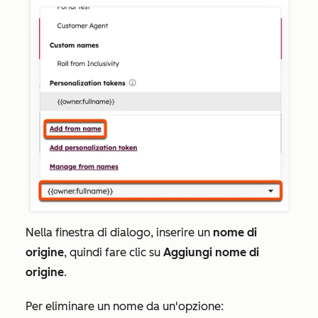
Nella finestra di dialogo, inserire un
nome di
origine
, quindi fare clic su
Aggiungi nome di
origine
.
Per eliminare un nome da un'opzione: