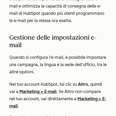
mail e ottimizza la capacità di consegna delle e-
mail di HubSpot quando più utenti programmano
le e-mail per la stessa ora esatta.
Gestione delle impostazioni e-
mail
Quando si configura l'e-mail, è possibile impostare
una campagna, la lingua e la sede dell'ufficio, tra le
altre opzioni.
Nel tuo account HubSpot, fai clic su
Altro
, quindi
vai a
Marketing
>
E-mail
. Se
Altro
non compare
nel tuo account, vai direttamente a
Marketing
>
E-
mail
.