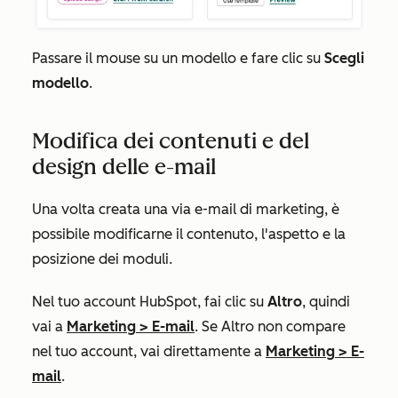
Passare il mouse su un modello e fare clic su
Scegli
modello
.
Modifica dei contenuti e del
design delle e-mail
Una volta creata una via e-mail di marketing, è
possibile modificarne il contenuto, l'aspetto e la
posizione dei moduli.
Nel tuo account HubSpot, fai clic su
Altro
, quindi
vai a
Marketing
>
E-mail
. Se
Altro
non compare
nel tuo account, vai direttamente a
Marketing
>
E-
mail
.