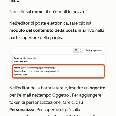
mail
.
Fare clic sul
nome
di un'e-mail in bozza.
Nell'editor di posta elettronica, fare clic sul
modulo del contenuto della posta in arrivo
nella
parte superiore della pagina.
Nell'editor della barra laterale, inserire un
oggetto
per l'e-mail nel
campo
Oggetto
. Per aggiungere
token di personalizzazione, fare clic su
Personalizza
.
Per saperne di più sulla