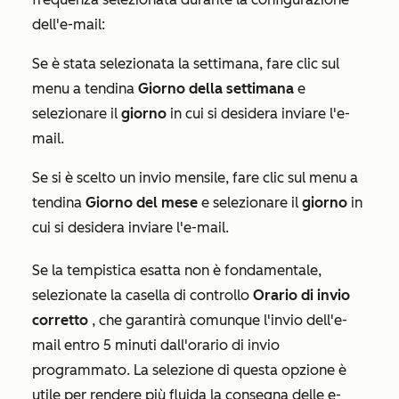
dell'e-mail:
Se è stata selezionata la settimana, fare clic sul
menu a tendina
Giorno della settimana
e
selezionare il
giorno
in cui si desidera inviare l'e-
mail.
Se si è scelto un invio mensile, fare clic sul menu a
tendina
Giorno del mese
e selezionare il
giorno
in
cui si desidera inviare l'e-mail.
Se la tempistica esatta non è fondamentale,
selezionate la casella di controllo
Orario di invio
corretto
, che garantirà comunque l'invio dell'e-
mail entro 5 minuti dall'orario di invio
programmato. La selezione di questa opzione è
utile per rendere più fluida la consegna delle e-