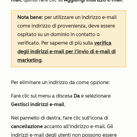
Nota bene:
per utilizzare un indirizzo e-mail
come indirizzo di provenienza, deve essere
ospitato su un dominio in contatto o
verificato. Per saperne di più sulla
verifica
degli indirizzi e-mail per l'invio di e-mail di
marketing
.
Per eliminare un indirizzo da come opzione:
Fare clic sul menu a discesa
Da
e selezionare
Gestisci indirizzi e-mail
.
Nel pannello di destra, fare clic sull'icona di
cancellazione
accanto all'indirizzo e-mail. Gli
indirizzi e-mail degli utenti non possono essere