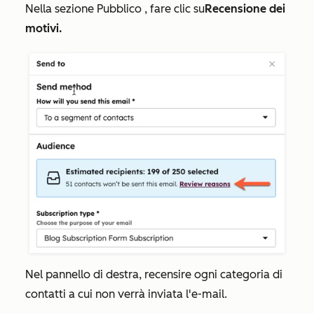
Nella sezione
Pubblico
, fare clic su
Recensione dei
motivi.
Nel pannello di destra, recensire ogni categoria di
contatti a cui non verrà inviata l'e-mail.