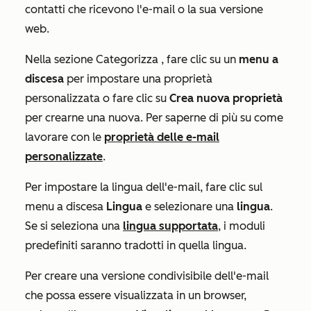
contatti che ricevono l'e-mail o la sua versione
web.
Nella sezione
Categorizza
, fare clic su un
menu a
discesa
per impostare una proprietà
personalizzata o fare clic su
Crea nuova proprietà
per crearne una nuova. Per saperne di più su come
lavorare con le
proprietà delle e-mail
personalizzate
.
Per impostare la lingua dell'e-mail, fare clic sul
menu a discesa
Lingua
e selezionare una
lingua
.
Se si seleziona una
lingua supportata
, i moduli
predefiniti saranno tradotti in quella lingua.
Per creare una versione condivisibile dell'e-mail
che possa essere visualizzata in un browser,