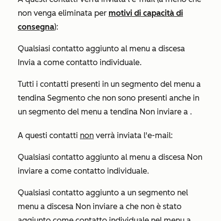
non venga eliminata per
motivi di capacità di
consegna
):
Qualsiasi contatto aggiunto al menu a discesa
Invia a
come contatto individuale.
Tutti i contatti presenti in un segmento del menu a
tendina
Segmento
che non sono presenti anche in
un segmento del menu a tendina
Non inviare a
.
A questi contatti
non
verrà inviata l'e-mail:
Qualsiasi contatto aggiunto al menu a discesa
Non
inviare a
come contatto individuale.
Qualsiasi contatto aggiunto a un segmento nel
menu a discesa
Non inviare a che
non è stato
aggiunto come contatto individuale nel menu a