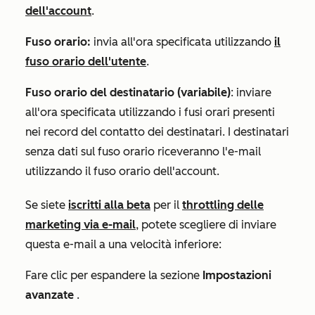
dell'account
.
Fuso orario:
invia all'ora specificata utilizzando
il
fuso orario dell'utente
.
Fuso orario del destinatario (variabile)
: inviare
all'ora specificata utilizzando i fusi orari presenti
nei record del contatto dei destinatari. I destinatari
senza dati sul fuso orario riceveranno l'e-mail
utilizzando il fuso orario dell'account.
Se siete
iscritti alla beta
per il
throttling delle
marketing via e-mail
, potete scegliere di inviare
questa e-mail a una velocità inferiore:
Fare clic per espandere la sezione
Impostazioni
avanzate
.