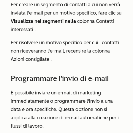
Per creare un segmento di contatti a cui non verrà
inviata l'e-mail per un motivo specifico, fare clic su
Visualizza nei segmenti nella
colonna
Contatti
interessati
.
Per risolvere un motivo specifico per cui i contatti
non riceveranno l'e-mail, recensire la colonna
Azioni consigliate
.
Programmare l'invio di e-mail
È possibile inviare un'e-mail di marketing
immediatamente o programmare l'invio a una
data e ora specifiche. Questa opzione non si
applica alla creazione di e-mail automatiche per i
flussi di lavoro.