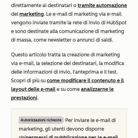
direttamente ai destinatari o
tramite automazione
del
marketing
. Le e-mail di marketing via e-mail
vengono inviate tramite la rete di invio di HubSpot
e sono destinate alla comunicazione di marketing
di massa, come newsletter o annunci di saldi.
Questo articolo tratta la creazione di marketing
via e-mail, la selezione dei destinatari, la modifica
delle informazioni di invio, l'anteprima e il test.
Scopri di più su
come modificare il contenuto e il
layout delle e-mail
e su come
analizzarne le
prestazioni
.
Per inviare le e-mail di
Autorizzazioni richieste
marketing, gli utenti devono disporre
dei
permessi di pubblicazione per le e-mail