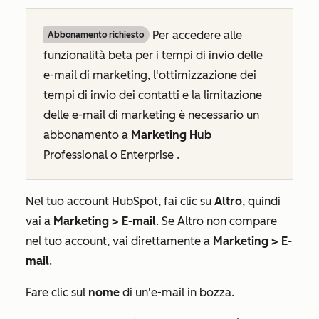
Per accedere alle
Abbonamento richiesto
funzionalità beta per i tempi di invio delle
e-mail di marketing, l'ottimizzazione dei
tempi di invio dei contatti e la limitazione
delle e-mail di marketing è necessario un
abbonamento a
Marketing Hub
Professional
o
Enterprise
.
Nel tuo account HubSpot, fai clic su
Altro
, quindi
vai a
Marketing
>
E-mail
. Se
Altro
non compare
nel tuo account, vai direttamente a
Marketing
>
E-
mail
.
Fare clic sul
nome
di un'e-mail in bozza.