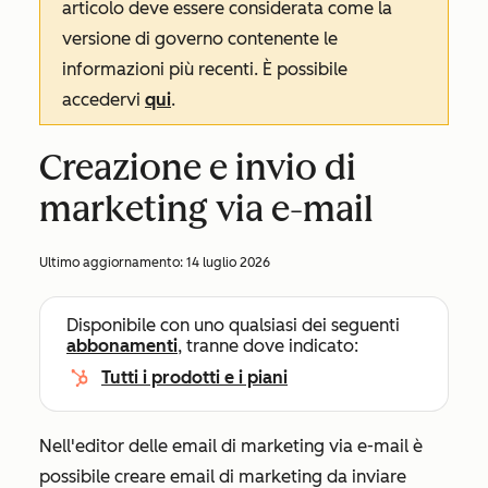
articolo deve essere considerata come la
versione di governo contenente le
informazioni più recenti. È possibile
accedervi
qui
.
Creazione e invio di
marketing via e-mail
Ultimo aggiornamento:
14 luglio 2026
Disponibile con uno qualsiasi dei seguenti
abbonamenti
, tranne dove indicato:
Tutti i prodotti e i piani
Nell'editor delle email di marketing via e-mail è
possibile creare email di marketing da inviare