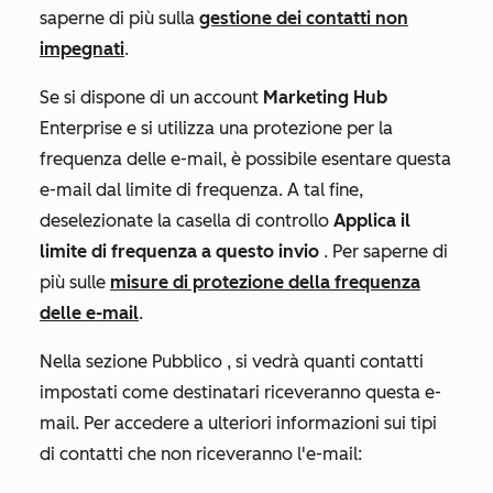
saperne di più sulla
gestione dei contatti non
impegnati
.
Se si dispone di un account
Marketing Hub
Enterprise
e si utilizza una protezione per la
frequenza delle e-mail, è possibile esentare questa
e-mail dal limite di frequenza. A tal fine,
deselezionate la casella di controllo
Applica il
limite di frequenza
a questo invio
. Per saperne di
più sulle
misure di protezione della frequenza
delle e-mail
.
Nella sezione
Pubblico
, si vedrà quanti contatti
impostati come destinatari riceveranno questa e-
mail. Per accedere a ulteriori informazioni sui tipi
di contatti che non riceveranno l'e-mail: