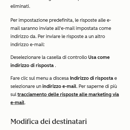
eliminati.
Per impostazione predefinita, le risposte alle e-
mail saranno inviate all'e-mail impostata come
indirizzo da. Per inviare le risposte a un altro
indirizzo e-mail:
Deselezionare la casella di controllo
Usa come
indirizzo di risposta
.
Fare clic sul menu a discesa
Indirizzo di risposta
e
selezionare un
indirizzo e-mail
. Per saperne di più
sul
tracciamento delle risposte alle marketing via
e-mail
.
Modifica dei destinatari