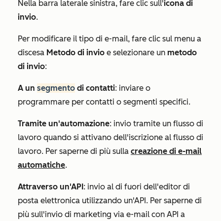
Nella barra laterale sinistra, fare clic sull'
icona di
invio
.
Per modificare il tipo di e-mail, fare clic sul menu a
discesa
Metodo di invio
e selezionare un
metodo
di invio
:
A un
segmento
di contatti
: inviare o
programmare per contatti o segmenti specifici.
Tramite un'automazione
: invio tramite un flusso di
lavoro quando si attivano dell'iscrizione al flusso di
lavoro. Per saperne di più sulla
creazione di e-mail
automatiche
.
Attraverso un'API
: invio al di fuori dell'editor di
posta elettronica utilizzando un'API. Per saperne di
più sull'invio di marketing via e-mail con API a