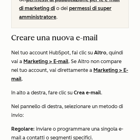
di marketing di
o dei
permessi di super
amministratore
.
Creare una nuova e-mail
Nel tuo account HubSpot, fai clic su
Altro
, quindi
vai a
Marketing
>
E-mail
. Se
Altro
non compare
nel tuo account, vai direttamente a
Marketing
>
E-
mail
.
In alto a destra, fare clic su
Crea e-mail
.
Nel pannello di destra, selezionare un metodo di
invio:
Regolare:
inviare o programmare una singola e-
mail a contatti o segmenti specifici.