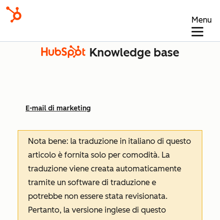
Menu
Knowledge base
E-mail di marketing
Nota bene: la traduzione in italiano di questo
articolo è fornita solo per comodità. La
traduzione viene creata automaticamente
tramite un software di traduzione e
potrebbe non essere stata revisionata.
Pertanto, la versione inglese di questo