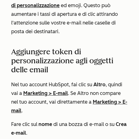
di personalizzazione
ed emoji. Questo può
aumentare i tassi di apertura e di clic attirando
l'attenzione sulle vostre e-mail nelle caselle di
posta dei destinatari.
Aggiungere token di
personalizzazione agli oggetti
delle email
Nel tuo account HubSpot, fai clic su
Altro
, quindi
vai a
Marketing
>
E-mail
. Se
Altro
non compare
nel tuo account, vai direttamente a
Marketing
>
E-
mail
.
Fare clic sul
nome
di una bozza di e-mail o su
Crea
e-mail
.