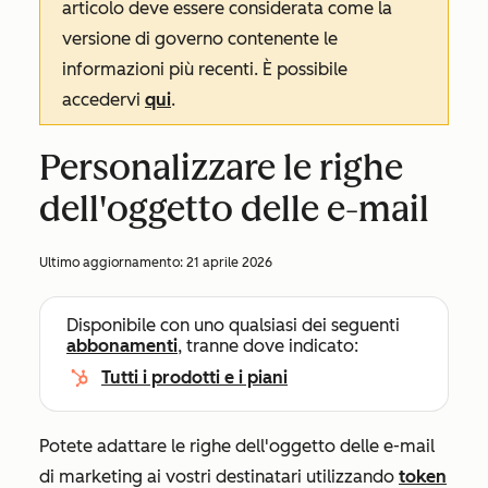
articolo deve essere considerata come la
versione di governo contenente le
informazioni più recenti. È possibile
accedervi
qui
.
Personalizzare le righe
dell'oggetto delle e-mail
Ultimo aggiornamento:
21 aprile 2026
Disponibile con uno qualsiasi dei seguenti
abbonamenti
, tranne dove indicato:
Tutti i prodotti e i piani
Potete adattare le righe dell'oggetto delle e-mail
di marketing ai vostri destinatari utilizzando
token