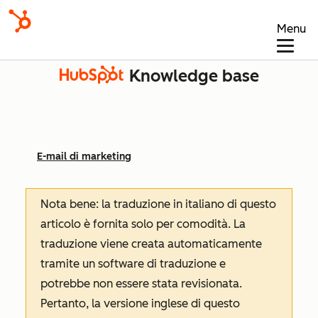
Menu
Knowledge base
E-mail di marketing
Nota bene: la traduzione in italiano di questo
articolo è fornita solo per comodità. La
traduzione viene creata automaticamente
tramite un software di traduzione e
potrebbe non essere stata revisionata.
Pertanto, la versione inglese di questo