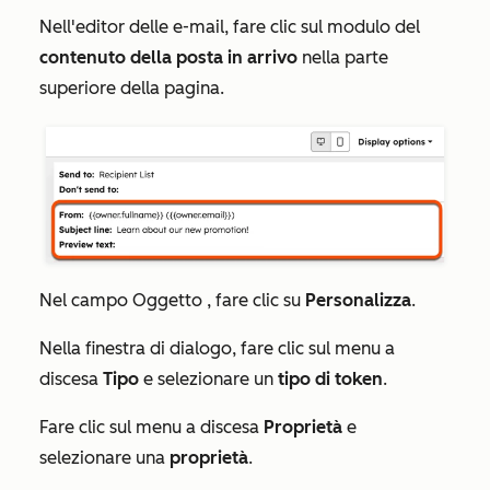
Nell'editor delle e-mail, fare clic sul modulo del
contenuto della posta in arrivo
nella parte
superiore della pagina.
Nel campo
Oggetto
, fare clic su
Personalizza
.
Nella finestra di dialogo, fare clic sul menu a
discesa
Tipo
e selezionare un
tipo di token
.
Fare clic sul menu a discesa
Proprietà
e
selezionare una
proprietà
.