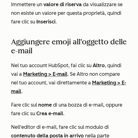
Immettere un
valore di riserva
da visualizzare se
non esiste un valore per questa proprietà, quindi
fare clic su
Inserisci
.
Aggiungere emoji all'oggetto delle
e-mail
Nel tuo account HubSpot, fai clic su
Altro
, quindi
vai a
Marketing
>
E-mail
. Se
Altro
non compare
nel tuo account, vai direttamente a
Marketing
>
E-
mail
.
Fare clic sul
nome
di una bozza di e-mail, oppure
fare clic su
Crea e-mail
.
Nell'editor di e-mail, fare clic sul modulo di
contenuto della posta in arrivo
nella parte