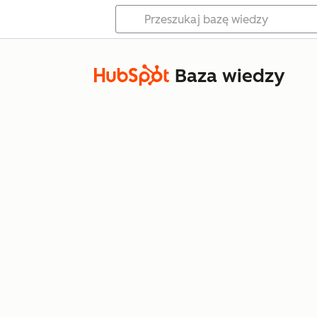
Baza wiedzy