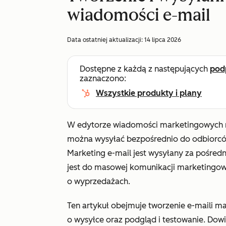
wiadomości e-mail
Data ostatniej aktualizacji:
14 lipca 2026
Dostępne z każdą z następujących
pod
zaznaczono:
Wszystkie produkty i plany
W edytorze wiadomości marketingowych 
można wysyłać bezpośrednio do odbiorc
Marketing e-mail jest wysyłany za pośred
jest do masowej komunikacji marketingowej
o wyprzedażach.
Ten artykuł obejmuje tworzenie e-maili m
o wysyłce oraz podgląd i testowanie. Dowi