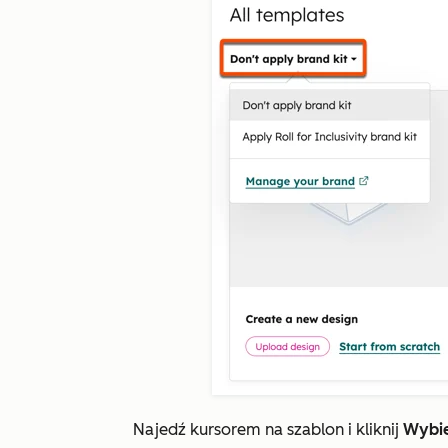
Najedź kursorem na szablon i kliknij
Wybie