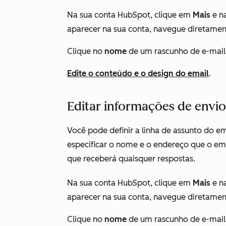
Na sua conta HubSpot, clique em
Mais
e n
aparecer na sua conta, navegue diretame
Clique no
nome
de um rascunho de e-mail
Edite o conteúdo e o design do email
.
Editar informações de envio
Você pode definir a linha de assunto do e
especificar o nome e o endereço que o e
que receberá quaisquer respostas.
Na sua conta HubSpot, clique em
Mais
e n
aparecer na sua conta, navegue diretame
Clique no
nome
de um rascunho de e-mail