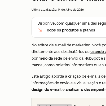
Ultima atualização:
14 de Julho de 2026
Disponível com qualquer uma das segu
Todos os produtos e planos
No editor de e-mail de marketing, você po
diretamente aos destinatários ou
usando 
por meio da rede de envio da HubSpot e 
massa, como boletins informativos ou anú
Este artigo aborda a criação de e-mails de
informações de envio e a visualização e t
design do e-mail
e
analisar o desempenh