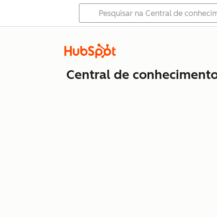
Central de conheciment