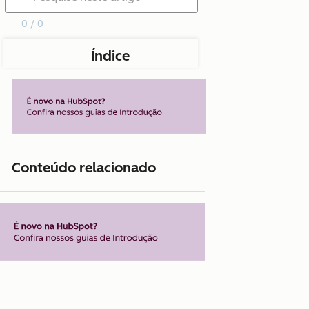
0 / 0
Índice
Conteúdo relacionado