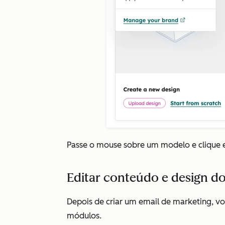
Passe o mouse sobre um modelo e clique
Editar conteúdo e design do
Depois de criar um email de marketing, vo
módulos.