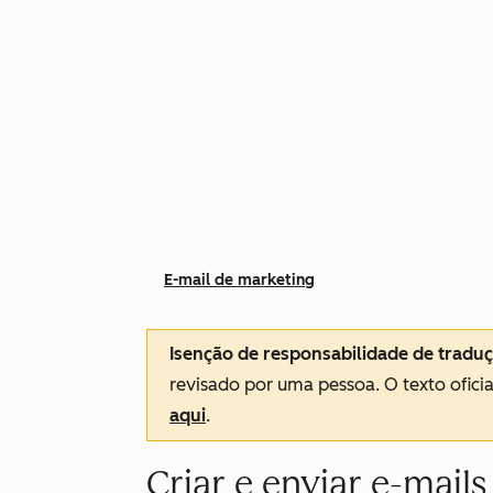
E-mail de marketing
Isenção de responsabilidade de tradu
revisado por uma pessoa.
O texto ofici
aqui
.
Criar e enviar e-mail