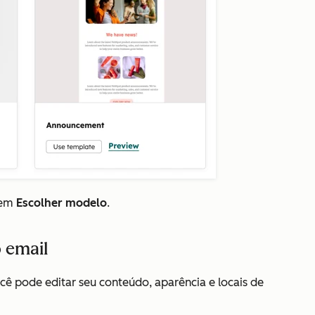
 em
Escolher modelo
.
 email
cê pode editar seu conteúdo, aparência e locais de