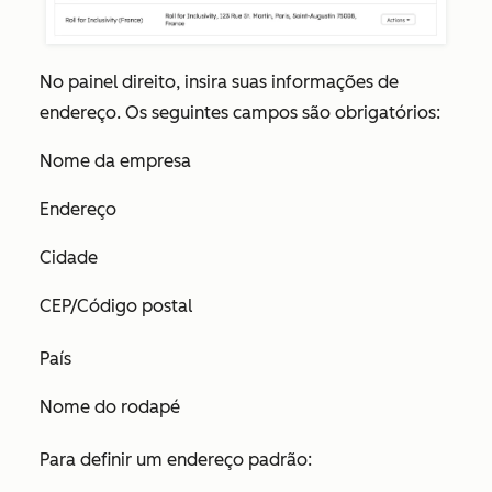
No painel direito, insira suas informações de
endereço. Os seguintes campos são obrigatórios:
Nome da empresa
Endereço
Cidade
CEP/Código postal
País
Nome do rodapé
Para definir um endereço padrão: