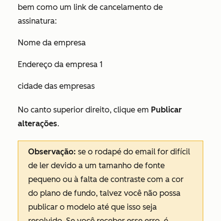
bem como um link de cancelamento de
assinatura:
Nome da empresa
Endereço da empresa 1
cidade das empresas
No canto superior direito, clique em
Publicar
alterações
.
Observação:
se o rodapé do email for difícil
de ler devido a um tamanho de fonte
pequeno ou à falta de contraste com a cor
do plano de fundo, talvez você não possa
publicar o modelo até que isso seja
resolvido. Se você receber esse erro, é