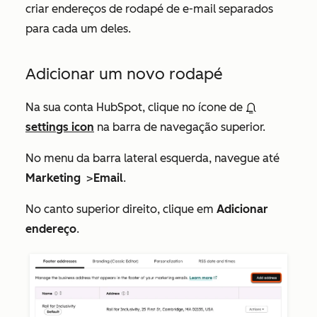
criar endereços de rodapé de e-mail separados
para cada um deles.
Adicionar um novo rodapé
Na sua conta HubSpot, clique no ícone de
settings icon
na barra de navegação superior.
No menu da barra lateral esquerda, navegue até
Marketing
>
Email
.
No canto superior direito, clique em
Adicionar
endereço
.