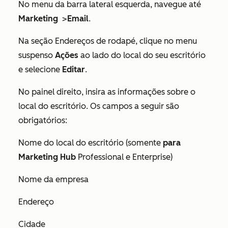
No menu da barra lateral esquerda, navegue até
Marketing
>
Email
.
Na seção
Endereços de rodapé
, clique no menu
suspenso
Ações
ao lado do local do seu escritório
e selecione
Editar
.
No painel direito, insira as informações sobre o
local do escritório. Os campos a seguir são
obrigatórios:
Nome do local do escritório (somente
para
Marketing Hub
Professional
e
Enterprise
)
Nome da empresa
Endereço
Cidade