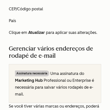
CEP/Código postal
País
Clique em
Atualizar
para aplicar suas alterações.
Gerenciar vários endereços de
rodapé de e-mail
Uma assinatura do
Assinatura necessária
Marketing Hub
Professional
ou
Enterprise
é
necessária para salvar vários rodapés de e-
mail.
Se você tiver várias marcas ou endereços, poderá