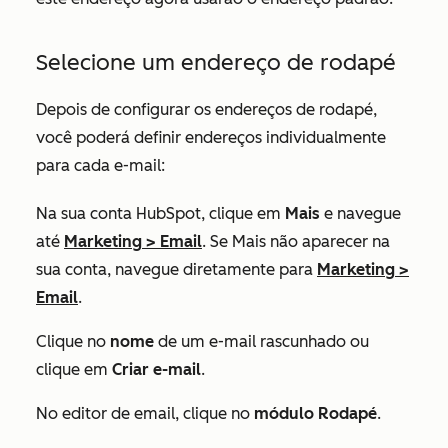
Selecione um endereço de rodapé
Depois de configurar os endereços de rodapé,
você poderá definir endereços individualmente
para cada e-mail:
Na sua conta HubSpot, clique em
Mais
e navegue
até
Marketing
>
Email
. Se
Mais
não aparecer na
sua conta, navegue diretamente para
Marketing
>
Email
.
Clique no
nome
de um e-mail rascunhado ou
clique em
Criar e-mail
.
No editor de email, clique no
módulo Rodapé
.