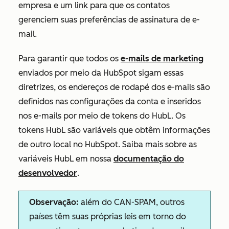
empresa e um link para que os contatos
gerenciem suas preferências de assinatura de e-
mail.
Para garantir que todos os
e-mails de marketing
enviados por meio da HubSpot sigam essas
diretrizes, os endereços de rodapé dos e-mails são
definidos nas configurações da conta e inseridos
nos e-mails por meio de tokens do HubL. Os
tokens HubL são variáveis que obtêm informações
de outro local no HubSpot. Saiba mais sobre as
variáveis HubL em nossa
documentação do
desenvolvedor
.
Observação:
além do CAN-SPAM, outros
países têm suas próprias leis em torno do