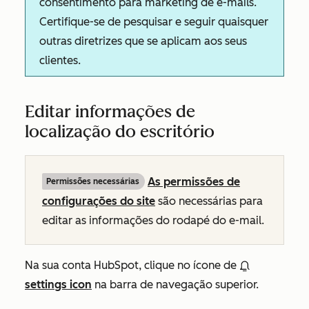
consentimento para marketing de e-mails.
Certifique-se de pesquisar e seguir quaisquer
outras diretrizes que se aplicam aos seus
clientes.
Editar informações de
localização do escritório
As permissões de
Permissões necessárias
configurações do site
são necessárias para
editar as informações do rodapé do e-mail.
Na sua conta HubSpot, clique no ícone de
settings icon
na barra de navegação superior.