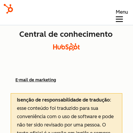
Menu
Central de conhecimento
E-mail de marketing
Isenção de responsabilidade de tradução
:
esse conteúdo foi traduzido para sua
conveniência com o uso de software e pode
não ter sido revisado por uma pessoa.
O