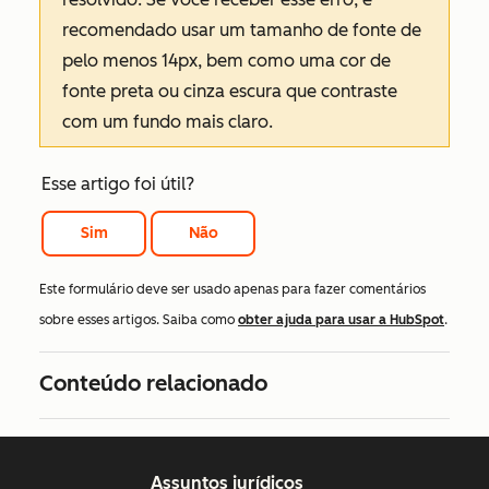
recomendado usar um tamanho de fonte de
pelo menos 14px, bem como uma cor de
fonte preta ou cinza escura que contraste
com um fundo mais claro.
Esse artigo foi útil?
Sim
Não
Este formulário deve ser usado apenas para fazer comentários
sobre esses artigos. Saiba como
obter ajuda para usar a HubSpot
.
Conteúdo relacionado
Assuntos jurídicos