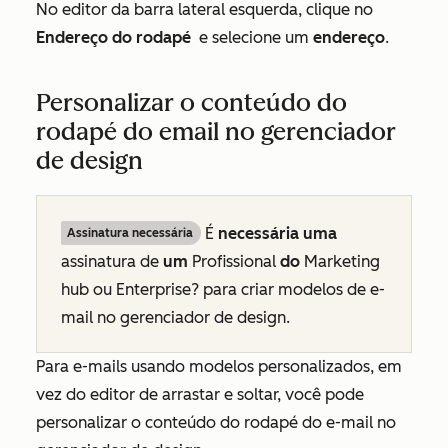
No editor da barra lateral esquerda, clique no
Endereço do rodapé
e selecione um
endereço
.
Personalizar o conteúdo do
rodapé do email no gerenciador
de design
É
necessária uma
Assinatura necessária
assinatura de
um
Profissional
do
Marketing
hub
ou
Enterprise? para criar modelos de e-
mail no gerenciador de design.
Para e-mails usando modelos personalizados, em
vez do editor de arrastar e soltar, você pode
personalizar o conteúdo do rodapé do e-mail no