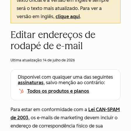
texto oficial é a versão em inglês e sempre
será o texto mais atualizado. Para ver a
versão em inglês,
clique aqui
.
Editar endereços de
rodapé de e-mail
Ultima atualização:
14 de julho de 2026
Disponível com qualquer uma das seguintes
assinaturas
, salvo menção ao contrário:
Todos os produtos e planos
Para estar em conformidade com a
Lei CAN-SPAM
de 2003
, os e-mails de marketing devem incluir o
endereço de correspondência físico de sua