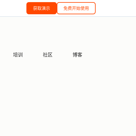
获取演示
免费开始使用
培训
社区
博客