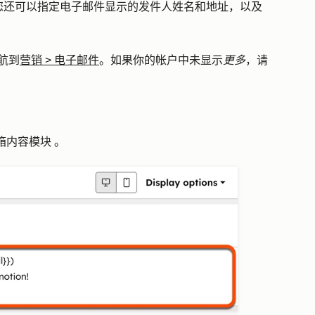
您还可以指定电子邮件显示的发件人姓名和地址，以及
航到
营销
>
电子邮件
。如果你的帐户中未显示
更多
，请
箱内容模块
。