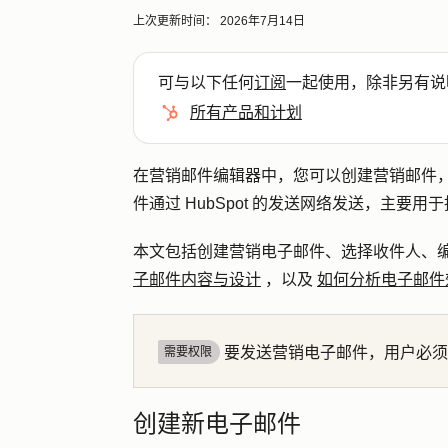
上次更新时间：
2026年7月14日
可与以下任何
订阅
一起使用，除非另有说
所有产品和计划
在营销邮件编辑器中，您可以创建营销邮件
件通过 HubSpot 的发送网络发送，主
本文包括创建营销电子邮件、选择收件人、
子邮件内容与设计
，以及
如何分析电子邮件
要发送营销电子邮件，用户必须
需要权限
创建新电子邮件