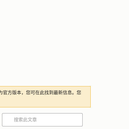
为官方版本，您可在此找到最新信息。您