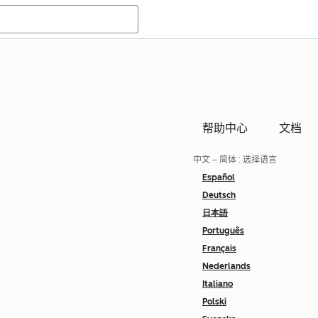
帮助中心
文档
中文 – 简体
: 选择语言
Español
Deutsch
日本語
Português
Français
Nederlands
Italiano
Polski