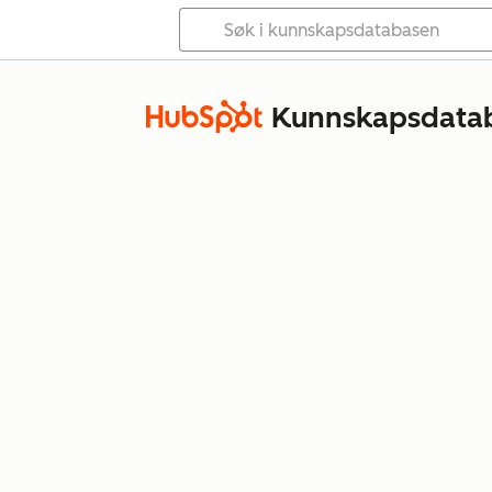
Kunnskapsdata