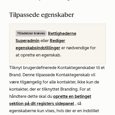
Tilpassede egenskaber
Rettighederne
Tilladelser kræves
Superadmin
eller
Rediger
egenskabsindstillinger
er nødvendige for
at oprette en egenskab
.
Tilknyt brugerdefinerede Kontaktegenskaber til et
Brand. Denne tilpassede Kontaktegenskab vil
være tilgængelig for alle kontakter, ikke kun de
kontakter, der er tilknyttet Branding. For at
håndtere dette skal du
oprette en betinget
sektion på dit registers sidepanel
, så
egenskaberne kun vises, hvis der er en indstillet