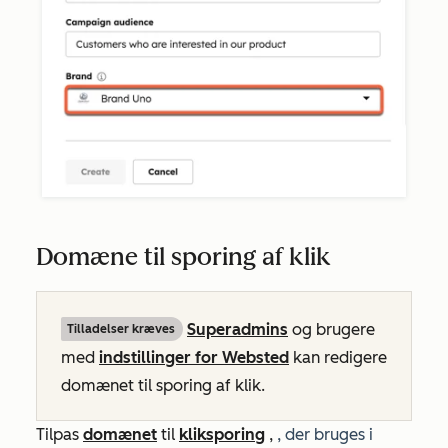
Domæne til sporing af klik
Superadmins
og brugere
Tilladelser kræves
med
indstillinger for Websted
kan
redigere
domænet til sporing af klik.
Tilpas
domænet
til
kliksporing
,
, der
bruges i