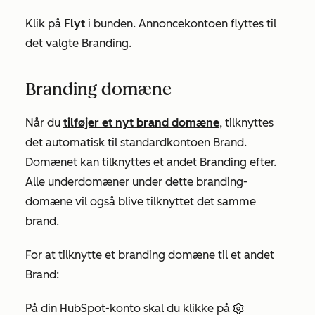
Klik på
Flyt
i bunden. Annoncekontoen flyttes til
det valgte Branding.
Branding domæne
Når du
tilføjer et nyt brand domæne
, tilknyttes
det automatisk til standardkontoen Brand.
Domænet kan tilknyttes et andet Branding efter.
Alle underdomæner under dette branding-
domæne vil også blive tilknyttet det samme
brand.
For at tilknytte et branding domæne til et andet
Brand:
På din HubSpot-konto skal du klikke på