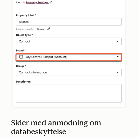
Sider med anmodning om
databeskyttelse