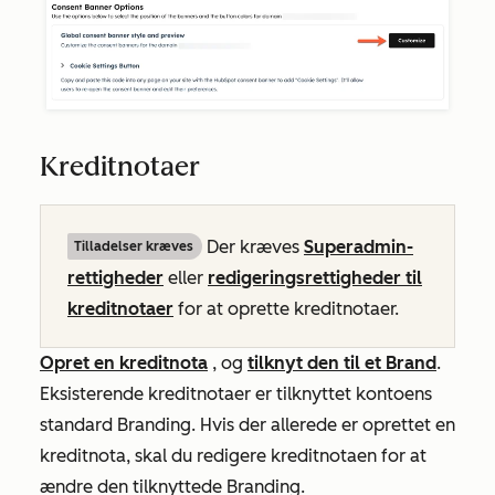
Kreditnotaer
Der kræves
Superadmin-
Tilladelser kræves
rettigheder
eller
redigeringsrettigheder til
kreditnotaer
for at oprette kreditnotaer.
Opret en kreditnota
, og
tilknyt den til et Brand
.
Eksisterende kreditnotaer er tilknyttet kontoens
standard Branding. Hvis der allerede er oprettet en
kreditnota, skal du redigere kreditnotaen
for at
ændre den tilknyttede Branding.