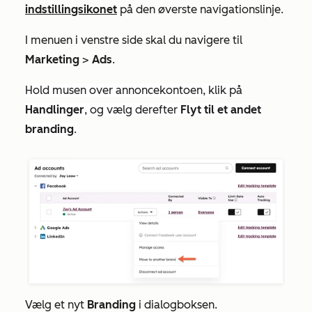
indstillingsikonet
på den øverste navigationslinje.
I menuen i venstre side skal du navigere til
Marketing
>
Ads
.
Hold musen over annoncekontoen, klik på
Handlinger
, og vælg derefter
Flyt til et andet
branding
.
Vælg et nyt
Branding
i dialogboksen.