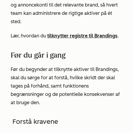
og annoncekonti til det relevante brand, så hvert
team kan administrere de rigtige aktiver på ét
sted.
Lær, hvordan du
tilknytter registre til Brandings
.
Før du går i gang
Før du begynder at tilknytte aktiver til Brandings,
skal du sørge for at forstå, hvilke skridt der skal
tages på forhånd, samt funktionens
begrænsninger og de potentielle konsekvenser af
at bruge den.
Forstå kravene