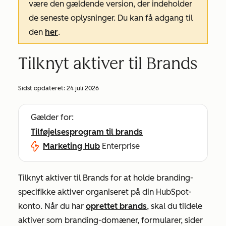
være den gældende version, der indeholder
de seneste oplysninger. Du kan få adgang til
den
her
.
Tilknyt aktiver til Brands
Sidst opdateret:
24 juli 2026
Gælder for:
Tilføjelsesprogram til brands
Marketing Hub
Enterprise
Tilknyt aktiver til Brands for at holde branding-
specifikke aktiver organiseret på din HubSpot-
konto. Når du har
oprettet brands
, skal du tildele
aktiver som branding-domæner, formularer, sider