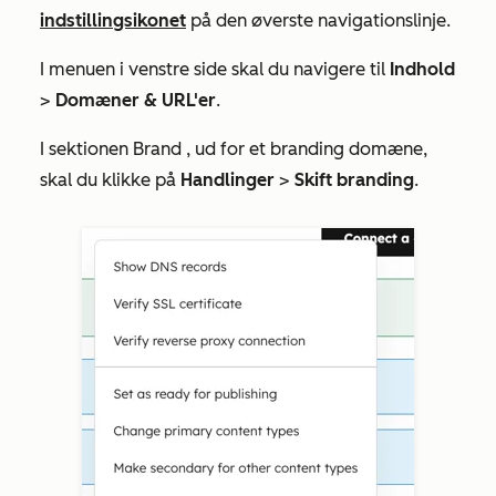
indstillingsikonet
på den øverste navigationslinje.
I menuen i venstre side skal du navigere til
Indhold
>
Domæner & URL'er
.
I sektionen
Brand
, ud for et
branding domæne
,
skal du klikke på
Handlinger
>
Skift branding
.