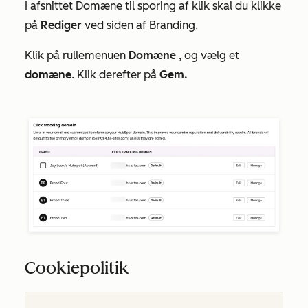
I afsnittet
Domæne til sporing af klik
skal du klikke
på
Rediger
ved siden af Branding.
Klik på rullemenuen
Domæne
, og vælg et
domæne
. Klik derefter på
Gem.
Cookiepolitik