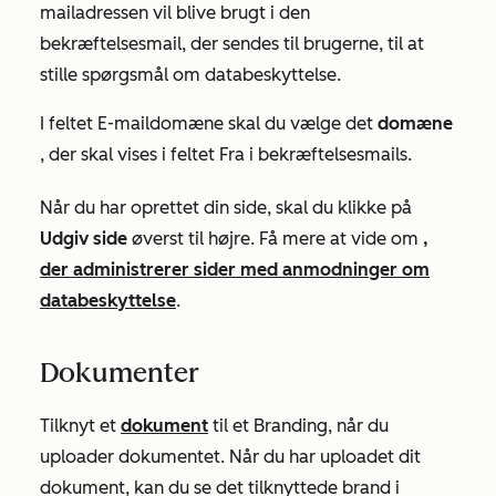
mailadressen vil blive brugt i den
bekræftelsesmail, der sendes til brugerne, til at
stille spørgsmål om databeskyttelse.
I feltet
E-maildomæne
skal du vælge det
domæne
, der skal vises i feltet
Fra
i bekræftelsesmails.
Når du har oprettet din side, skal du klikke på
Udgiv side
øverst til højre. Få mere at vide om
,
der administrerer sider med anmodninger om
databeskyttelse
.
Dokumenter
Tilknyt et
dokument
til et Branding, når du
uploader dokumentet. Når du har uploadet dit
dokument, kan du se det tilknyttede brand i