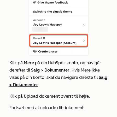
Klik på
Mere
på din HubSpot-konto, og navigér
derefter til
Salg
>
Dokumenter
. Hvis
Mere
ikke
vises på din konto, skal du navigere direkte til
Salg
>
Dokumenter
.
Klik på
Upload dokument
øverst til højre.
Fortsæt med at uploade dit dokument.