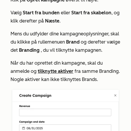
Vælg
Start fra bunden
eller
Start fra skabelon
, og
klik derefter på
Næste
.
Mens du udfylder dine kampagneoplysninger, skal
du klikke på rullemenuen
Brand
og derefter vælge
det
Branding
, du vil tilknytte kampagnen.
Når du har oprettet din kampagne, skal du
anmelde og
tilknytte aktiver
fra samme Branding.
Nogle aktiver kan ikke tilknyttes Brands.