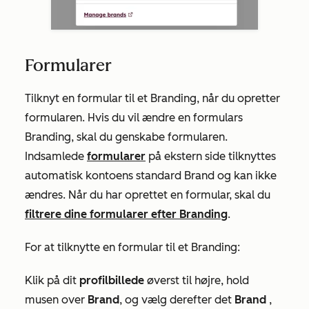
Formularer
Tilknyt en formular til et Branding, når du opretter
formularen. Hvis du vil ændre en formulars
Branding, skal du genskabe formularen.
Indsamlede
formularer
på ekstern side tilknyttes
automatisk kontoens standard Brand og kan ikke
ændres. Når du har oprettet en formular, skal du
filtrere dine formularer efter Branding
.
For at tilknytte en formular til et Branding:
Klik på dit
profilbillede
øverst til højre, hold
musen over
Brand
, og vælg derefter det
Brand
,