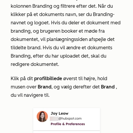
kolonnen
Branding
og filtrere efter det. Når du
klikker på et dokuments navn, ser du Branding-
navnet og logoet. Hvis du deler et dokument med
branding, og brugeren booker et møde fra
dokumentet, vil planlægningssiden afspejle det
tildelte brand. Hvis du vil ændre et dokuments
Branding, efter du har uploadet det, skal du
redigere dokumentet.
Klik på dit
profilbillede
øverst til højre, hold
musen over
Brand
, og vælg derefter det
Brand
,
du vil navigere til.