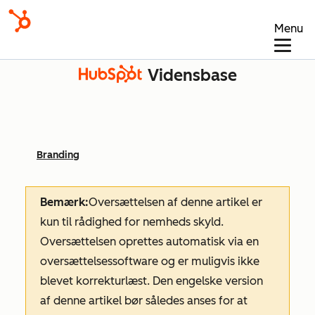
Menu
Vidensbase
Branding
Bemærk:
Oversættelsen af denne artikel er
kun til rådighed for nemheds skyld.
Oversættelsen oprettes automatisk via en
oversættelsessoftware og er muligvis ikke
blevet korrekturlæst. Den engelske version
af denne artikel bør således anses for at