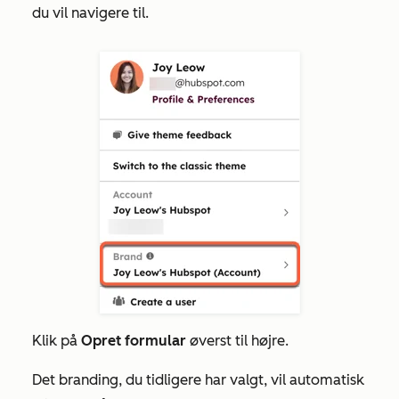
du vil navigere til.
Klik på
Opret formular
øverst til højre.
Det branding, du tidligere har valgt, vil automatisk