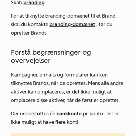
Skab
branding
.
For at tilknytte branding-domænet til et Brand,
skal du kontakte
branding-domænet
, før du
opretter Brands.
Forstå begrænsninger og
overvejelser
Kampagner, e-mails og formularer kan kun
tilknyttes Brands, når de oprettes. Mens alle andre
aktiver kan omplaceres, er det ikke muligt at
omplacere disse aktiver, når de først er oprettet.
Der understøttes én
bankkonto
pr. konto. Det er
ikke muligt at have flere konti.