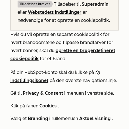
Tilladelser
til
Superadmin
Tilladelser kræves
eller
Webstedets indstillinger
er
nødvendige for at oprette en cookiepolitik
.
Hvis du vil oprette en separat cookiepolitik for
hvert branddomæne og tilpasse brandfarver for
hvert banner, skal du
oprette en brugerdefineret
cookiepolitik
for et Brand.
På din HubSpot-konto skal du klikke på
indstillingsikonet
på den øverste navigationslinje.
Gå til
Privacy & Consent
i menuen i venstre side.
Klik på fanen
Cookies
.
Vælg et
Branding
i rullemenuen
Aktuel visning
.