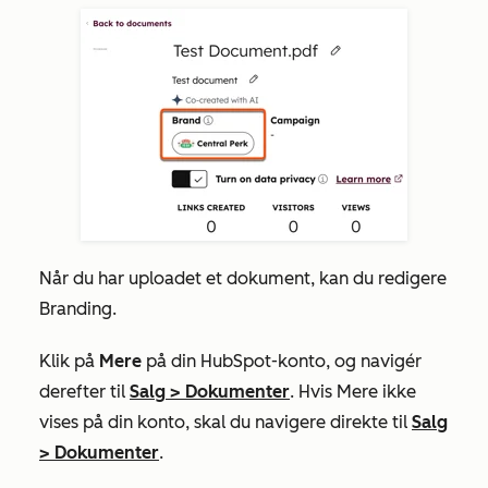
Når du har uploadet et dokument, kan du redigere
Branding.
Klik på
Mere
på din HubSpot-konto, og navigér
derefter til
Salg
>
Dokumenter
. Hvis
Mere
ikke
vises på din konto, skal du navigere direkte til
Salg
>
Dokumenter
.