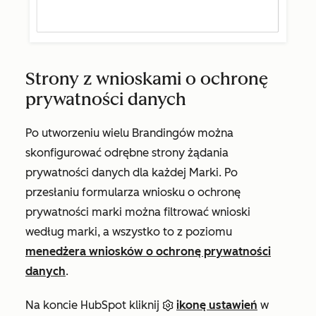
Strony z wnioskami o ochronę
prywatności danych
Po utworzeniu wielu Brandingów można
skonfigurować odrębne strony żądania
prywatności danych dla każdej Marki. Po
przesłaniu formularza wniosku o ochronę
prywatności marki można filtrować wnioski
według marki, a wszystko to z poziomu
menedżera wniosków o ochronę prywatności
danych
.
Na koncie HubSpot kliknij
ikonę ustawień
w