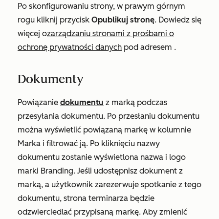
Po skonfigurowaniu strony, w prawym górnym
rogu kliknij przycisk
Opublikuj stronę
. Dowiedz się
więcej o
zarządzaniu stronami z prośbami o
ochronę prywatności danych
pod adresem
.
Dokumenty
Powiązanie
dokumentu
z marką podczas
przesyłania dokumentu. Po przesłaniu dokumentu
można wyświetlić powiązaną markę w kolumnie
Marka
i filtrować ją. Po kliknięciu nazwy
dokumentu zostanie wyświetlona nazwa i logo
marki Branding. Jeśli udostępnisz dokument z
marką, a użytkownik zarezerwuje spotkanie z tego
dokumentu, strona terminarza będzie
odzwierciedlać przypisaną markę. Aby zmienić