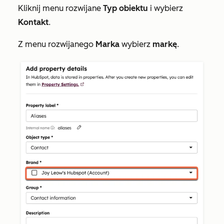
Kliknij menu rozwijane
Typ obiektu
i wybierz
Kontakt
.
Z menu rozwijanego
Marka
wybierz
markę
.