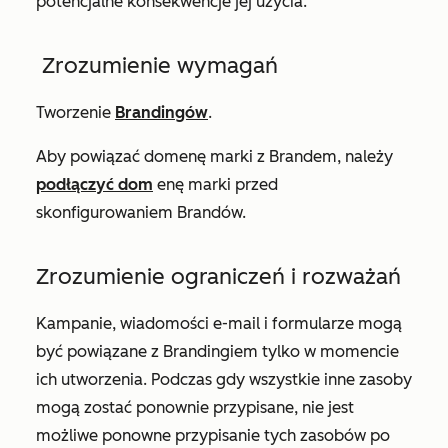
potencjalne konsekwencje jej użycia.
Zrozumienie wymagań
Tworzenie
Brandingów
.
Aby powiązać domenę marki z Brandem, należy
podłączyć dom
enę marki przed
skonfigurowaniem Brandów.
Zrozumienie ograniczeń i rozważań
Kampanie, wiadomości e-mail i formularze mogą
być powiązane z Brandingiem tylko w momencie
ich utworzenia. Podczas gdy wszystkie inne zasoby
mogą zostać ponownie przypisane, nie jest
możliwe ponowne przypisanie tych zasobów po