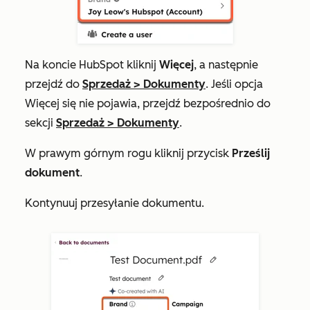
Na koncie HubSpot kliknij
Więcej
, a następnie
przejdź do
Sprzedaż
>
Dokumenty
. Jeśli opcja
Więcej
się nie pojawia, przejdź bezpośrednio do
sekcji
Sprzedaż
>
Dokumenty
.
W prawym górnym rogu kliknij przycisk
Prześlij
dokument
.
Kontynuuj przesyłanie dokumentu.