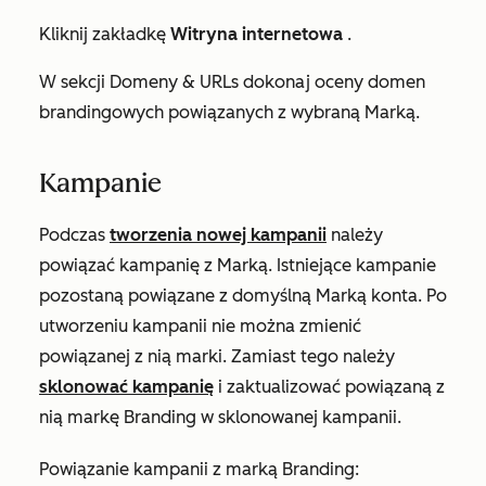
Kliknij zakładkę
Witryna internetowa
.
W sekcji
Domeny & URLs
dokonaj oceny domen
brandingowych powiązanych z wybraną Marką.
Kampanie
Podczas
tworzenia nowej kampanii
należy
powiązać kampanię z Marką. Istniejące kampanie
pozostaną powiązane z domyślną Marką konta. Po
utworzeniu kampanii nie można zmienić
powiązanej z nią marki. Zamiast tego należy
sklonować kampanię
i zaktualizować powiązaną z
nią markę Branding w sklonowanej kampanii.
Powiązanie kampanii z marką Branding: