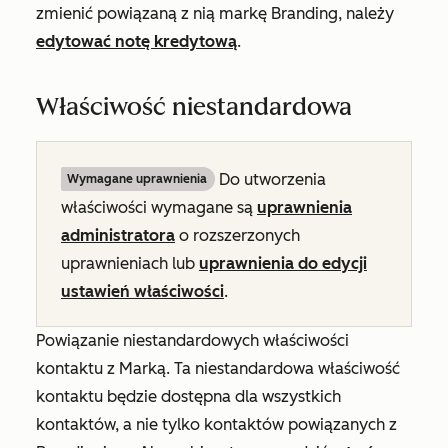
zmienić powiązaną z nią markę Branding, należy
edytować notę kredytową
.
Właściwość niestandardowa
Do utworzenia
Wymagane uprawnienia
właściwości wymagane są
uprawnienia
administratora
o rozszerzonych
uprawnieniach lub
uprawnienia do edycji
ustawień właściwości
.
Powiązanie niestandardowych właściwości
kontaktu z Marką. Ta niestandardowa właściwość
kontaktu będzie dostępna dla wszystkich
kontaktów, a nie tylko kontaktów powiązanych z