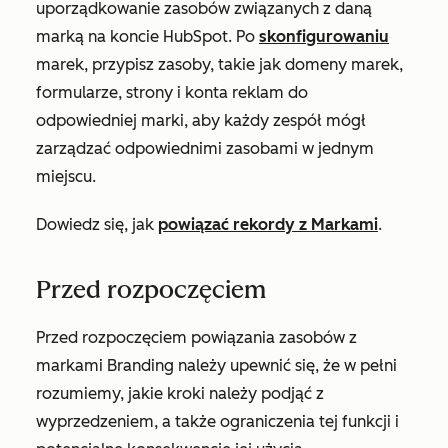
uporządkowanie zasobów związanych z daną
marką na koncie HubSpot. Po
skonfigurowaniu
marek, przypisz zasoby, takie jak domeny marek,
formularze, strony i konta reklam do
odpowiedniej marki, aby każdy zespół mógł
zarządzać odpowiednimi zasobami w jednym
miejscu.
Dowiedz się, jak
powiązać rekordy z Markami
.
Przed rozpoczęciem
Przed rozpoczęciem powiązania zasobów z
markami Branding należy upewnić się, że w pełni
rozumiemy, jakie kroki należy podjąć z
wyprzedzeniem, a także ograniczenia tej funkcji i