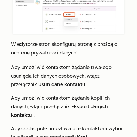
W edytorze stron skonfiguruj stronę z prośbą o
ochronę prywatności danych:
Aby umożliwić kontaktom żądanie trwałego
usunięcia ich danych osobowych, włącz
przełącznik
Usuń dane kontaktu
.
Aby umożliwić kontaktom żądanie kopii ich
danych, włącz przełącznik
Eksport danych
kontaktu
.
Aby dodać pole umożliwiające kontaktom wybór