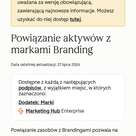
uważana za wersję obowiązującą,
zawierającą najnowsze informacje. Możesz
uzyskać do niej dostęp
tutaj
.
Powiązanie aktywów z
markami Branding
Data ostatniej aktualizacji:
27 lipca 2026
Dostępne z każdą z następujących
podpisów
, z wyjątkiem miejsc, w których
zaznaczono:
Dodatek: Marki
Marketing Hub
Enterprise
Powiązanie zasobów z Brandingami pozwala na