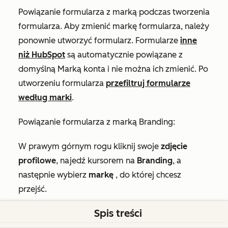
Powiązanie formularza z marką podczas tworzenia
formularza. Aby zmienić markę formularza, należy
ponownie utworzyć formularz. Formularze
inne
niż HubSpot
są automatycznie powiązane z
domyślną Marką konta i nie można ich zmienić. Po
utworzeniu formularza
przefiltruj formularze
według marki
.
Powiązanie formularza z marką Branding:
W prawym górnym rogu kliknij swoje
zdjęcie
profilowe
, najedź kursorem na
Branding
, a
następnie wybierz
markę
, do której chcesz
przejść.
Spis treści