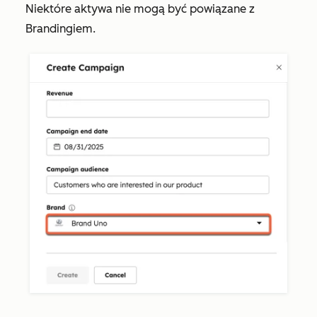
Niektóre aktywa nie mogą być powiązane z
Brandingiem.