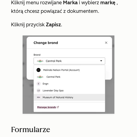
Kliknij menu rozwijane
Marka
i wybierz
markę
,
którą chcesz powiązać z dokumentem.
Kliknij przycisk
Zapisz
.
Formularze