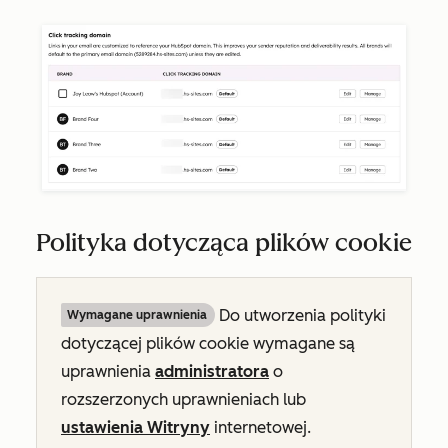
Polityka dotycząca plików cookie
Do utworzenia polityki
Wymagane uprawnienia
dotyczącej plików cookie wymagane są
uprawnienia
administratora
o
rozszerzonych
uprawnieniach
lub
ustawienia Witryny
internetowej.