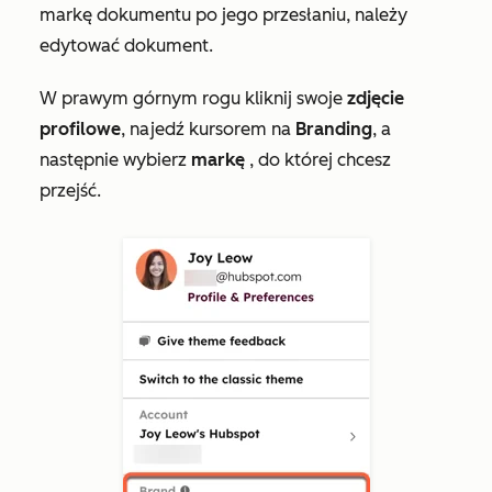
markę dokumentu po jego przesłaniu, należy
edytować dokument.
W prawym górnym rogu kliknij swoje
zdjęcie
profilowe
, najedź kursorem na
Branding
, a
następnie wybierz
markę
, do której chcesz
przejść.