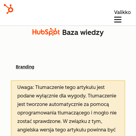
Valikko
Baza wiedzy
Branding
Uwaga: Tłumaczenie tego artykułu jest
podane wyłącznie dla wygody. Tłumaczenie
jest tworzone automatycznie za pomocą
oprogramowania tłumaczącego i mogło nie
zostać sprawdzone. W związku z tym,
angielska wersja tego artykułu powinna być