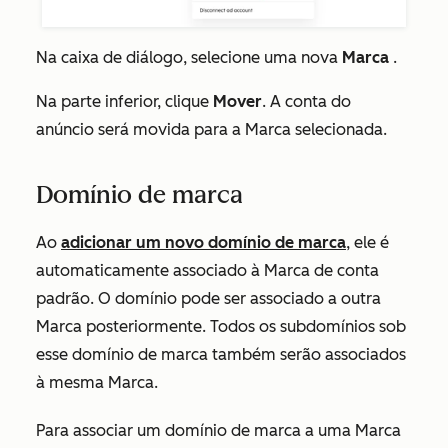
Na caixa de diálogo, selecione uma nova
Marca
.
Na parte inferior, clique
Mover
. A conta do
anúncio será movida para a Marca selecionada.
Domínio de marca
Ao
adicionar um novo domínio de marca
, ele é
automaticamente associado à Marca de conta
padrão. O domínio pode ser associado a outra
Marca posteriormente. Todos os subdomínios sob
esse domínio de marca também serão associados
à mesma Marca.
Para associar um domínio de marca a uma Marca