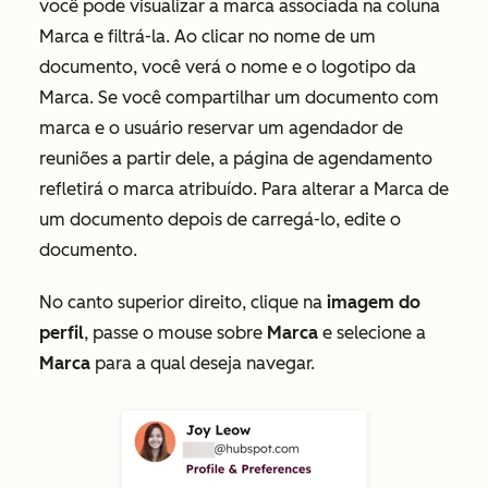
você pode visualizar a marca associada na coluna
Marca
e filtrá-la. Ao clicar no nome de um
documento, você verá o nome e o logotipo da
Marca. Se você compartilhar um documento com
marca e o usuário reservar um agendador de
reuniões a partir dele, a página de agendamento
refletirá o marca atribuído. Para alterar a Marca de
um documento depois de carregá-lo, edite o
documento.
No canto superior direito, clique na
imagem do
perfil
, passe o mouse sobre
Marca
e selecione a
Marca
para a qual deseja navegar.