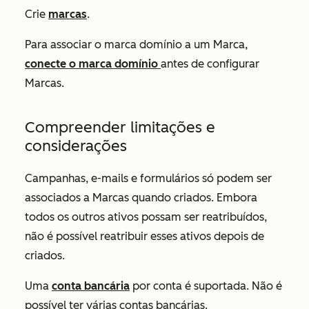
Crie
marcas
.
Para associar o marca domínio a um Marca,
conecte o marca domínio
antes de configurar
Marcas.
Compreender limitações e
considerações
Campanhas, e-mails e formulários só podem ser
associados a Marcas quando criados. Embora
todos os outros ativos possam ser reatribuídos,
não é possível reatribuir esses ativos depois de
criados.
Uma
conta bancária
por conta é suportada. Não é
possível ter várias contas bancárias.