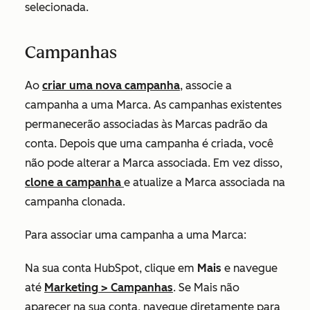
selecionada.
Campanhas
Ao
criar uma nova campanha
, associe a
campanha a uma Marca. As campanhas existentes
permanecerão associadas às Marcas padrão da
conta. Depois que uma campanha é criada, você
não pode alterar a Marca associada. Em vez disso,
clone a campanha
e atualize a Marca associada na
campanha clonada.
Para associar uma campanha a uma Marca:
Na sua conta HubSpot, clique em
Mais
e navegue
até
Marketing
>
Campanhas
. Se
Mais
não
aparecer na sua conta, navegue diretamente para