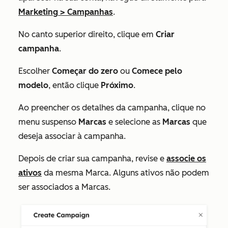
Marketing
>
Campanhas
.
No canto superior direito, clique em
Criar
campanha
.
Escolher
Começar do zero
ou
Comece pelo
modelo
, então clique
Próximo
.
Ao preencher os detalhes da campanha, clique no
menu suspenso
Marcas
e selecione as
Marcas
que
deseja associar à campanha.
Depois de criar sua campanha, revise e
associe os
ativos
da mesma Marca. Alguns ativos não podem
ser associados a Marcas.