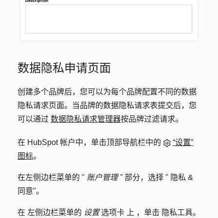
数据隐私申请页面
创建多个品牌后，您可以为每个品牌配置不同的数据
隐私请求页面。当品牌的数据隐私请求表提交后，您
可以通过
数据隐私请求管理器
按品牌过滤请求。
在 HubSpot 帐户中，单击顶部导航栏中的
“设置”
图标
。
在左侧边栏菜单的 "
账户管理 "
部分，选择 "
隐私 &
同意"
。
在
左侧边栏菜单的
设置
选项卡
上
，单击
隐私工具
。