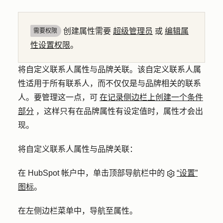
创建属性需要
超级管理员
或
编辑属
需要权限
性设置权限
。
将自定义联系人属性与品牌关联。该自定义联系人属
性适用于所有联系人，而不仅仅是与品牌相关的联系
人。要管理这一点，可
在记录侧边栏上创建一个条件
部分
，这样只有在品牌属性有设定值时，属性才会出
现。
将自定义联系人属性与品牌关联：
在 HubSpot 帐户中，单击顶部导航栏中的
“设置”
图标
。
在左侧边栏菜单中，导航至
属性
。