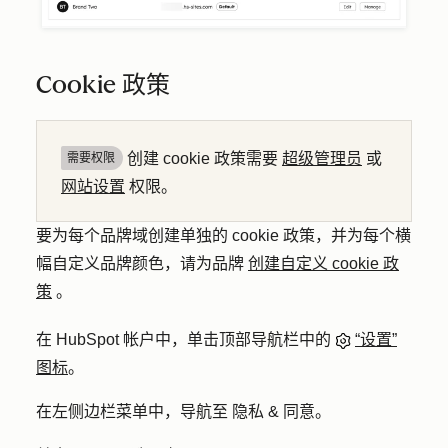
Cookie 政策
创建 cookie 政策需要
超级管理员
或
需要权限
网站设置
权限。
要为每个品牌域创建单独的 cookie 政策，并为每个横
幅自定义品牌颜色，请为品牌
创建自定义 cookie 政
策
。
在 HubSpot 帐户中，单击顶部导航栏中的
“设置”
图标
。
在左侧边栏菜单中，导航至
隐私 & 同意
。