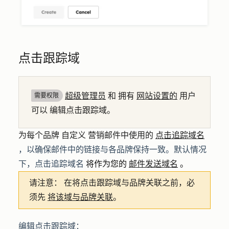
点击跟踪域
超级管理员
和
拥有
网站设置的
用户
需要权限
可以
编辑点击跟踪域。
为每个品牌
自定义
营销邮件中使用的
点击追踪域名
，以确保邮件中的链接与各品牌保持一致。默认情况
下，点击追踪域名
将作为您的
邮件发送域名
。
请注意：
在将点击跟踪域与品牌关联之前，必
须先
将该域与品牌关联
。
编辑点击跟踪域：