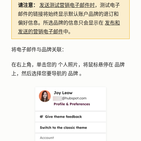
请注意：
发送测试营销电子邮件时
，测试电子
邮件的链接将始终显示默认账户品牌的退订和
偏好信息。所选品牌的信息只会显示在
发布和
发送的营销电子邮件
中。
将电子邮件与品牌关联：
在右上角，单击您的
个人照片
，将鼠标悬停在
品牌
上，然后选择您要导航的
品牌
。