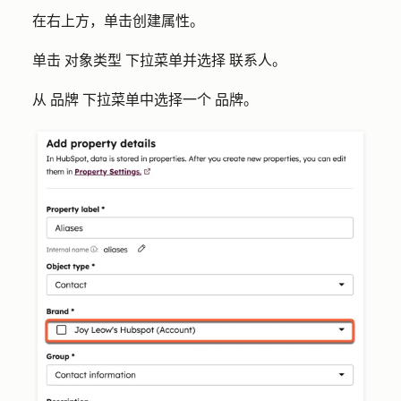
在右上方，单击
创建属性
。
单击
对象类型
下拉菜单并选择
联系人
。
从
品牌
下拉菜单中选择一个
品牌
。