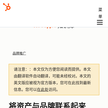
菜
单
知识库
品牌推广
请注意：
：本文仅为方便您阅读而提供。
本文
由翻译软件自动翻译，可能未经校对。本文的
英文版应被视为官方版本，您可在此找到最新
信息。您可以
在此处
访问。
将资产与品牌联系起来