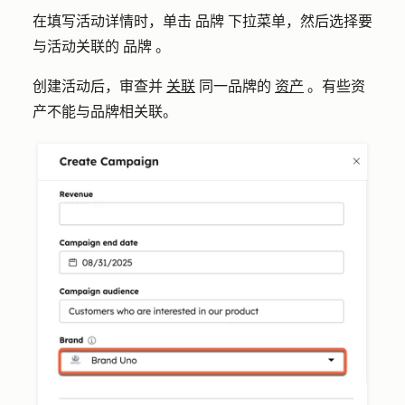
在填写活动详情时，单击
品牌
下拉菜单，然后选择要
与活动关联的
品牌
。
创建活动后，审查并
关联
同一品牌的
资产
。有些资
产不能与品牌相关联。