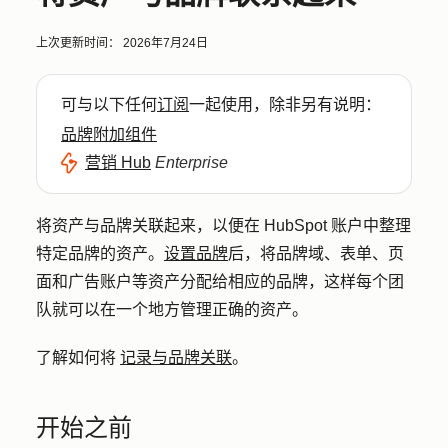
上次更新时间：
2026年7月24日
可与以下任何
订阅
一起使用，除非另有说明：
品牌附加组件
营销 Hub
Enterprise
将资产与品牌关联起来，以便在 HubSpot 账户中整理
特定品牌的资产。
设置品牌
后，将品牌域、表单、页
面和广告账户等资产分配给相应的品牌，这样每个团
队就可以在一个地方管理正确的资产。
了解如何将
记录与品牌关联
。
开始之前