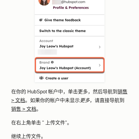
在你的 HubSpot 帐户中，单击
更多
，然后导航到
销售
>
文档
。如果你的帐户中未显示
更多
，请直接导航到
销售
>
文档
。
在右上角单击 "
上传文件
"。
继续上传文件。