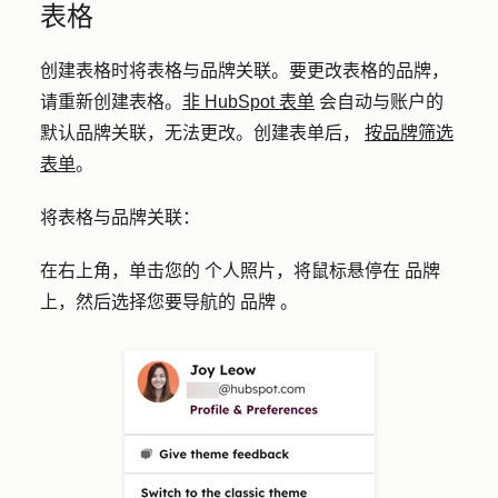
表格
创建表格时将表格与品牌关联。要更改表格的品牌，
请重新创建表格。
非 HubSpot 表单
会自动与账户的
默认品牌关联，无法更改。创建表单后，
按品牌筛选
表单
。
将表格与品牌关联：
在右上角，单击您的
个人照片
，将鼠标悬停在
品牌
上，然后选择您要导航的
品牌
。