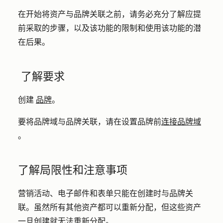
在开始将资产与品牌关联之前，请务必充分了解应提
前采取的步骤，以及该功能的限制和使用该功能的潜
在后果。
了解要求
创建
品牌
。
要将品牌域与品牌关联，请在设置品牌前
连接品牌域
。
了解局限性和注意事项
营销活动、电子邮件和表单只能在创建时与品牌关
联。虽然所有其他资产都可以重新分配，但这些资产
一旦创建就无法重新分配。