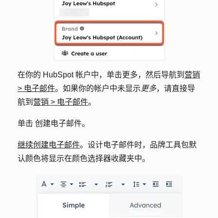
在你的 HubSpot 帐户中，单击
更多
，然后导航到
营销
>
电子邮件
。如果你的帐户中未显示
更多
，请直接导
航到
营销
>
电子邮件
。
单击
创建电子邮件
。
继续创建电子邮件
。
设计电子邮件时，品牌工具包默
认颜色将显示在颜色选择器收藏夹中。