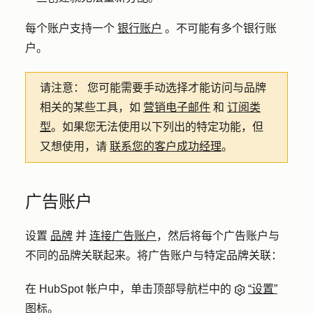
每个账户支持一个
银行账户
。不可能有多个银行账
户。
请注意：
您可能需要手动选择才能访问与品牌
相关的某些工具，如
营销电子邮件
和
订阅类
型
。如果您无法使用以下列出的特定功能，但
又想使用，请
联系您的客户成功经理
。
广告账户
设置
品牌
并
连接广告账户
，然后将每个广告账户与
不同的品牌关联起来。将广告账户与特定品牌关联：
在 HubSpot 帐户中，单击顶部导航栏中的
“设置”
图标
。