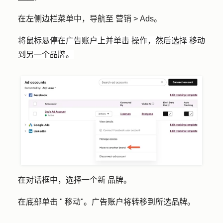
在左侧边栏菜单中，导航至
营销
>
Ads
。
将鼠标悬停在广告账户上并单击
操作
，然后选择
移动
到另一个品牌
。
在对话框中，选择一个新
品牌
。
在底部单击 "
移动
"。广告账户将转移到所选品牌。