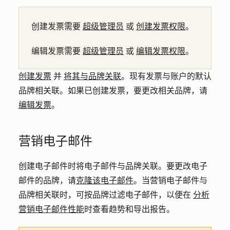
创建发票需要
超级管理员
或
创建发票权限
。
编辑发票需要
超级管理员
或
编辑发票权限
。
创建发票
并
将其与品牌关联
。现有发票与账户的默认
品牌相关联。如果已创建发票，要更改相关品牌，请
编辑发票
。
营销电子邮件
创建电子邮件时将电子邮件与品牌关联。要更改电子
邮件的品牌，请
克隆该电子邮件
。当营销电子邮件与
品牌相关联时，可按品牌过滤电子邮件，以便在
分析
营销电子邮件性能
时查看趋势和导出报告。