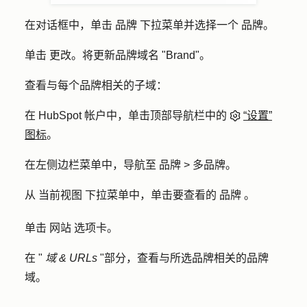
在对话框中，单击
品牌
下拉菜单并选择一个
品牌
。
单击
更改
。将更新品牌域名 "Brand"。
查看与每个品牌相关的子域：
在 HubSpot 帐户中，单击顶部导航栏中的
“设置”
图标
。
在左侧边栏菜单中，导航至
品牌 >
多品牌
。
从
当前视图
下拉菜单中，单击要查看的
品牌
。
单击
网站
选项卡。
在 "
域 & URLs
"部分，查看与所选品牌相关的品牌
域。