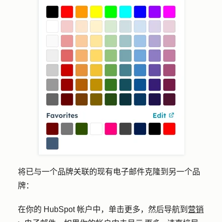
将已与一个品牌关联的现有电子邮件克隆到另一个品
牌：
在你的 HubSpot 帐户中，单击
更多
，然后导航到
营销