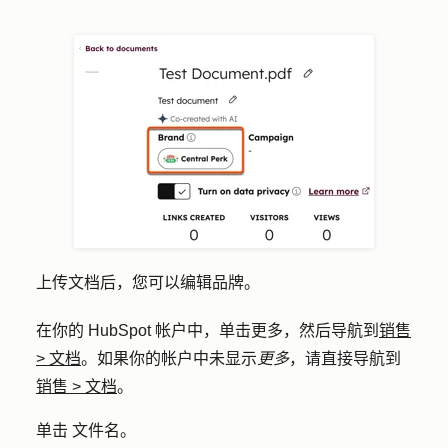
上传文档后，您可以编辑品牌。
在你的 HubSpot 帐户中，单击
更多
，然后导航到
销售
>
文档
。如果你的帐户中未显示
更多
，请直接导航到
销售
>
文档
。
单击
文件名
。