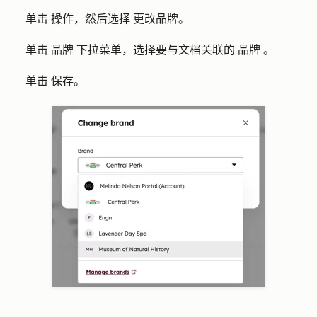
单击
操作
，然后选择
更改品牌
。
单击
品牌
下拉菜单，选择要与文档关联的
品牌
。
单击
保存
。