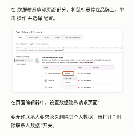
在
数据隐私申请页面
部分，将鼠标悬停在品牌上。单
击
操作
并选择
配置
。
在页面编辑器中，设置数据隐私请求页面：
要允许联系人要求永久删除其个人数据，请打开 "
删
除联系人数据
"开关。