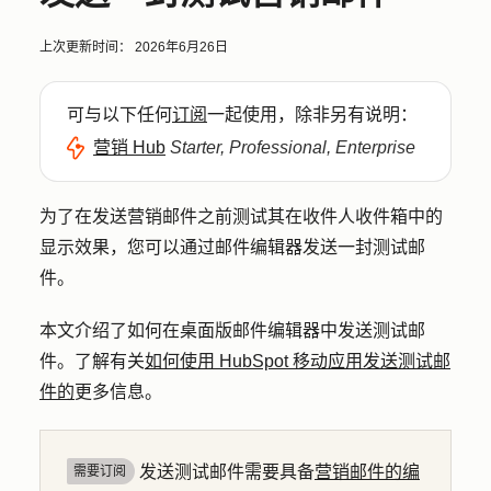
上次更新时间：
2026年6月26日
可与以下任何
订阅
一起使用，除非另有说明：
营销 Hub
Starter, Professional, Enterprise
为了在发送营销邮件之前测试其在收件人收件箱中的
显示效果，您可以通过邮件编辑器发送一封测试邮
件。
本文介绍了如何在桌面版邮件编辑器中发送测试邮
件。了解有关
如何使用 HubSpot 移动应用发送测试邮
件的
更多信息。
发送测试邮件需要具备
营销邮件的编
需要订阅