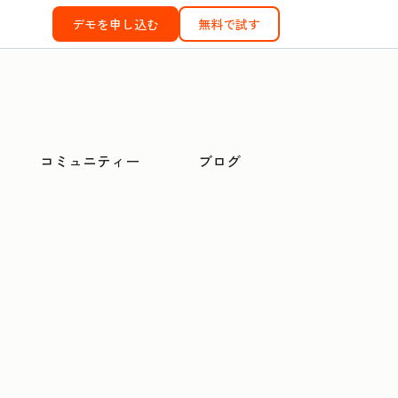
デモを申し込む
無料で試す
コミュニティー
ブログ