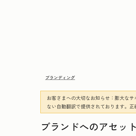
ブランディング
お客さまへの大切なお知らせ
：膨大なサ
ない自動翻訳で提供されております。
正
ブランドへのアセッ