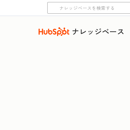
ナレッジベース