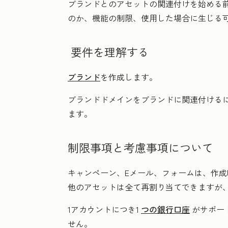
ブランドとのアセットの関連付けを始める
のか、機能の制限、使用した場合に生じる
要件を理解する
ブランド
を作成します。
ブランドドメインをブランドに関連付ける
ます。
制限事項と考慮事項について
キャンペーン、Eメール、フォームは、作
他のアセットは全て再割り当てできますが
1アカウントにつき1
つの銀行口座
がサポー
せん。