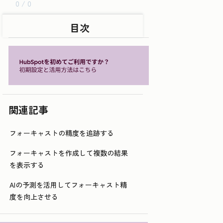
0 / 0
目次
関連記事
フォーキャストの精度を追跡する
フォーキャストを作成して複数の結果
を表示する
AIの予測を活用してフォーキャスト精
度を向上させる