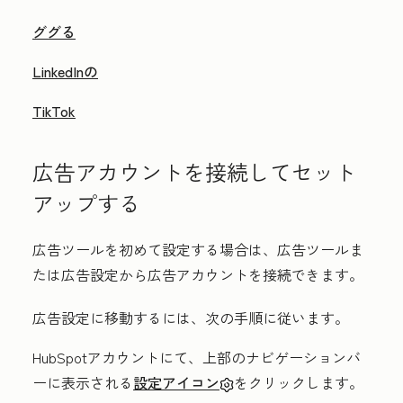
ググる
LinkedInの
TikTok
広告アカウントを接続してセット
アップする
広告ツールを初めて設定する場合は、広告ツールま
たは広告設定から広告アカウントを接続できます。
広告設定に移動するには、次の手順に従います。
HubSpotアカウントにて、上部のナビゲーションバ
ーに表示される
設定アイコン
をクリックします。