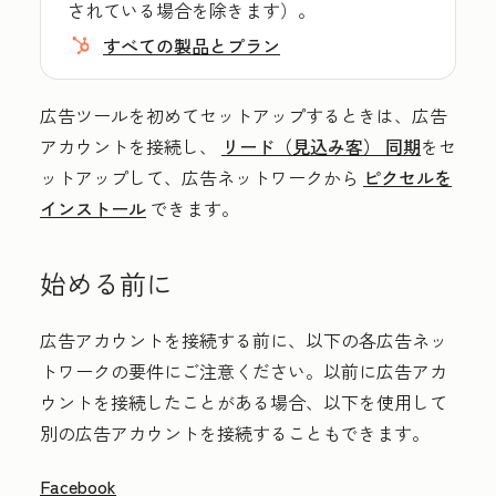
されている場合を除きます）。
すべての製品とプラン
広告ツールを初めてセットアップするときは、広告
アカウントを接続し、
リード（見込み客） 同期
をセ
ットアップして、広告ネットワークから
ピクセルを
インストール
できます。
始める前に
広告アカウントを接続する前に、以下の各広告ネッ
トワークの要件にご注意ください。以前に広告アカ
ウントを接続したことがある場合、以下を使用して
別の広告アカウントを接続することもできます。
Facebook