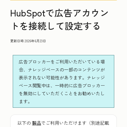
HubSpotで広告アカウン
トを接続して設定する
更新日時
2026年6月23日
広告ブロッカーをご利用いただいている場
合、ナレッジベースの一部のコンテンツが
表示されない可能性があります。ナレッジ
ベース閲覧中は、一時的に広告ブロッカー
を無効にしていただくことをお勧めいたし
ます。
以下の
製品
でご利用いただけます（別途記載