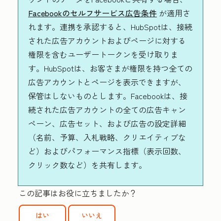
Facebookのセルフサービス広告条件
が適用さ
れます。連携を承認すると、HubSpotは、接続
された広告アカウントおよびページに対する
権限を含むユーザートークンを受け取りま
す。HubSpotは、お客さまが権限を持つ全ての
広告アカウントとページを表示できますが、
保管はしないものとします。Facebookは、接
続された広告アカウントの全ての広告キャン
ペーン、広告セット、および広告の設定詳細
（名前、予算、入札戦略、クリエイティブな
ど）およびパフォーマンス指標（表示回数、
クリック数など）を共有します。
この記事はお役に立ちましたか？
はい
いいえ