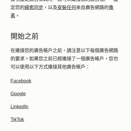
定您的
線索同步
，以及
安裝任何
來自廣告網路的
像
素
。
開始之前
在連接您的廣告帳戶之前，請注意以下每個廣告網路
的要求。如果您之前已經連接了一個廣告帳戶，您也
可以使用以下方式連接其他廣告帳戶：
Facebook
Google
LinkedIn
TikTok