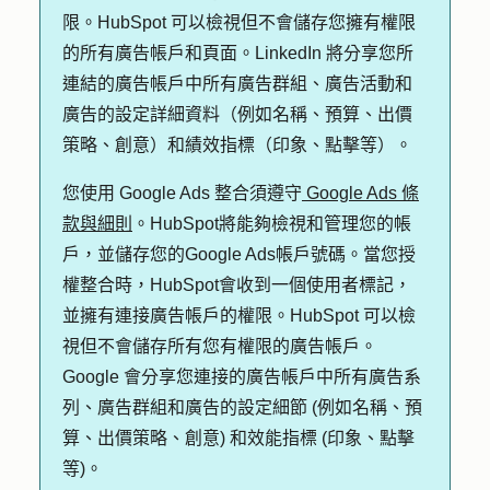
限。HubSpot 可以檢視但不會儲存您擁有權限
的所有廣告帳戶和頁面。LinkedIn 將分享您所
連結的廣告帳戶中所有廣告群組、廣告活動和
廣告的設定詳細資料（例如名稱、預算、出價
策略、創意）和績效指標（印象、點擊等）。
您使用 Google Ads 整合須遵守
Google Ads 條
款與細則
。HubSpot將能夠檢視和管理您的帳
戶，並儲存您的Google Ads帳戶號碼。當您授
權整合時，HubSpot會收到一個使用者標記，
並擁有連接廣告帳戶的權限。HubSpot 可以檢
視但不會儲存所有您有權限的廣告帳戶。
Google 會分享您連接的廣告帳戶中所有廣告系
列、廣告群組和廣告的設定細節 (例如名稱、預
算、出價策略、創意) 和效能指標 (印象、點擊
等)。