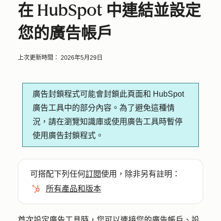
在 HubSpot 中連結並設定
您的廣告帳戶
上次更新時間：
2026年5月29日
廣告封鎖程式可能會封鎖此頁面和 HubSpot
廣告工具中的部分內容。為了避免這種情
況，請在瀏覽知識庫或使用廣告工具時暫停
使用廣告封鎖程式。
可搭配下列任何
訂閱
使用，除非另有註明：
所有產品和版本
首次設定廣告工具時，您可以連接您的廣告帳戶、設