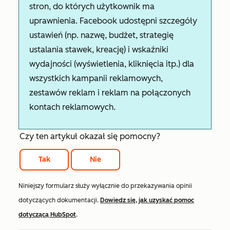
stron, do których użytkownik ma
uprawnienia. Facebook udostępni szczegóły
ustawień (np. nazwę, budżet, strategię
ustalania stawek, kreację) i wskaźniki
wydajności (wyświetlenia, kliknięcia itp.) dla
wszystkich kampanii reklamowych,
zestawów reklam i reklam na połączonych
kontach reklamowych.
Czy ten artykuł okazał się pomocny?
Tak
Nie
Niniejszy formularz służy wyłącznie do przekazywania opinii
dotyczących dokumentacji.
Dowiedz się, jak uzyskać pomoc
dotyczącą HubSpot
.