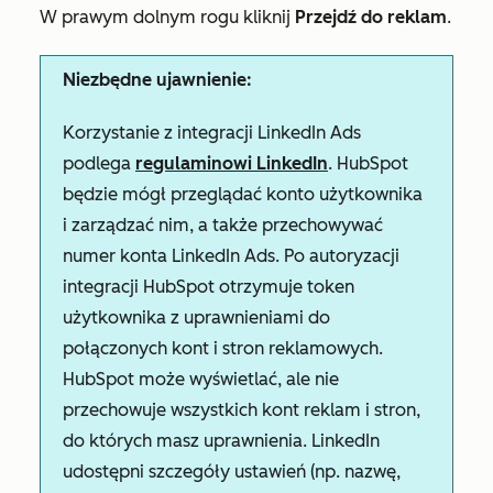
W prawym dolnym rogu kliknij
Przejdź do reklam
.
Niezbędne ujawnienie:
Korzystanie z integracji LinkedIn Ads
podlega
regulaminowi LinkedIn
. HubSpot
będzie mógł przeglądać konto użytkownika
i zarządzać nim, a także przechowywać
numer konta LinkedIn Ads. Po autoryzacji
integracji HubSpot otrzymuje token
użytkownika z uprawnieniami do
połączonych kont i stron reklamowych.
HubSpot może wyświetlać, ale nie
przechowuje wszystkich kont reklam i stron,
do których masz uprawnienia. LinkedIn
udostępni szczegóły ustawień (np. nazwę,