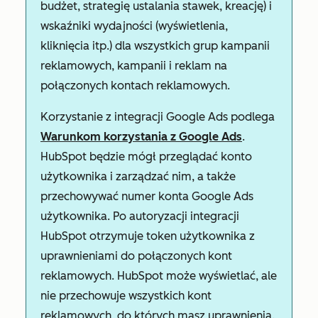
budżet, strategię ustalania stawek, kreację) i
wskaźniki wydajności (wyświetlenia,
kliknięcia itp.) dla wszystkich grup kampanii
reklamowych, kampanii i reklam na
połączonych kontach reklamowych.
Korzystanie z integracji Google Ads podlega
Warunkom korzystania z Google Ads
.
HubSpot będzie mógł przeglądać konto
użytkownika i zarządzać nim, a także
przechowywać numer konta Google Ads
użytkownika. Po autoryzacji integracji
HubSpot otrzymuje token użytkownika z
uprawnieniami do połączonych kont
reklamowych. HubSpot może wyświetlać, ale
nie przechowuje wszystkich kont
reklamowych, do których masz uprawnienia.