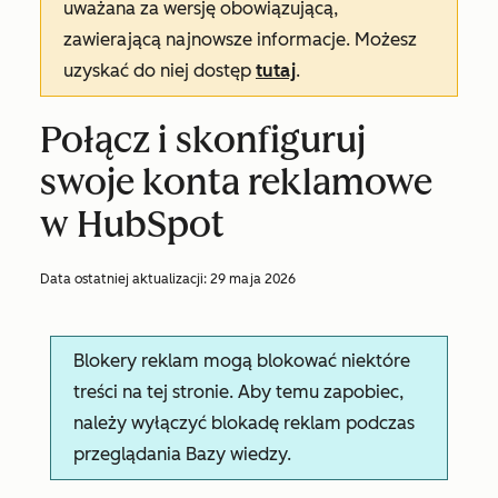
uważana za wersję obowiązującą,
zawierającą najnowsze informacje. Możesz
uzyskać do niej dostęp
tutaj
.
Połącz i skonfiguruj
swoje konta reklamowe
w HubSpot
Data ostatniej aktualizacji:
29 maja 2026
Blokery reklam mogą blokować niektóre
treści na tej stronie. Aby temu zapobiec,
należy wyłączyć blokadę reklam podczas
przeglądania Bazy wiedzy.