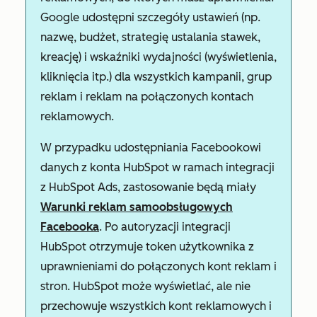
Google udostępni szczegóły ustawień (np.
nazwę, budżet, strategię ustalania stawek,
kreację) i wskaźniki wydajności (wyświetlenia,
kliknięcia itp.) dla wszystkich kampanii, grup
reklam i reklam na połączonych kontach
reklamowych.
W przypadku udostępniania Facebookowi
danych z konta HubSpot w ramach integracji
z HubSpot Ads, zastosowanie będą miały
Warunki reklam samoobsługowych
Facebooka
. Po autoryzacji integracji
HubSpot otrzymuje token użytkownika z
uprawnieniami do połączonych kont reklam i
stron. HubSpot może wyświetlać, ale nie
przechowuje wszystkich kont reklamowych i