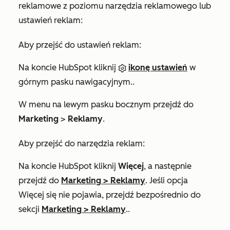
reklamowe z poziomu narzędzia reklamowego lub
ustawień reklam:
Aby przejść do ustawień reklam:
Na koncie HubSpot kliknij
ikonę ustawień
w
górnym pasku nawigacyjnym..
W menu na lewym pasku bocznym przejdź do
Marketing
>
Reklamy
.
Aby przejść do narzędzia reklam:
Na koncie HubSpot kliknij
Więcej
, a następnie
przejdź do
Marketing
>
Reklamy
. Jeśli opcja
Więcej
się nie pojawia, przejdź bezpośrednio do
sekcji
Marketing
>
Reklamy
..