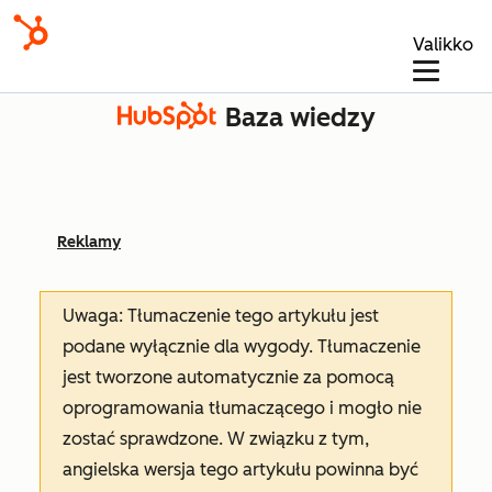
Valikko
Baza wiedzy
Reklamy
Uwaga: Tłumaczenie tego artykułu jest
podane wyłącznie dla wygody. Tłumaczenie
jest tworzone automatycznie za pomocą
oprogramowania tłumaczącego i mogło nie
zostać sprawdzone. W związku z tym,
angielska wersja tego artykułu powinna być