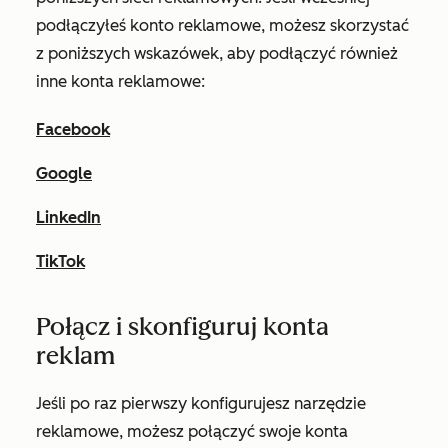
podłączyłeś konto reklamowe, możesz skorzystać
z poniższych wskazówek, aby podłączyć również
inne konta reklamowe:
Facebook
Google
LinkedIn
TikTok
Połącz i skonfiguruj konta
reklam
Jeśli po raz pierwszy konfigurujesz narzędzie
reklamowe, możesz połączyć swoje konta