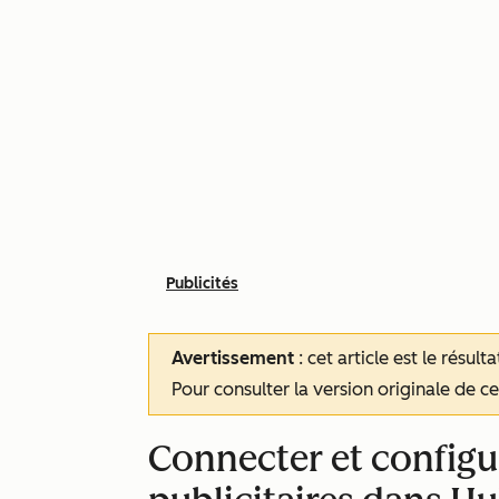
Publicités
Avertissement
: cet article est le résul
Pour consulter la version originale de cet
Connecter et config