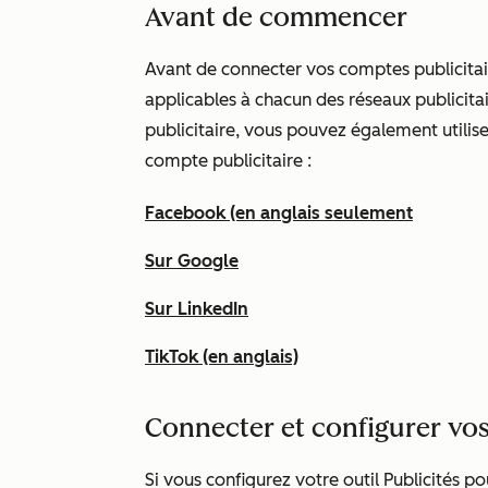
Avant de commencer
Avant de connecter vos comptes publicitai
applicables à chacun des réseaux publicita
publicitaire, vous pouvez également utilis
compte publicitaire :
Facebook (en anglais seulement
Sur Google
Sur LinkedIn
TikTok (en anglais)
Connecter et configurer vos
Si vous configurez votre outil Publicités p