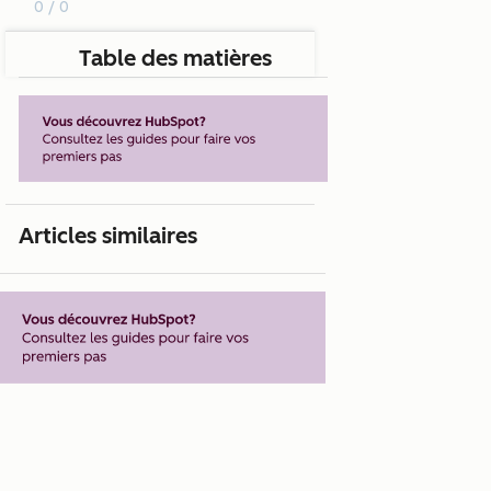
0 / 0
Table des matières
Articles similaires