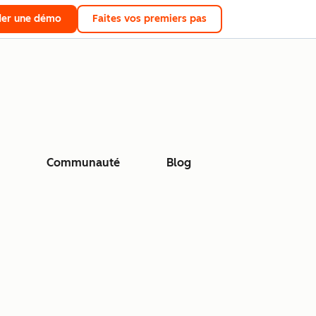
er une démo
Faites vos premiers pas
Communauté
Blog