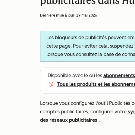
publicitaires dans H
Dernière mise à jour:
29 mai 2026
Les bloqueurs de publicités peuvent em
cette page. Pour éviter cela, suspendez l
lorsque vous consultez la base de conna
Disponible avec le ou les
abonnement
Tous les produits et les abonnem
Lorsque vous configurez l'outil Publicités
comptes publicitaires, configurer votre
syn
des réseaux publicitaires
.