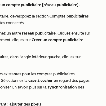
 un compte publicitaire [réseau publicitaire].
taire, développez la section
Comptes publicitaires
tes connectés.
nnez un autre
réseau publicitaire
. Cliquez ensuite sur
ment, cliquez sur
Créer un compte publicitaire
res, dans l'angle inférieur gauche, cliquez sur
s existantes pour les comptes publicitaires
 Sélectionnez la
case à cocher
en regard des pages
niser. En savoir plus sur
la synchronisation des
ant : ajouter des pixels
.