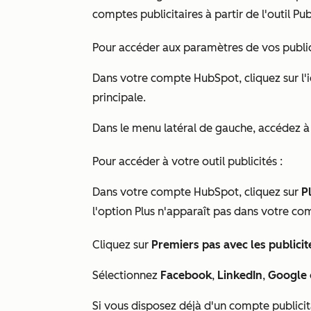
comptes publicitaires à partir de l'outil P
Pour accéder aux paramètres de vos public
Dans votre compte HubSpot, cliquez sur l'
principale.
Dans le menu latéral de gauche, accédez 
Pour accéder à votre outil publicités :
Dans votre compte HubSpot, cliquez sur
P
l'option
Plus
n'apparaît pas dans votre co
Cliquez sur
Premiers pas avec les publici
Sélectionnez
Facebook
,
LinkedIn
,
Google
Si vous disposez déjà d'un compte publicita