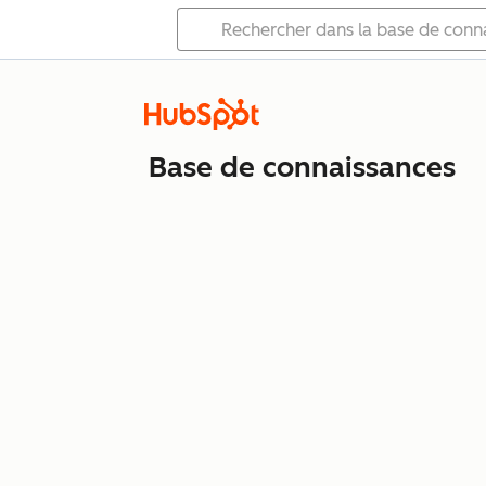
Base de connaissances