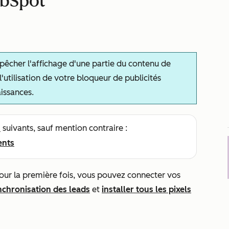
ubSpot
pêcher l'affichage d'une partie du contenu de
'utilisation de votre bloqueur de publicités
issances.
s
suivants, sauf mention contraire :
ents
 pour la première fois, vous pouvez connecter vos
chronisation des leads
et
installer tous les pixels