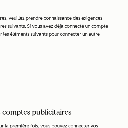
res, veuillez prendre connaissance des exigences
ires suivants. Si vous avez déjà connecté un compte
er les éléments suivants pour connecter un autre
 comptes publicitaires
our la première fois, vous pouvez connecter vos