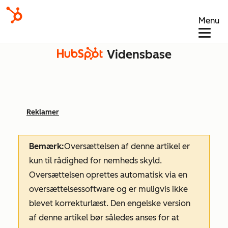
Menu
Vidensbase
Reklamer
Bemærk:
Oversættelsen af denne artikel er
kun til rådighed for nemheds skyld.
Oversættelsen oprettes automatisk via en
oversættelsessoftware og er muligvis ikke
blevet korrekturlæst. Den engelske version
af denne artikel bør således anses for at