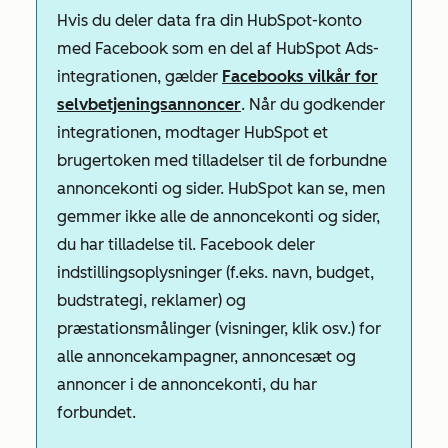
Hvis du deler data fra din HubSpot-konto
med Facebook som en del af HubSpot Ads-
integrationen, gælder
Facebooks vilkår for
selvbetjeningsannoncer
. Når du godkender
integrationen, modtager HubSpot et
brugertoken med tilladelser til de forbundne
annoncekonti og sider. HubSpot kan se, men
gemmer ikke alle de annoncekonti og sider,
du har tilladelse til. Facebook deler
indstillingsoplysninger (f.eks. navn, budget,
budstrategi, reklamer) og
præstationsmålinger (visninger, klik osv.) for
alle annoncekampagner, annoncesæt og
annoncer i de annoncekonti, du har
forbundet.