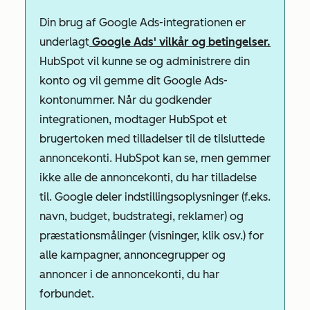
Din brug af Google Ads-integrationen er
underlagt
Google Ads' vilkår og betingelser.
HubSpot vil kunne se og administrere din
konto og vil gemme dit Google Ads-
kontonummer. Når du godkender
integrationen, modtager HubSpot et
brugertoken med tilladelser til de tilsluttede
annoncekonti. HubSpot kan se, men gemmer
ikke alle de annoncekonti, du har tilladelse
til. Google deler indstillingsoplysninger (f.eks.
navn, budget, budstrategi, reklamer) og
præstationsmålinger (visninger, klik osv.) for
alle kampagner, annoncegrupper og
annoncer i de annoncekonti, du har
forbundet.