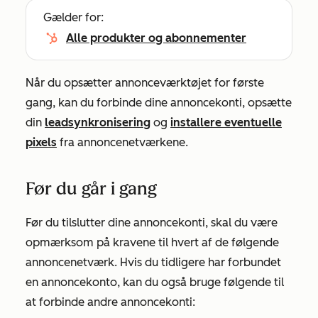
Gælder for:
Alle produkter og abonnementer
Når du opsætter annonceværktøjet for første
gang, kan du forbinde dine annoncekonti, opsætte
din
leadsynkronisering
og
installere eventuelle
pixels
fra annoncenetværkene.
Før du går i gang
Før du tilslutter dine annoncekonti, skal du være
opmærksom på kravene til hvert af de følgende
annoncenetværk. Hvis du tidligere har forbundet
en annoncekonto, kan du også bruge følgende til
at forbinde andre annoncekonti: