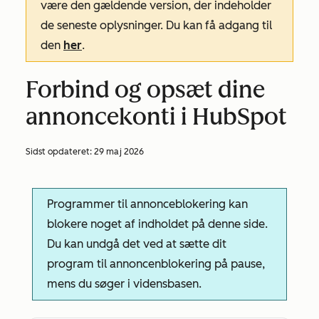
være den gældende version, der indeholder
de seneste oplysninger. Du kan få adgang til
den
her
.
Forbind og opsæt dine
annoncekonti i HubSpot
Sidst opdateret:
29 maj 2026
Programmer til annonceblokering kan
blokere noget af indholdet på denne side.
Du kan undgå det ved at sætte dit
program til annoncenblokering på pause,
mens du søger i vidensbasen.