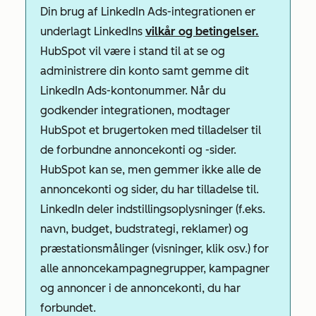
Din brug af LinkedIn Ads-integrationen er
underlagt LinkedIns
vilkår og betingelser.
HubSpot vil være i stand til at se og
administrere din konto samt gemme dit
LinkedIn Ads-kontonummer. Når du
godkender integrationen, modtager
HubSpot et brugertoken med tilladelser til
de forbundne annoncekonti og -sider.
HubSpot kan se, men gemmer ikke alle de
annoncekonti og sider, du har tilladelse til.
LinkedIn deler indstillingsoplysninger (f.eks.
navn, budget, budstrategi, reklamer) og
præstationsmålinger (visninger, klik osv.) for
alle annoncekampagnegrupper, kampagner
og annoncer i de annoncekonti, du har
forbundet.