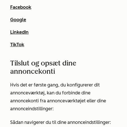
Facebook
Google
LinkedIn
TikTok
Tilslut og opsæt dine
annoncekonti
Hvis det er første gang, du konfigurerer dit
annonceværktøj, kan du forbinde dine
annoncekonti fra annonceværktøjet eller dine
annonceindstillinger:
Sådan navigerer du til dine annonceindstillinger: