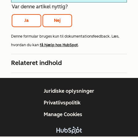
Var denne artikel nyttig?
Ja
Nej
Denne formular bruges kun til dokumentationsfeedback. Læs,
hvordan du kan
få hjælp hos HubSpot
.
Relateret indhold
Juridiske oplysninger
Privatlivspolitik
Manage Cookies