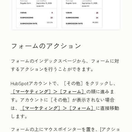
フォームのアクション
フォームのインデックスページから、フォームに対
するアクションを行うことができます。
HubSpotアカウントで、
［その他］をクリックし、
［マーケティング］＞
［フォーム］
の順に進みま
す。アカウントに
［その他］が表示されない場合
は、
［マーケティング］＞
［フォーム］
に直接移動
します。
フォームの上にマウスポインターを置き、[アクショ