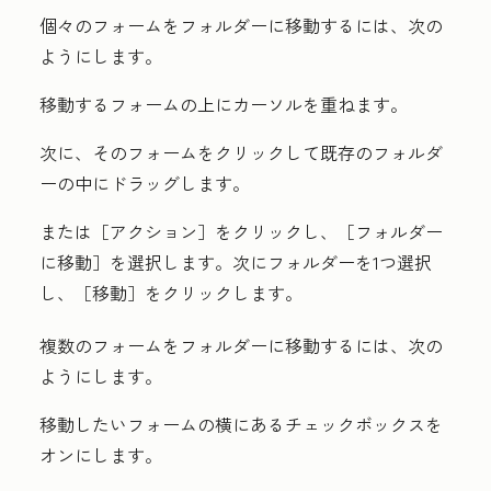
個々のフォームをフォルダーに移動するには、次の
ようにします。
移動する
フォーム
の上にカーソルを重ねます。
次に、そのフォームをクリックして既存のフォルダ
ーの中にドラッグします。
または［
アクション］をクリックし、［
フォルダー
に移動］を選択します。次に
フォルダー
を1つ選択
し、［移動
］をクリックします。
複数のフォームをフォルダーに移動するには、次の
ようにします。
移動したいフォームの横にある
チェックボックス
を
オンにします。