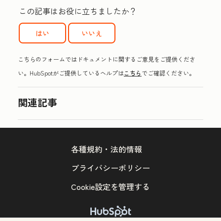
この記事はお役に立ちましたか？
はい
いいえ
こちらのフォームではドキュメントに関するご意見をご提供くださ
い。HubSpotがご提供しているヘルプは
こちら
でご確認ください。
関連記事
各種規約・法的情報
プライバシーポリシー
Cookie設定を管理する