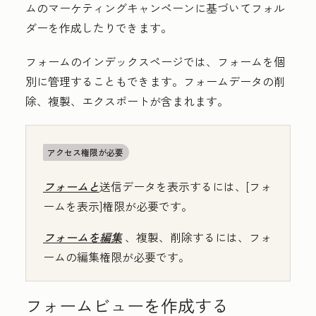
ムのマーケティングキャンペーンに基づいてフォル
ダーを作成したりできます。
フォームのインデックスページでは、フォームを個
別に管理することもできます。フォームデータの削
除、複製、エクスポートが含まれます。
アクセス権限が必要
フォームと
送信データを表示するには、[フォ
ームを表示]権限が必要です。
フォームを編集
、複製、削除するには、フォ
ームの編集権限が必要です。
フォームビューを作成する