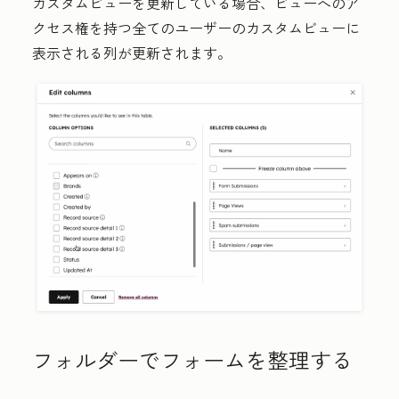
カスタムビューを更新している場合、ビューへのア
クセス権を持つ全てのユーザーのカスタムビューに
表示される列が更新されます。
フォルダーでフォームを整理する