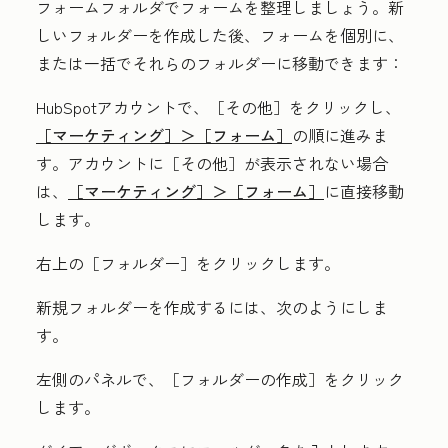
フォームフォルダでフォームを整理しましょう。新
しいフォルダーを作成した後、フォームを個別に、
または一括でそれらのフォルダーに移動できます：
HubSpotアカウントで、
［その他］をクリックし、
［マーケティング］＞
［フォーム］
の順に進みま
す。アカウントに
［その他］が表示されない場合
は、
［マーケティング］＞
［フォーム］
に直接移動
します。
右上の
［フォルダー］をクリックします。
新規フォルダーを作成するには、次のようにしま
す。
左側のパネルで、［フォルダーの作成
］をクリック
します。