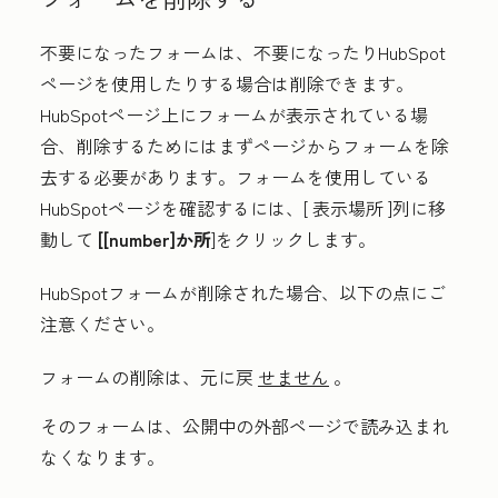
不要になったフォームは、不要になったりHubSpot
ページを使用したりする場合は削除できます。
HubSpotページ上にフォームが表示されている場
合、削除するためにはまずページからフォームを除
去する必要があります。フォームを使用している
HubSpotページを確認するには、[
表示場所
]列に移
動して
[[number]か所
]をクリックします。
HubSpotフォームが削除された場合、以下の点にご
注意ください。
フォームの削除は、元に戻
せません
。
そのフォームは、公開中の外部ページで読み込まれ
なくなります。