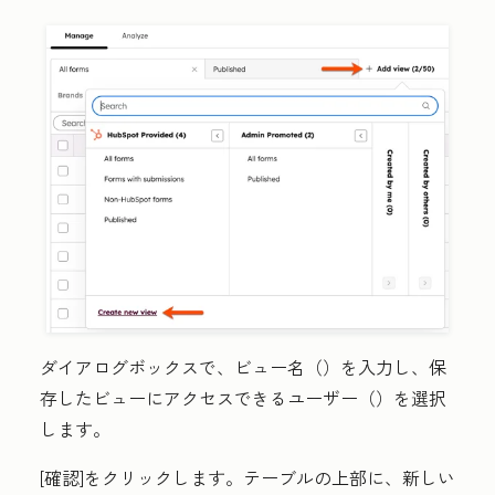
ダイアログボックスで、ビュー名（
）
を入力し、保
存したビューにアクセスできるユーザー（
）
を選択
します。
[確認
]をクリックします
。テーブルの上部に、新しい