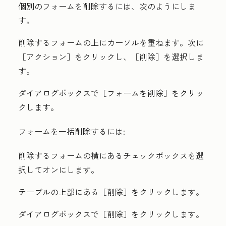
個別のフォームを削除するには、次のようにしま
す。
削除する
フォーム
の上にカーソルを重ねます。次に
［アクション］
をクリックし、［削除］
を選択しま
す。
ダイアログボックスで［フォームを削除］
をクリッ
クします。
フォームを一括削除するには:
削除するフォームの横にある
チェックボックス
を選
択してオンにします。
テーブルの上部にある
［削除］
をクリックします。
ダイアログボックスで［削除］
をクリックします。