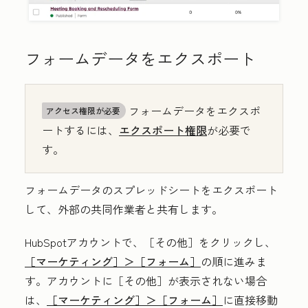
フォームデータをエクスポート
フォームデータをエクスポ
アクセス権限が必要
ートするには、
エクスポート権限
が必要で
す。
フォームデータのスプレッドシートをエクスポート
して、外部の共同作業者と共有します。
HubSpotアカウントで、
［その他］をクリックし、
［マーケティング］＞
［フォーム］
の順に進みま
す。アカウントに
［その他］が表示されない場合
は、
［マーケティング］＞
［フォーム］
に直接移動