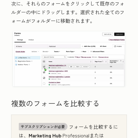
次に、それらのフォームをクリックして既存のフォ
ルダーの中にドラッグします。選択された全てのフ
ォームがフォルダーに移動されます。
複数のフォームを比較する
フォームを比較するに
サブスクリプションが必要
は、
Marketing Hub
Professionalまたは