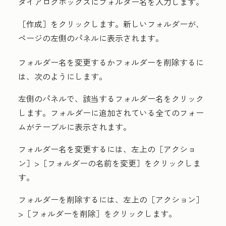
ダイアログボックスに
フォルダー名
を入力します。
［作成］
をクリックします。新しいフォルダーが、
ページの左側のパネルに表示されます。
フォルダー名を変更するかフォルダーを削除するに
は、次のようにします。
左側のパネルで、該当する
フォルダー名
をクリック
します。フォルダーに追加されている全てのフォー
ムがテーブルに表示されます。
フォルダー名を変更するには、左上の
［アクショ
ン］>
［フォルダーの名前を変更］をクリックしま
す。
フォルダーを削除するには、左上の
［アクション］
>［フォルダーを削除］をクリックします。