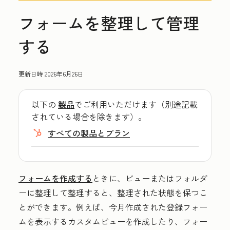
フォームを整理して管理
する
更新日時
2026年6月26日
以下の
製品
でご利用いただけます（別途記載
されている場合を除きます）。
すべての製品とプラン
フォームを作成する
ときに、ビューまたはフォルダ
ーに整理して整理すると、整理された状態を保つこ
とができます。例えば、今月作成された登録フォー
ムを表示するカスタムビューを作成したり、フォー