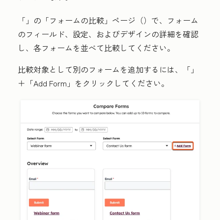
「
」の「フォームの比較」ページ（
）で、フォーム
のフィールド、設定、およびデザインの詳細を確認
し、各フォームを並べて比較してください。
比較対象として別のフォームを追加するには、「
」
＋「Add Form」
をクリックしてください。