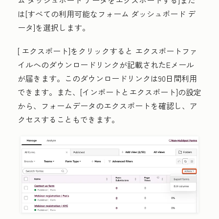
ム ダッシュボード データをエクスポートする
]また
は
[
すべての利用可能なフォーム ダッシュボード デ
ータ
]
を選択します
。
[
エクスポート
]をクリックすると
エクスポートファ
イルへのダウンロードリンクが記載されたEメール
が届きます。このダウンロードリンクは90日間利用
できます。また、[
インポートとエクスポート
]の設定
から、フォームデータのエクスポートを確認し、ア
クセスすることもできます
。