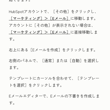
HubSpotアカウントで、
［その他］をクリックし、
［マーケティング］＞
［Eメール］
に移動します。
アカウントに
［その他］が表示されない場合は、
［マーケティング］＞
［Eメール］
に直接移動しま
す。
右上にある［Eメールを作成］をクリックします。
右側のパネルで、［通常］
または［自動］
を選択し
ます。
テンプレートにカーソルを合わせて、［テンプレー
トを選択］
をクリックします。
Eメールエディターで、Eメールの下書きを作成しま
す。