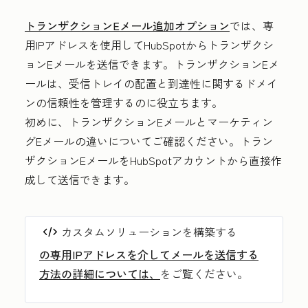
トランザクションEメール追加オプション
では、専
用IPアドレスを使用してHubSpotからトランザクシ
ョンEメールを送信できます。トランザクションEメ
ールは、受信トレイの配置と到達性に関するドメイ
ンの信頼性を管理するのに役立ちます。
初めに、トランザクションEメールとマーケティン
グEメールの違いについてご確認ください。トラン
ザクションEメールをHubSpotアカウントから直接作
成して送信できます。
カスタムソリューションを構築する
の専用IPアドレスを介してメールを送信する
方法の詳細については、
をご覧ください。