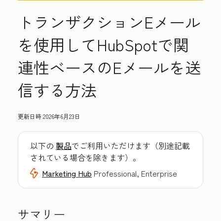
トランザクションEメール
を使用してHubSpotで関
連性ベースのEメールを送
信する方法
更新日時
2026年6月23日
以下の
製品
でご利用いただけます（別途記載
されている場合を除きます）。
Marketing Hub
Professional, Enterprise
サマリー