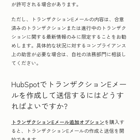
が許可される場合があります。
ただし、トランザクションEメールの内容は、合意
済みのトランザクションまたは進行中のトランザク
ションに関する最新情報のみに限定することをお勧
めします。具体的な状況に対するコンプライアンス
上の助言が必要な場合は、自社の法務部門に相談し
てください。
HubSpotでトランザクションEメー
ルを作成して送信するにはどうす
ればよいですか?
トランザクションEメール追加オプション
を購入す
ると、トランザクションEメールの作成と送信を開
始できます。