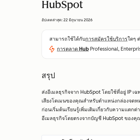
HubSpot
อัปเดตล่าสุด:
22 มิถุนายน 2026
สามารถใช้ได้กับ
การสมัครใช้บริการ
ใดๆ ต่
การตลาด Hub
Professional, Enterpri
สรุป
ส่งอีเมลธุรกิจจาก HubSpot โดยใช้ที่อยู่ IP เ
เสียงโดเมนของคุณสำหรับตำแหน่งกล่องจด
ก่อนเริ่มต้นเรียนรู้เพิ่มเติมเกี่ยวกับความแต
อีเมลธุรกิจโดยตรงจากบัญชี HubSpot ของค