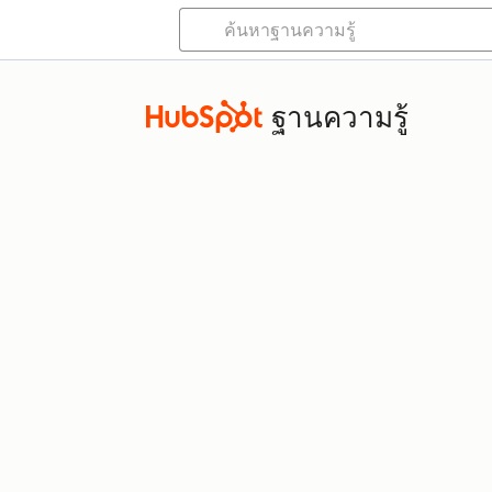
ฐานความรู้