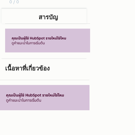
0 / 0
สารบัญ
เนื้อหาที่เกี่ยวข้อง