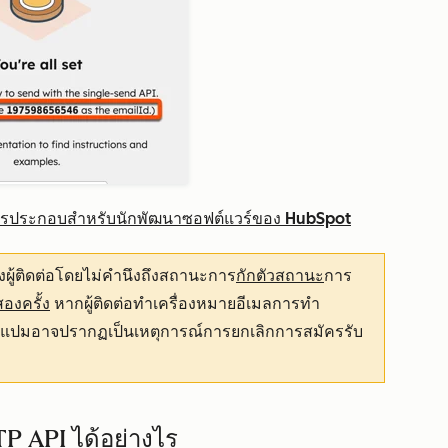
รประกอบสำหรับนักพัฒนาซอฟต์แวร์ของ HubSpot
งผู้ติดต่อโดยไม่คำนึงถึงสถานะการ
กักตัวสถานะ
การ
สองครั้ง
หากผู้ติดต่อทำเครื่องหมายอีเมลการทำ
แปมอาจปรากฏเป็นเหตุการณ์การยกเลิกการสมัครรับ
TP API ได้อย่างไร