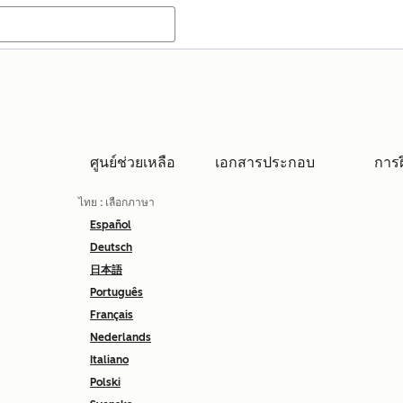
ศูนย์ช่วยเหลือ
เอกสารประกอบ
การ
ไทย
: เลือกภาษา
Español
Deutsch
日本語
Português
Français
Nederlands
Italiano
Polski