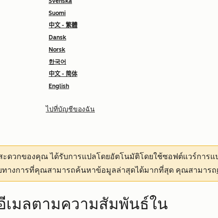
Svenska
Suomi
中文 - 繁體
Dansk
Norsk
한국어
中文 - 简体
English
ไปที่บัญชีของฉัน
ามสะดวกของคุณ
ได้รับการแปลโดยอัตโนมัติโดยใช้ซอฟต์แวร์การแป
ทางการที่คุณสามารถค้นหาข้อมูลล่าสุดได้มากที่สุด คุณสามารถ
อส่งอีเมลตามความสัมพันธ์ใน