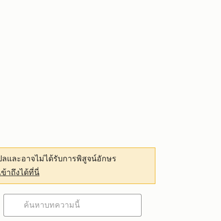
ลและอาจไม่ได้รับการพิสูจน์อักษร
เข้าถึงได้ที่นี่