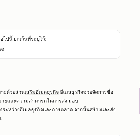
อไปนี้ ยกเว้นที่ระบุไว้:
se
ฉพาะด้วยส่วน
เสริมอีเมลธุรกิจ
อีเมลธุรกิจช่วยจัดการชื่อ
หมายและความสามารถในการส่ง มอบ
กต่างระหว่างอีเมลธุรกิจและการตลาด จากนั้นสร้างและส่ง
ุณ