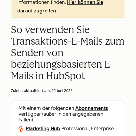
Informationen finden.
Hier können Sie
darauf zugreifen
.
So verwenden Sie
Transaktions-E-Mails zum
Senden von
beziehungsbasierten E-
Mails in HubSpot
Zuletzt aktualisiert am:
22 Juni 2026
Mit einem der folgenden
Abonnements
verfügbar (außer in den angegebenen
Fällen):
Marketing Hub
Professional, Enterprise