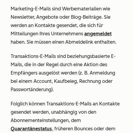
Marketing-E-Mails sind Werbematerialien wie
Newsletter, Angebote oder Blog-Beiträge. Sie
werden an Kontakte gesendet, die sich für
Mitteilungen Ihres Unternehmens
angemeldet
haben. Sie müssen einen Abmeldelink enthalten.
Transaktions-E-Mails sind beziehungsbasierte E-
Mails, die in der Regel durch eine Aktion des
Empfängers ausgelöst werden (z. B. Anmeldung
bei einem Account, Kaufbeleg, Rechnung oder
Passwortänderung).
Folglich können Transaktions-E-Mails an Kontakte
gesendet werden, unabhängig von den
Abonnementeinstellungen, dem
Quarantänestatus
, früheren Bounces oder dem