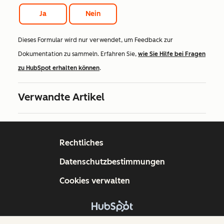
Ja
Nein
Dieses Formular wird nur verwendet, um Feedback zur
Dokumentation zu sammeln. Erfahren Sie,
wie Sie Hilfe bei Fragen
zu HubSpot erhalten können
.
Verwandte Artikel
Rechtliches
Datenschutzbestimmungen
Cookies verwalten
Copyright © 2026 HubSpot, Inc.