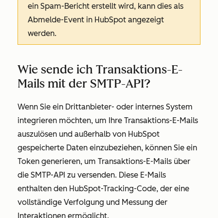
ein Spam-Bericht erstellt wird, kann dies als
Abmelde-Event in HubSpot angezeigt
werden.
Wie sende ich Transaktions-E-
Mails mit der SMTP-API?
Wenn Sie ein Drittanbieter- oder internes System
integrieren möchten, um Ihre Transaktions-E-Mails
auszulösen und außerhalb von HubSpot
gespeicherte Daten einzubeziehen, können Sie ein
Token generieren, um Transaktions-E-Mails über
die SMTP-API zu versenden. Diese E-Mails
enthalten den HubSpot-Tracking-Code, der eine
vollständige Verfolgung und Messung der
Interaktionen ermöglicht.