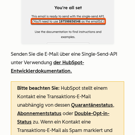
Senden Sie die E-Mail über eine Single-Send-API
unter Verwendung
der HubSpot-
Entwicklerdokumentation.
Bitte beachten Sie:
HubSpot stellt einem
Kontakt eine Transaktions-E-Mail
unabhängig von dessen
Quarantänestatus
,
Abonnementstatus
oder
Double-Opt-in-
Status
zu. Wenn ein Kontakt eine
Transaktions-E-Mail als Spam markiert und