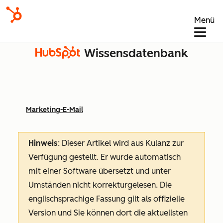
Menü
Wissensdatenbank
Marketing-E-Mail
Hinweis
: Dieser Artikel wird aus Kulanz zur
Verfügung gestellt.
Er wurde automatisch
mit einer Software übersetzt und unter
Umständen nicht korrekturgelesen. Die
englischsprachige Fassung gilt als offizielle
Version und Sie können dort die aktuellsten