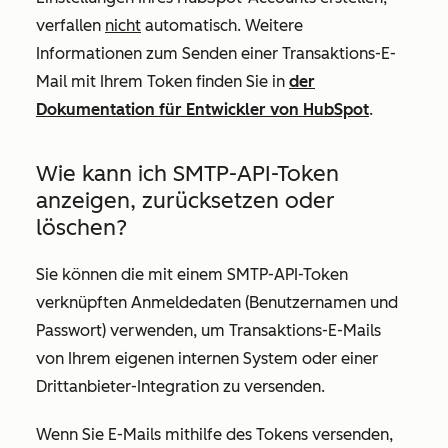
verfallen
nicht
automatisch.
Weitere
Informationen zum Senden einer Transaktions-E-
Mail mit Ihrem Token finden Sie in
der
Dokumentation für Entwickler von HubSpot
.
Wie kann ich SMTP-API-Token
anzeigen, zurücksetzen oder
löschen?
Sie können die mit einem SMTP-API-Token
verknüpften Anmeldedaten (Benutzernamen und
Passwort) verwenden, um Transaktions-E-Mails
von Ihrem eigenen internen System oder einer
Drittanbieter-Integration zu versenden.
Wenn Sie E-Mails mithilfe des Tokens versenden,