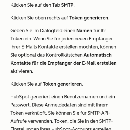
Klicken Sie auf den Tab
SMTP
.
Klicken Sie oben rechts auf
Token generieren
.
Geben Sie im Dialogfeld einen
Namen
für Ihr
Token ein. Wenn Sie für jeden neuen Empfänger
Ihrer E-Mails Kontakte erstellen möchten, können
Sie optional das Kontrollkästchen
Automatisch
Kontakte für die Empfänger der E-Mail erstellen
aktivieren.
Klicken Sie auf
Token generieren
.
HubSpot generiert einen Benutzernamen und ein
Passwort. Diese Anmeldedaten sind mit Ihrem
Token verknüpft. Sie können Sie für SMTP-API-
Aufrufe verwenden. Token, die Sie in den SMTP-
Einstellungen Ihres HubSpot-Accounts erstellen,