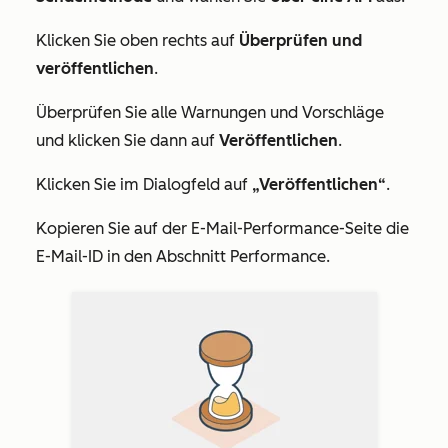
Klicken Sie oben rechts auf
Überprüfen und
veröffentlichen
.
Überprüfen Sie alle Warnungen und Vorschläge
und klicken Sie dann auf
Veröffentlichen
.
Klicken Sie im Dialogfeld auf
„Veröffentlichen“
.
Kopieren Sie auf der E-Mail-Performance-Seite die
E-Mail-ID in den Abschnitt
Performance
.