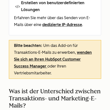
Erstellen von benutzerdefinierten
Lösungen
Erfahren Sie mehr über das Senden von E-
Mails über eine
dedizierte IP-Adresse
.
Bitte beachten:
Um das Add-on für
Transaktions-E-Mails zu erwerben,
wenden
Sie sich an Ihren HubSpot Customer
Success Manager
oder Ihren
Vertriebsmitarbeiter.
Was ist der Unterschied zwischen
Transaktions- und Marketing-E-
Mails?