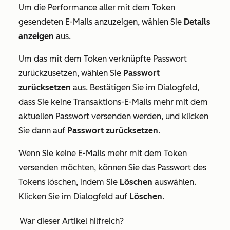
Um die Performance aller mit dem Token
gesendeten E-Mails anzuzeigen, wählen Sie
Details
anzeigen
aus.
Um das mit dem Token verknüpfte Passwort
zurückzusetzen, wählen Sie
Passwort
zurücksetzen
aus. Bestätigen Sie im Dialogfeld,
dass Sie keine Transaktions-E-Mails mehr mit dem
aktuellen Passwort versenden werden, und klicken
Sie dann auf
Passwort zurücksetzen
.
Wenn Sie keine E-Mails mehr mit dem Token
versenden möchten, können Sie das Passwort des
Tokens löschen, indem Sie
Löschen
auswählen.
Klicken Sie im Dialogfeld auf
Löschen
.
War dieser Artikel hilfreich?