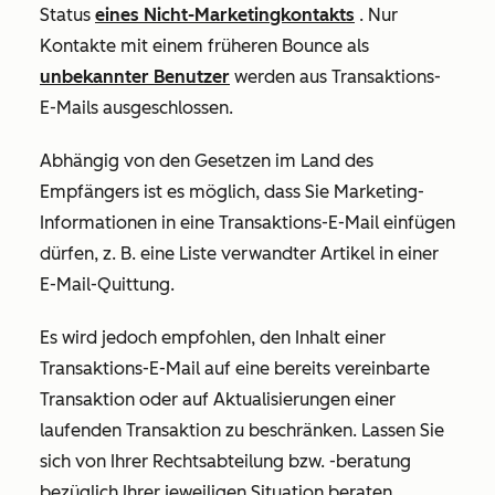
Status
eines Nicht-Marketingkontakts
. Nur
Kontakte mit einem früheren Bounce als
unbekannter Benutzer
werden aus Transaktions-
E-Mails ausgeschlossen.
Abhängig von den Gesetzen im Land des
Empfängers ist es möglich, dass Sie Marketing-
Informationen in eine Transaktions-E-Mail einfügen
dürfen, z. B. eine Liste verwandter Artikel in einer
E-Mail-Quittung.
Es wird jedoch empfohlen, den Inhalt einer
Transaktions-E-Mail auf eine bereits vereinbarte
Transaktion oder auf Aktualisierungen einer
laufenden Transaktion zu beschränken. Lassen Sie
sich von Ihrer Rechtsabteilung bzw. -beratung
bezüglich Ihrer jeweiligen Situation beraten.