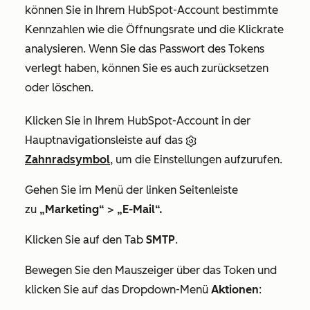
können Sie in Ihrem HubSpot-Account bestimmte
Kennzahlen wie die Öffnungsrate und die Klickrate
analysieren. Wenn Sie das Passwort des Tokens
verlegt haben, können Sie es auch zurücksetzen
oder löschen.
Klicken Sie in Ihrem HubSpot-Account in der
Hauptnavigationsleiste auf das
Zahnradsymbol
, um die Einstellungen aufzurufen.
Gehen Sie im Menü der linken Seitenleiste
zu
„Marketing“
>
„E-Mail“.
Klicken Sie auf den Tab
SMTP
.
Bewegen Sie den Mauszeiger über das Token und
klicken Sie auf das Dropdown-Menü
Aktionen
: