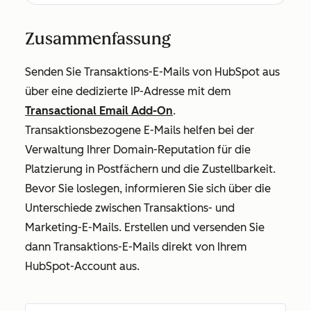
Zusammenfassung
Senden Sie Transaktions-E-Mails von HubSpot aus
über eine dedizierte IP-Adresse mit dem
Transactional Email Add-On
.
Transaktionsbezogene E-Mails helfen bei der
Verwaltung Ihrer Domain-Reputation für die
Platzierung in Postfächern und die Zustellbarkeit.
Bevor Sie loslegen, informieren Sie sich über die
Unterschiede zwischen Transaktions- und
Marketing-E-Mails. Erstellen und versenden Sie
dann Transaktions-E-Mails direkt von Ihrem
HubSpot-Account aus.