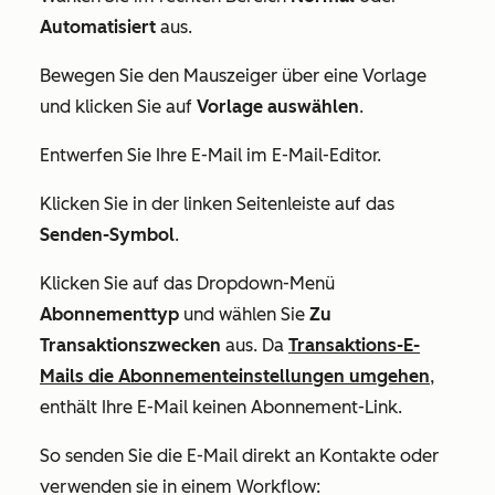
Automatisiert
aus.
Bewegen Sie den Mauszeiger über eine Vorlage
und klicken Sie auf
Vorlage auswählen
.
Entwerfen Sie Ihre E-Mail im E-Mail-Editor.
Klicken Sie in der linken Seitenleiste auf das
Senden-Symbol
.
Klicken Sie auf das Dropdown-Menü
Abonnementtyp
und wählen Sie
Zu
Transaktionszwecken
aus. Da
Transaktions-E-
Mails die Abonnementeinstellungen umgehen
,
enthält Ihre E-Mail keinen Abonnement-Link.
So senden Sie die E-Mail direkt an Kontakte oder
verwenden sie in einem Workflow: