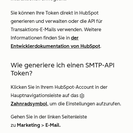
Sie können Ihre Token direkt in HubSpot
generieren und verwalten oder die API für
Transaktions-E-Mails verwenden. Weitere
Informationen finden Sie in
der
Entwicklerdokumentation von HubSpot
.
Wie generiere ich einen SMTP-API
Token?
Klicken Sie in Ihrem HubSpot-Account in der
Hauptnavigationsleiste auf das
Zahnradsymbol
, um die Einstellungen aufzurufen.
Gehen Sie in der linken Seitenleiste
zu
Marketing
>
E-Mail.