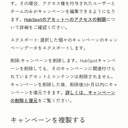
す。その場合、アクセス権を付与されたユーザーと
チームのみがキャンペーンを編集できるようになり
ます。
HubSpotのアセットへのアクセスの制限
につ
いて詳細をご確認ください。
エクスポート:
選択した個々のキャンペーンのキャン
ペーンデータをエクスポートします。
削除:
キャンペーンを削除します。HubSpotキャンペ
ーンを削除しても、そのキャンペーンに関連付けら
れているアセットとコンテンツは削除されません。
キャンペーンを削除した後、削除後3か月以内にキャ
ンペーンを復元できます。
詳しくは、キャンペーン
の削除と復元
をご覧ください。
キャンペーンを複製する