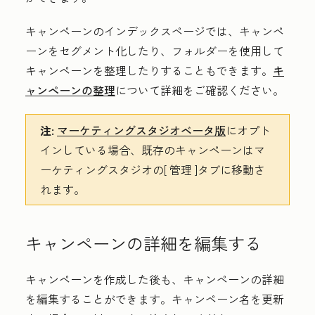
キャンペーンのインデックスページでは、キャンペ
ーンをセグメント化したり、フォルダーを使用して
キャンペーンを整理したりすることもできます。
キ
ャンペーンの整理
について詳細をご確認ください。
注:
マーケティングスタジオベータ版
にオプト
インしている場合、既存のキャンペーンはマ
ーケティングスタジオの[
管理
]タブに移動さ
れます。
キャンペーンの詳細を編集する
キャンペーンを作成した後も、キャンペーンの詳細
を編集することができます。
キャンペーン名
を更新