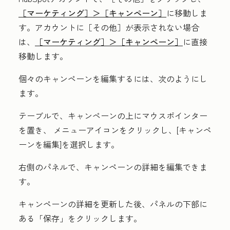
［マーケティング］＞
［キャンペーン］
に移動しま
す。アカウントに
［その他］が表示されない場合
は、
［マーケティング］＞
［キャンペーン］
に直接
移動します。
個々のキャンペーンを編集するには、次のようにし
ます。
テーブルで、キャンペーンの上にマウスポインター
を置き、
メニューアイコン
をクリックし、[
キャンペ
ーンを編集
]を選択します。
右側のパネルで、
キャンペーンの詳細を編集できま
す。
キャンペーンの詳細を更新した後、パネルの下部に
ある
「保存」
をクリックします。