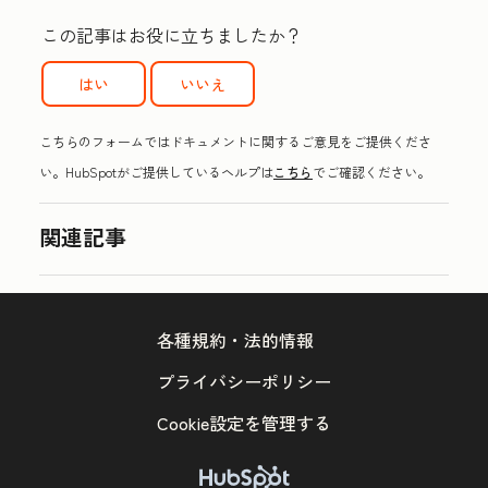
この記事はお役に立ちましたか？
はい
いいえ
こちらのフォームではドキュメントに関するご意見をご提供くださ
い。HubSpotがご提供しているヘルプは
こちら
でご確認ください。
関連記事
各種規約・法的情報
プライバシーポリシー
Cookie設定を管理する