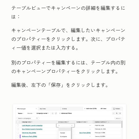
テーブルビューでキャンペーンの詳細を編集するに
は：
キャンペーンテーブルで、編集したいキャンペーン
の
プロパティー
をクリックします。次に、
プロパテ
ィー値
を選択または入力する。
別のプロパティーを編集するには、テーブル内の別
の
キャンペーンプロパティー
をクリックします。
編集後、左下の
「保存」
をクリックします。