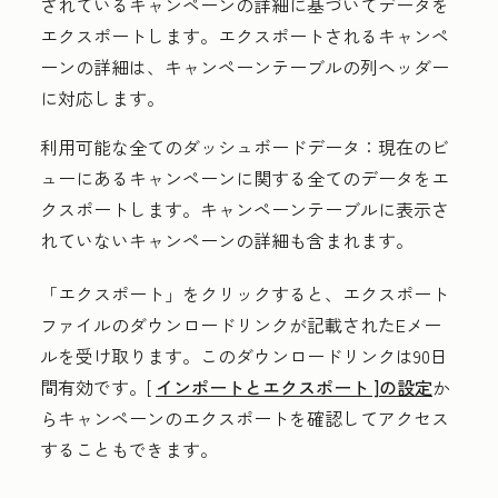
されているキャンペーンの詳細に基づいてデータを
エクスポートします。エクスポートされるキャンペ
ーンの詳細は、キャンペーンテーブルの列ヘッダー
に対応します。
利用可能な全てのダッシュボードデータ：
現在のビ
ューにあるキャンペーンに関する全てのデータをエ
クスポートします。キャンペーンテーブルに表示さ
れていないキャンペーンの詳細も含まれます。
「エクスポート」
をクリックすると、エクスポート
ファイルのダウンロードリンクが記載されたEメー
ルを受け取ります。このダウンロードリンクは90日
間有効です。[
インポートとエクスポート
]の設定
か
らキャンペーンのエクスポートを確認してアクセス
することもできます。