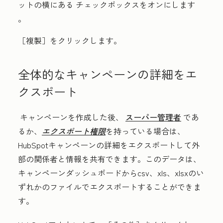
ットの横にある
チェックボックスをオンにします
。
［複製］をクリックします。
全体的なキャンペーンの詳細をエ
クスポート
キャンペーンを作成した後、
スーパー管理者
であ
るか、
エクスポート権限
を持っている場合は、
HubSpotキャンペーンの詳細をエクスポートして外
部の関係者と情報を共有できます。このデータは、
キャンペーンダッシュボードからcsv、xls、xlsxのい
ずれかのファイルでエクスポートすることができま
す。