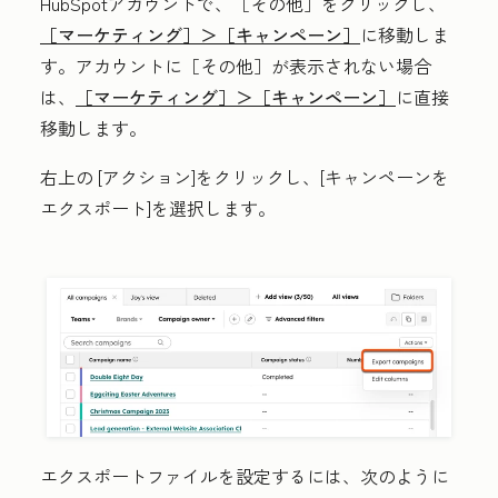
HubSpotアカウントで、
［その他］をクリックし、
［マーケティング］＞
［キャンペーン］
に移動しま
す。アカウントに
［その他］が表示されない場合
は、
［マーケティング］＞
［キャンペーン］
に直接
移動します。
右上の
[アクション
]をクリックし、[
キャンペーンを
エクスポート
]を選択します。
エクスポートファイルを設定するには、次のように