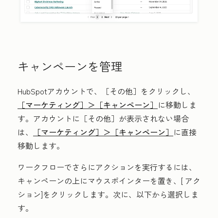
キャンペーンを管理
HubSpotアカウントで、
［その他］をクリックし、
［マーケティング］＞
［キャンペーン］
に移動しま
す。アカウントに
［その他］が表示されない場合
は、
［マーケティング］＞
［キャンペーン］
に直接
移動します。
ワークフローでさらにアクションを実行するには、
キャンペーンの上にマウスポインターを置き、[
アク
ション
]をクリックします。次に、以下から選択しま
す。