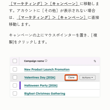
［マーケティング］＞
［キャンペーン］
に移動しま
す。アカウントに
［その他］が表示されない場合
は、
［マーケティング］＞
［キャンペーン］
に直接
移動します。
キャンペーンの上にマウスポインターを置き、[
複
製
]をクリックします。