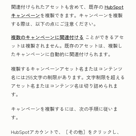
関連付けられたアセットも含めて、既存の
HubSpot
キャンペーン
を複製できます。キャンペーンを複製
する際は、以下の点にご注意ください。
複数のキャンペーンに関連付ける
ことができるアセ
ットは複製されません。既存のアセットは、複製し
たキャンペーンに自動的に関連付けられます。
複製するキャンペーンアセット名またはコンテンツ
名には255文字の制限があります。文字制限を超える
アセット名またはコンテンツ名は切り詰められま
す。
キャンペーンを複製するには、次の手順に従いま
す。
HubSpotアカウントで、
［その他］をクリックし、