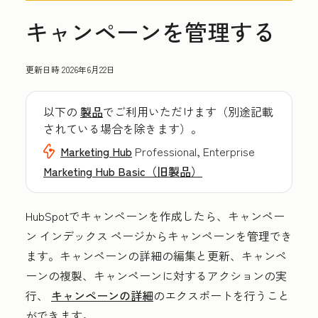
キャンペーンを管理する
更新日時
2026年6月22日
以下の
製品
でご利用いただけます（別途記載
されている場合を除きます）。
Marketing Hub
Professional, Enterprise
Marketing Hub Basic（旧製品）
HubSpotでキャンペーンを作成したら、キャンペー
ン インデックス ページからキャンペーンを管理でき
ます。キャンペーンの詳細の編集と更新、キャンペ
ーンの複製、キャンペーンに対するアクションの実
行、
キャンペーンの詳細
のエクスポートを行うこと
ができます。