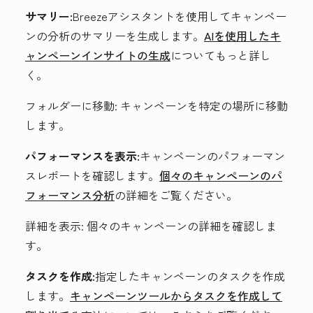
サマリー:
Breezeアシスタントを使用してキャンペー
ンの分析のサマリーを生成します。
AIを使用したキ
ャンペーンインサイトの生成
についてもっと詳し
く。
フォルダーに移動:
キャンペーンを特定の場所に移動
します。
パフォーマンスを表示:
キャンペーンのパフォーマン
スレポートを確認します。
個々のキャンペーンのパ
フォーマンス分析
の詳細をご覧ください。
詳細を表示:
個々のキャンペーンの詳細を確認しま
す。
タスクを作成:
指定したキャンペーンのタスクを作成
します。
キャンペーンツールからタスクを作成して